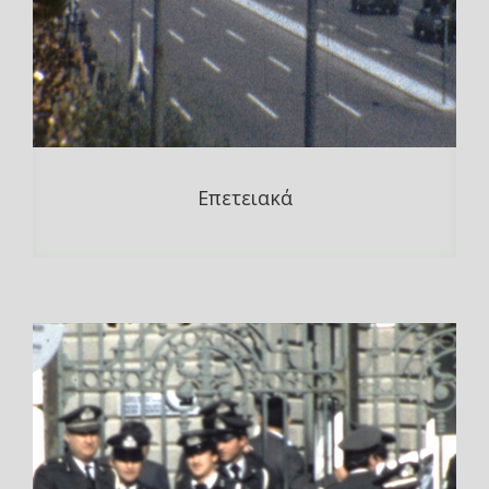
Επετειακά