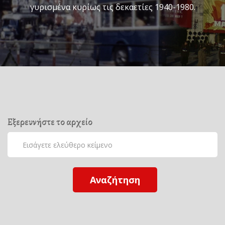
γυρισμένα κυρίως τις δεκαετίες 1940-1980.
Εξερευνήστε το αρχείο