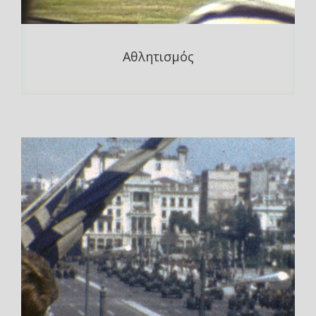
Αθλητισμός