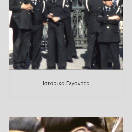
Ιστορικά Γεγονότα