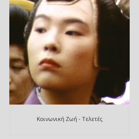
Κοινωνική Ζωή - Τελετές