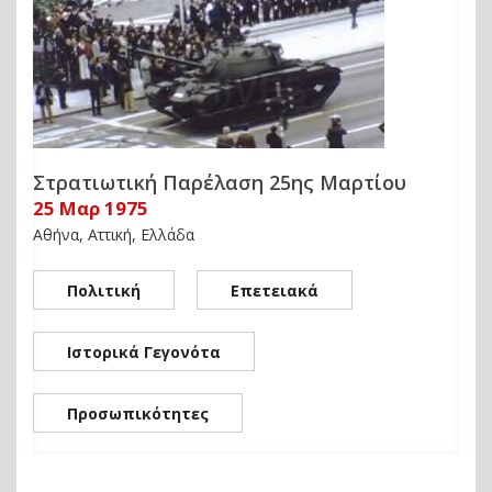
Στρατιωτική Παρέλαση 25ης Μαρτίου
25 Μαρ 1975
Αθήνα, Αττική, Ελλάδα
Πολιτική
Επετειακά
Ιστορικά Γεγονότα
Προσωπικότητες