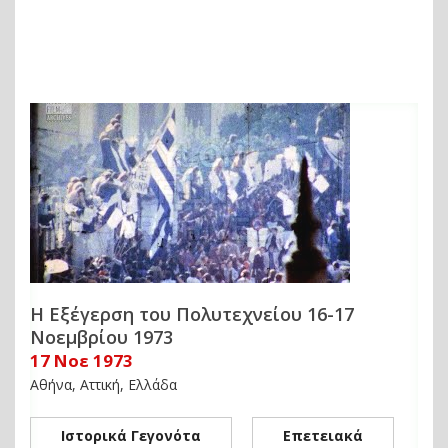
Η Εξέγερση του Πολυτεχνείου 16-17
Νοεμβρίου 1973
17 Νοε 1973
Αθήνα, Αττική, Ελλάδα
Ιστορικά Γεγονότα
Επετειακά