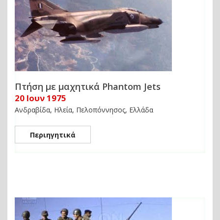
Πτήση με μαχητικά Phantom Jets
20 Ιουν 1975
Ανδραβίδα, Ηλεία, Πελοπόννησος, Ελλάδα
Περιηγητικά