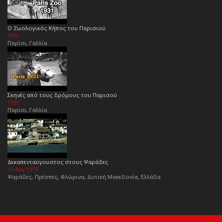
Ο Ζωολογικός Κήπος του Παρισιού
1931
Παρίσι, Γαλλία
Σκηνές από τους δρόμους του Παρισού
1931
Παρίσι, Γαλλία
Δεκαπενταύγουστος στους Ψαράδες
15 Αυγ 1979
Ψαράδες, Πρέσπες, Φλώρινα, Δυτική Μακεδονία, Ελλάδα