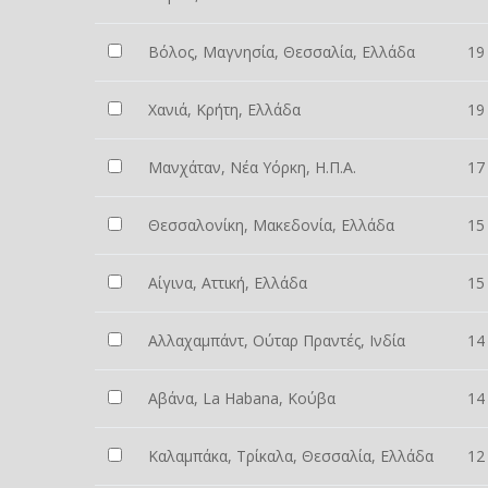
Βόλος, Μαγνησία, Θεσσαλία, Ελλάδα
19
Χανιά, Κρήτη, Ελλάδα
19
Μανχάταν, Νέα Υόρκη, Η.Π.Α.
17
Θεσσαλονίκη, Μακεδονία, Ελλάδα
15
Αίγινα, Αττική, Ελλάδα
15
Αλλαχαμπάντ, Ούταρ Πραντές, Ινδία
14
Αβάνα, La Habana, Κούβα
14
Καλαμπάκα, Τρίκαλα, Θεσσαλία, Ελλάδα
12