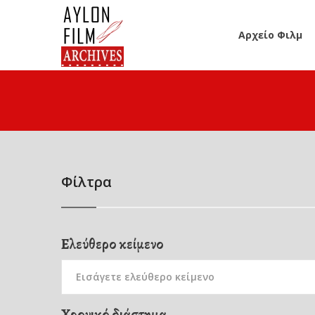
Αρχείο Φιλμ
Φίλτρα
Ελεύθερο κείμενο
Χρονικό διάστημα