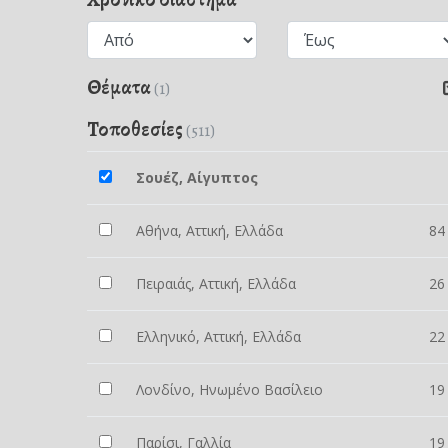
Θέματα
(1)
Τοποθεσίες
(511)
Σουέζ, Αίγυπτος
Αθήνα, Αττική, Ελλάδα
84
Πειραιάς, Αττική, Ελλάδα
26
Ελληνικό, Αττική, Ελλάδα
22
Λονδίνο, Ηνωμένο Βασίλειο
19
Παρίσι, Γαλλία
19