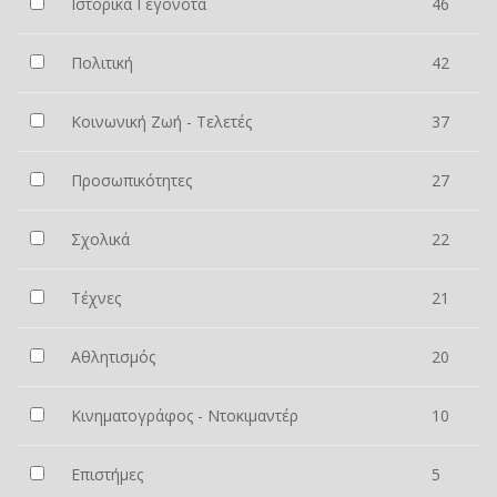
Ιστορικά Γεγονότα
46
Πολιτική
42
Κοινωνική Ζωή - Τελετές
37
Προσωπικότητες
27
Σχολικά
22
Τέχνες
21
Αθλητισμός
20
Κινηματογράφος - Ντοκιμαντέρ
10
Επιστήμες
5