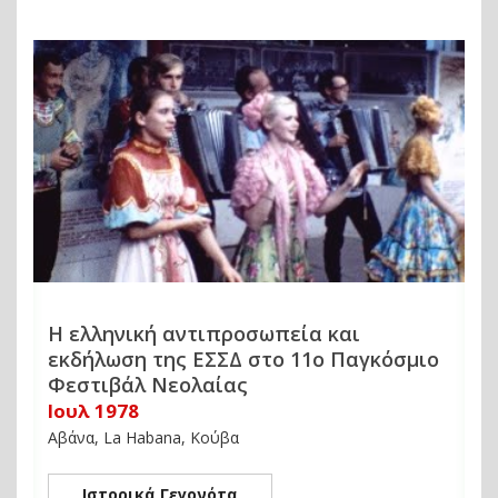
Η ελληνική αντιπροσωπεία και
εκδήλωση της ΕΣΣΔ στο 11ο Παγκόσμιο
Φεστιβάλ Νεολαίας
Ιουλ 1978
Αβάνα, La Habana, Κούβα
Ιστορικά Γεγονότα