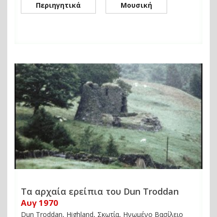
Περιηγητικά
Μουσική
Τα αρχαία ερείπια του Dun Troddan
Αυγ 1970
Dun Troddan, Highland, Σκωτία, Ηνωμένο Βασίλειο