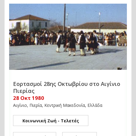
Εορτασμοί 28ης Οκτωβρίου στο Αιγίνιο
Πιερίας
28 Οκτ 1980
Αιγίνιο, Πιερία, Κεντρική Μακεδονία, Ελλάδα
Κοινωνική Ζωή - Τελετές