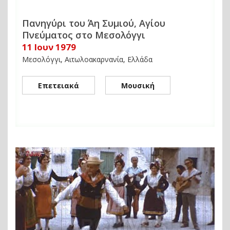
Πανηγύρι του Άη Συμιού, Αγίου
Πνεύματος στο Μεσολόγγι
11 Ιουν 1979
Μεσολόγγι, Αιτωλοακαρνανία, Ελλάδα
Επετειακά
Μουσική