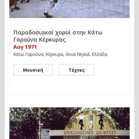
Παραδοσιακοί χοροί στην Κάτω
Γαρούνα Κέρκυρας
Αυγ 1971
Κάτω Γαρούνα, Κέρκυρα, Ιόνια Νησιά, Ελλάδα
Μουσική
Τέχνες