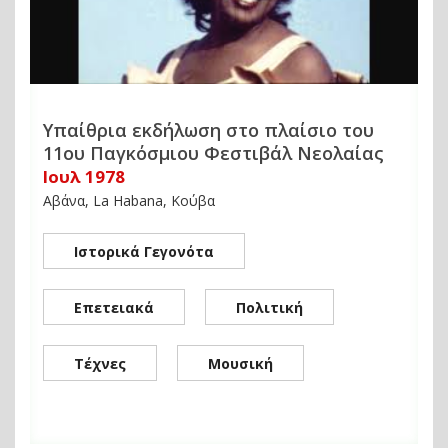
Υπαίθρια εκδήλωση στο πλαίσιο του
11ου Παγκόσμιου Φεστιβάλ Νεολαίας
Ιουλ 1978
Αβάνα, La Habana, Κούβα
Ιστορικά Γεγονότα
Επετειακά
Πολιτική
Τέχνες
Μουσική