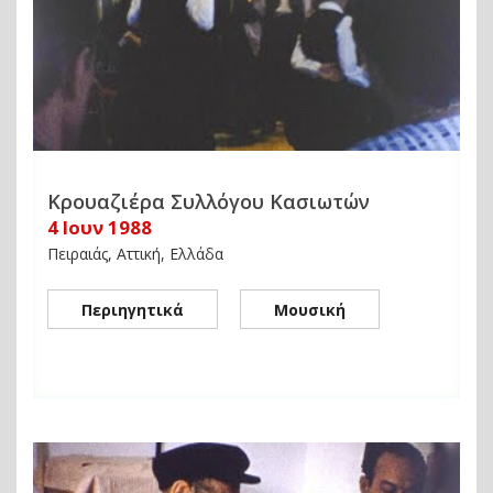
Κρουαζιέρα Συλλόγου Κασιωτών
4 Ιουν 1988
Πειραιάς, Αττική, Ελλάδα
Περιηγητικά
Μουσική