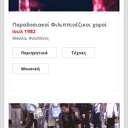
Παραδοσιακοί Φιλιππινέζικοι χοροί
Ιουλ 1982
Μανίλα, Φιλιππίνες
Περιηγητικά
Τέχνες
Μουσική