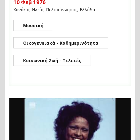
10 Φεβ 1976
Χανάκια, Ηλεία, Πελοπόννησος, Ελλάδα
Μουσική
Οικογενειακά - Καθημερινότητα
Κοινωνική Ζωή - Τελετές