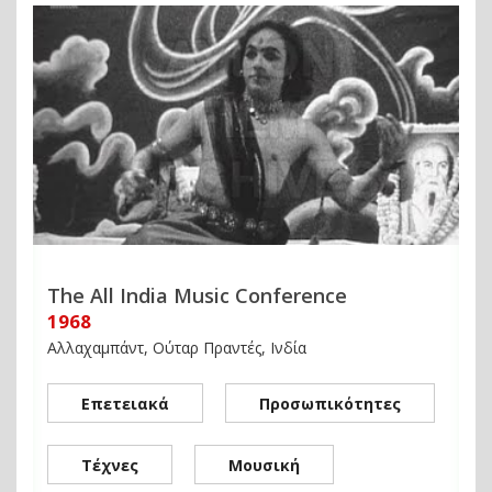
The All India Music Conference
1968
Αλλαχαμπάντ, Ούταρ Πραντές, Ινδία
Επετειακά
Προσωπικότητες
Τέχνες
Μουσική