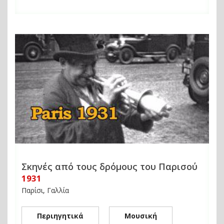
Σκηνές από τους δρόμους του Παρισού
1931
Παρίσι, Γαλλία
Περιηγητικά
Μουσική