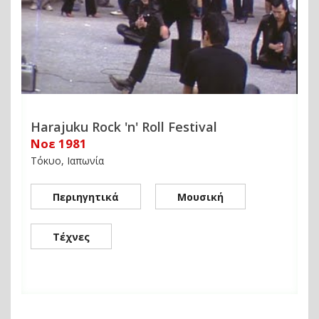
Harajuku Rock 'n' Roll Festival
Νοε 1981
Τόκυο, Ιαπωνία
Περιηγητικά
Μουσική
Τέχνες