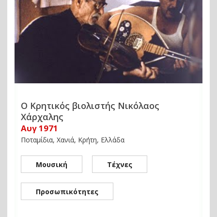
Ο Κρητικός βιολιστής Νικόλαος
Χάρχαλης
Αυγ 1971
Ποταμίδια, Χανιά, Κρήτη, Ελλάδα
Μουσική
Τέχνες
Προσωπικότητες