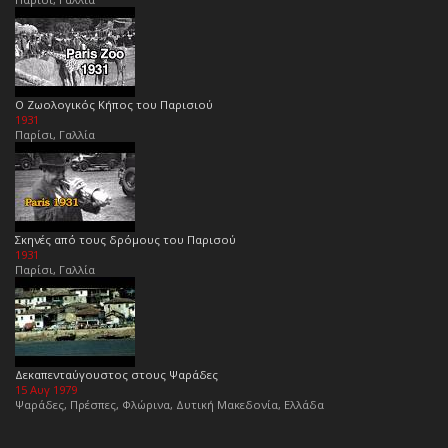
Ο Ζωολογικός Κήπος του Παρισιού
1931
Παρίσι, Γαλλία
Σκηνές από τους δρόμους του Παρισού
1931
Παρίσι, Γαλλία
Δεκαπενταύγουστος στους Ψαράδες
15 Αυγ 1979
Ψαράδες, Πρέσπες, Φλώρινα, Δυτική Μακεδονία, Ελλάδα