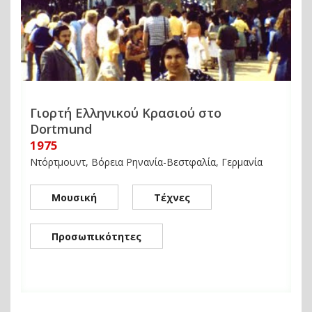
Γιορτή Ελληνικού Κρασιού στο
Dortmund
1975
Ντόρτμουντ, Βόρεια Ρηνανία-Βεστφαλία, Γερμανία
Μουσική
Τέχνες
Προσωπικότητες