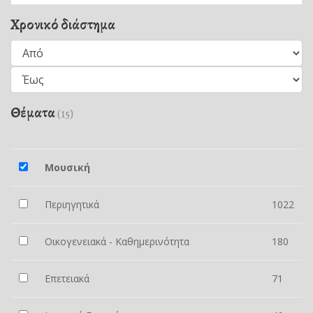
Χρονικό διάστημα
Θέματα
(15)
Μουσική
Περιηγητικά
1022
Οικογενειακά - Καθημερινότητα
180
Επετειακά
71