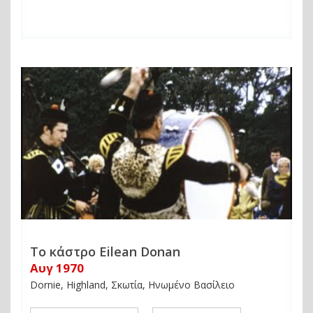
Το κάστρο Eilean Donan
Αυγ 1970
Dornie, Highland, Σκωτία, Ηνωμένο Βασίλειο