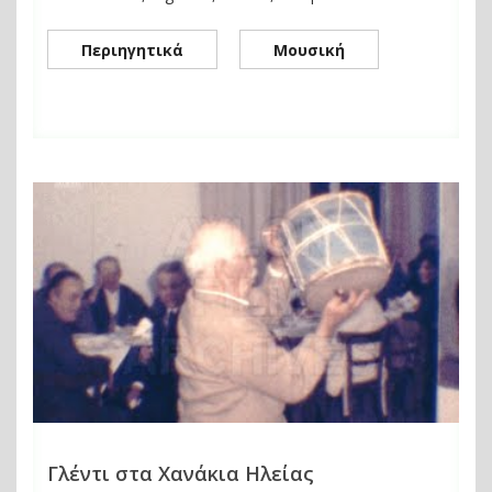
Περιηγητικά
Μουσική
Γλέντι στα Χανάκια Ηλείας