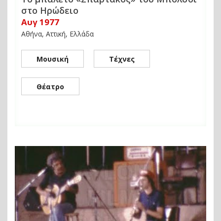
στο Ηρώδειο
Αυγ 1977
Αθήνα, Αττική, Ελλάδα
Μουσική
Τέχνες
Θέατρο