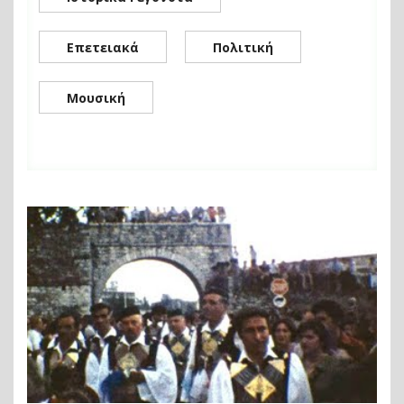
Επετειακά
Πολιτική
Μουσική