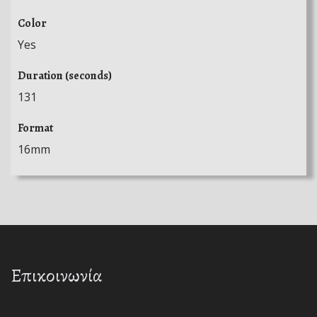
Color
Yes
Duration (seconds)
131
Format
16mm
Επικοινωνία