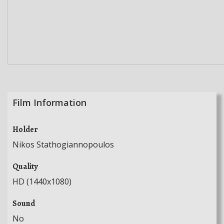
Film Information
Holder
Nikos Stathogiannopoulos
Quality
HD (1440x1080)
Sound
No