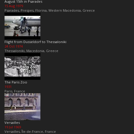
August 15th in Psarades
15 Aug 1979
Psarades, Prespes, Florina, Western Macedonia, Greece
Flight from Dusseldorf to Thessaloniki
24 Oct 1974
Thessaloniki, Macedonia, Greece
The Paris Zoo
1931
Paris, France
Versailles
19 Jul 1969
Versailles, Île-de-France, France