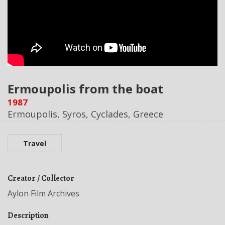
Ermoupolis from the boat
1987
Ermoupolis, Syros, Cyclades, Greece
Travel
Creator / Collector
Aylon Film Archives
Description