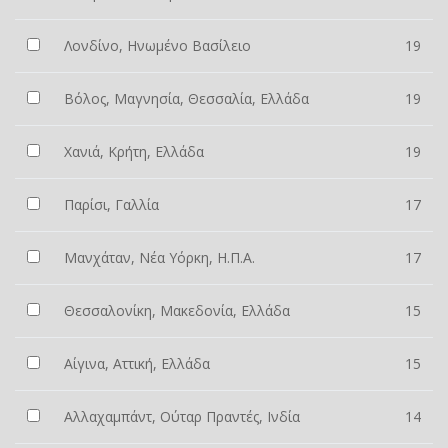
Λονδίνο, Ηνωμένο Βασίλειο
19
Βόλος, Μαγνησία, Θεσσαλία, Ελλάδα
19
Χανιά, Κρήτη, Ελλάδα
19
Παρίσι, Γαλλία
17
Μανχάταν, Νέα Υόρκη, Η.Π.Α.
17
Θεσσαλονίκη, Μακεδονία, Ελλάδα
15
Αίγινα, Αττική, Ελλάδα
15
Αλλαχαμπάντ, Ούταρ Πραντές, Ινδία
14