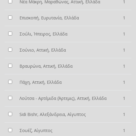
Νέα Μάκρη, Μαραθώνας, Αττική, Ελλάδα
1
Επισκοπή, Ευρυτανία, Ελλάδα
1
Σούλι, Ήπειρος, Ελλάδα
1
Σούνιο, Αττική, Ελλάδα
1
Βραυρώνα, Αττική, Ελλάδα
1
Πάχη, Αττική, Ελλάδα
1
Λούτσα - Αρτέμιδα (Άρτεμις), Αττική, Ελλάδα
1
Sidi Bishr, Αλεξάνδρεια, Αίγυπτος
1
Σουέζ, Αίγυπτος
1