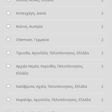
Κοπεγχάγη, Δανία
2
Βιέννη, Αυστρία
2
Chiemsee, Γερμανία
2
Τίρυνθα, Αργολίδα, Πελοπόννησος, Ελλάδα
2
Αρχαία Νεμέα, Κορινθία, Πελοπόννησος,
2
Ελλάδα
Καλάβρυτα, Αχαΐα, Πελοπόννησος, Ελλάδα
2
Κεφαλάρι, Αργολίδα, Πελοπόννησος, Ελλάδα
2