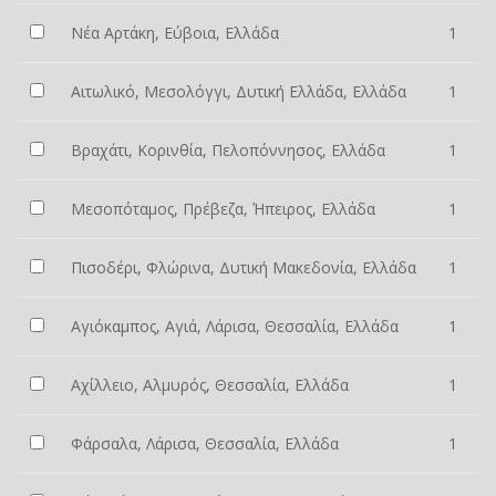
Νέα Αρτάκη, Εύβοια, Ελλάδα
1
Αιτωλικό, Μεσολόγγι, Δυτική Ελλάδα, Ελλάδα
1
Βραχάτι, Κορινθία, Πελοπόννησος, Ελλάδα
1
Μεσοπόταμος, Πρέβεζα, Ήπειρος, Ελλάδα
1
Πισοδέρι, Φλώρινα, Δυτική Μακεδονία, Ελλάδα
1
Αγιόκαμπος, Αγιά, Λάρισα, Θεσσαλία, Ελλάδα
1
Αχίλλειο, Αλμυρός, Θεσσαλία, Ελλάδα
1
Φάρσαλα, Λάρισα, Θεσσαλία, Ελλάδα
1