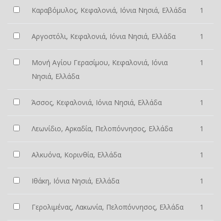
Καραβόμυλος, Κεφαλονιά, Ιόνια Νησιά, Ελλάδα
1
Αργοστόλι, Κεφαλονιά, Ιόνια Νησιά, Ελλάδα
1
Μονή Αγίου Γερασίμου, Κεφαλονιά, Ιόνια
1
Νησιά, Ελλάδα
Άσσος, Κεφαλονιά, Ιόνια Νησιά, Ελλάδα
1
Λεωνίδιο, Αρκαδία, Πελοπόννησος, Ελλάδα
1
Αλκυόνα, Κορινθία, Ελλάδα
1
Ιθάκη, Ιόνια Νησιά, Ελλάδα
1
Γερολιμένας, Λακωνία, Πελοπόννησος, Ελλάδα
1