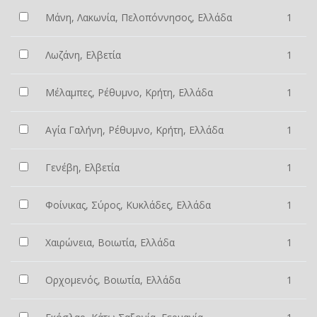
Μάνη, Λακωνία, Πελοπόννησος, Ελλάδα
1
Λωζάνη, Ελβετία
1
Μέλαμπες, Ρέθυμνο, Κρήτη, Ελλάδα
1
Αγία Γαλήνη, Ρέθυμνο, Κρήτη, Ελλάδα
1
Γενέβη, Ελβετία
1
Φοίνικας, Σύρος, Κυκλάδες, Ελλάδα
1
Χαιρώνεια, Βοιωτία, Ελλάδα
1
Ορχομενός, Βοιωτία, Ελλάδα
1