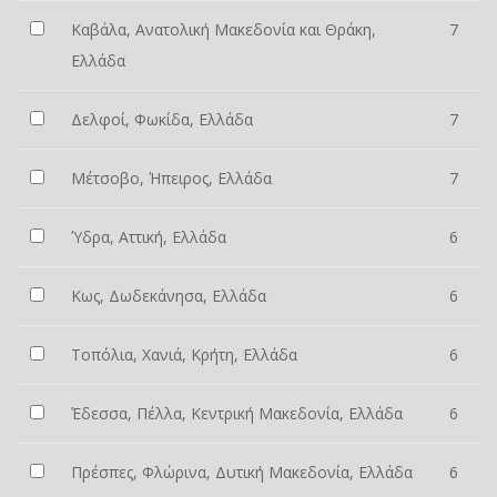
Καβάλα, Ανατολική Μακεδονία και Θράκη,
7
Ελλάδα
Δελφοί, Φωκίδα, Ελλάδα
7
Μέτσοβο, Ήπειρος, Ελλάδα
7
Ύδρα, Αττική, Ελλάδα
6
Κως, Δωδεκάνησα, Ελλάδα
6
Τοπόλια, Χανιά, Κρήτη, Ελλάδα
6
Έδεσσα, Πέλλα, Κεντρική Μακεδονία, Ελλάδα
6
Πρέσπες, Φλώρινα, Δυτική Μακεδονία, Ελλάδα
6