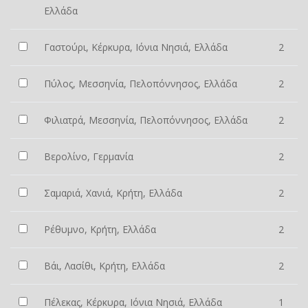
Ελλάδα
Γαστούρι, Κέρκυρα, Ιόνια Νησιά, Ελλάδα
2
Πύλος, Μεσσηνία, Πελοπόννησος, Ελλάδα
2
Φιλιατρά, Μεσσηνία, Πελοπόννησος, Ελλάδα
2
Βερολίνο, Γερμανία
2
Σαμαριά, Χανιά, Κρήτη, Ελλάδα
2
Ρέθυμνο, Κρήτη, Ελλάδα
2
Βάι, Λασίθι, Κρήτη, Ελλάδα
2
Πέλεκας, Κέρκυρα, Ιόνια Νησιά, Ελλάδα
1