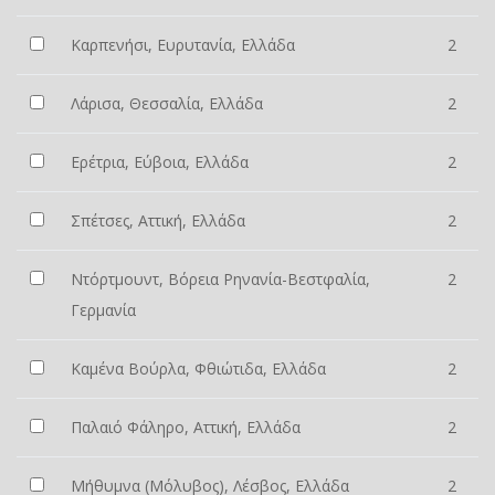
Καρπενήσι, Ευρυτανία, Ελλάδα
2
Λάρισα, Θεσσαλία, Ελλάδα
2
Ερέτρια, Εύβοια, Ελλάδα
2
Σπέτσες, Αττική, Ελλάδα
2
Ντόρτμουντ, Βόρεια Ρηνανία-Βεστφαλία,
2
Γερμανία
Καμένα Βούρλα, Φθιώτιδα, Ελλάδα
2
Παλαιό Φάληρο, Αττική, Ελλάδα
2
Μήθυμνα (Μόλυβος), Λέσβος, Ελλάδα
2