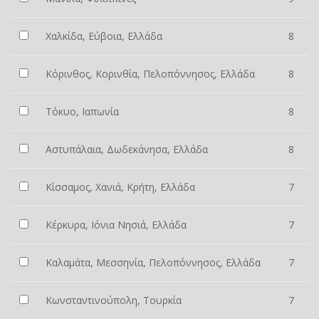
Χαλκίδα, Εύβοια, Ελλάδα
8
Κόρινθος, Κορινθία, Πελοπόννησος, Ελλάδα
8
Τόκυο, Ιαπωνία
8
Αστυπάλαια, Δωδεκάνησα, Ελλάδα
8
Κίσσαμος, Χανιά, Κρήτη, Ελλάδα
7
Κέρκυρα, Ιόνια Νησιά, Ελλάδα
7
Καλαμάτα, Μεσσηνία, Πελοπόννησος, Ελλάδα
7
Κωνσταντινούπολη, Τουρκία
7