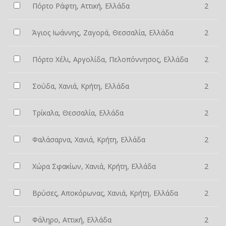
Πόρτο Ράφτη, Αττική, Ελλάδα
2
Άγιος Ιωάννης, Ζαγορά, Θεσσαλία, Ελλάδα
2
Πόρτο Χέλι, Αργολίδα, Πελοπόννησος, Ελλάδα
2
Σούδα, Χανιά, Κρήτη, Ελλάδα
2
Τρίκαλα, Θεσσαλία, Ελλάδα
2
Φαλάσαρνα, Χανιά, Κρήτη, Ελλάδα
2
Χώρα Σφακίων, Χανιά, Κρήτη, Ελλάδα
2
Βρύσες, Αποκόρωνας, Χανιά, Κρήτη, Ελλάδα
2
Φάληρο, Αττική, Ελλάδα
2