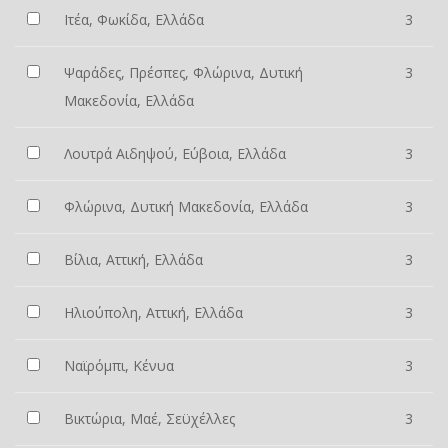
Ιτέα, Φωκίδα, Ελλάδα
3
Ψαράδες, Πρέσπες, Φλώρινα, Δυτική
3
Μακεδονία, Ελλάδα
Λουτρά Αιδηψού, Εύβοια, Ελλάδα
3
Φλώρινα, Δυτική Μακεδονία, Ελλάδα
3
Βίλια, Αττική, Ελλάδα
3
Ηλιούπολη, Αττική, Ελλάδα
3
Ναϊρόμπι, Κένυα
3
Βικτώρια, Μαέ, Σεϋχέλλες
3