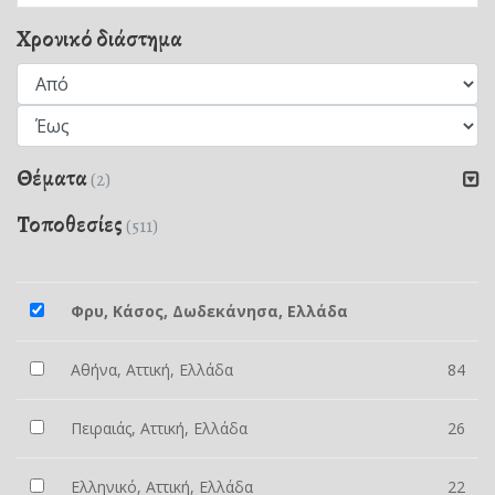
Χρονικό διάστημα
Θέματα
(2)
Τοποθεσίες
(511)
Φρυ, Κάσος, Δωδεκάνησα, Ελλάδα
Αθήνα, Αττική, Ελλάδα
84
Πειραιάς, Αττική, Ελλάδα
26
Ελληνικό, Αττική, Ελλάδα
22