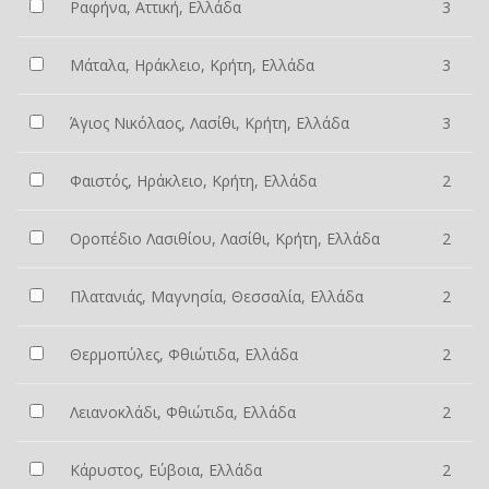
Ραφήνα, Αττική, Ελλάδα
3
Μάταλα, Ηράκλειο, Κρήτη, Ελλάδα
3
Άγιος Νικόλαος, Λασίθι, Κρήτη, Ελλάδα
3
Φαιστός, Ηράκλειο, Κρήτη, Ελλάδα
2
Οροπέδιο Λασιθίου, Λασίθι, Κρήτη, Ελλάδα
2
Πλατανιάς, Μαγνησία, Θεσσαλία, Ελλάδα
2
Θερμοπύλες, Φθιώτιδα, Ελλάδα
2
Λειανοκλάδι, Φθιώτιδα, Ελλάδα
2
Κάρυστος, Εύβοια, Ελλάδα
2