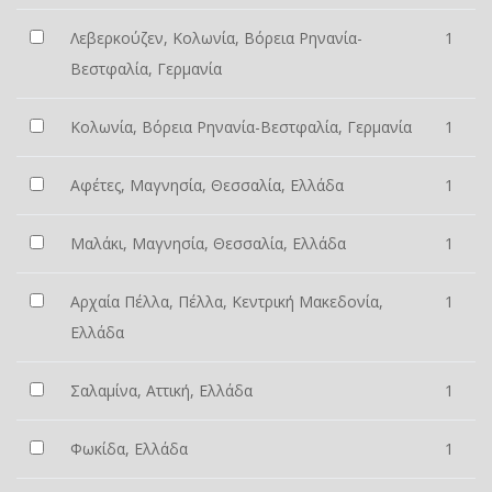
Λεβερκούζεν, Κολωνία, Βόρεια Ρηνανία-
1
Βεστφαλία, Γερμανία
Κολωνία, Βόρεια Ρηνανία-Βεστφαλία, Γερμανία
1
Αφέτες, Μαγνησία, Θεσσαλία, Ελλάδα
1
Μαλάκι, Μαγνησία, Θεσσαλία, Ελλάδα
1
Αρχαία Πέλλα, Πέλλα, Κεντρική Μακεδονία,
1
Ελλάδα
Σαλαμίνα, Αττική, Ελλάδα
1
Φωκίδα, Ελλάδα
1