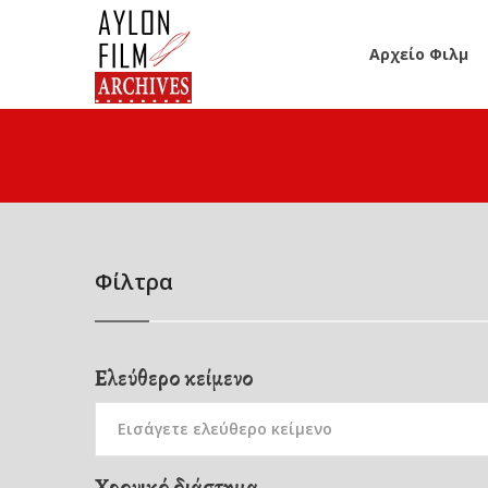
Αρχείο Φιλμ
Φίλτρα
Ελεύθερο κείμενο
Χρονικό διάστημα