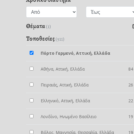
Θέματα
(1)
Τοποθεσίες
(511)
Πόρτο Γερμενό, Αττική, Ελλάδα
Αθήνα, Αττική, Ελλάδα
84
Πειραιάς, Αττική, Ελλάδα
26
Ελληνικό, Αττική, Ελλάδα
22
Λονδίνο, Ηνωμένο Βασίλειο
19
Βόλος, Μαγνησία, Θεσσαλία, Ελλάδα
19