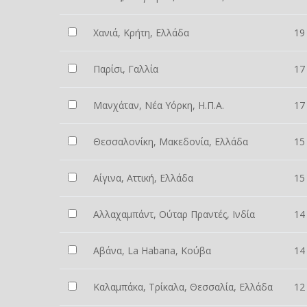
Χανιά, Κρήτη, Ελλάδα
19
Παρίσι, Γαλλία
17
Μανχάταν, Νέα Υόρκη, Η.Π.Α.
17
Θεσσαλονίκη, Μακεδονία, Ελλάδα
15
Αίγινα, Αττική, Ελλάδα
15
Αλλαχαμπάντ, Ούταρ Πραντές, Ινδία
14
Αβάνα, La Habana, Κούβα
14
Καλαμπάκα, Τρίκαλα, Θεσσαλία, Ελλάδα
12