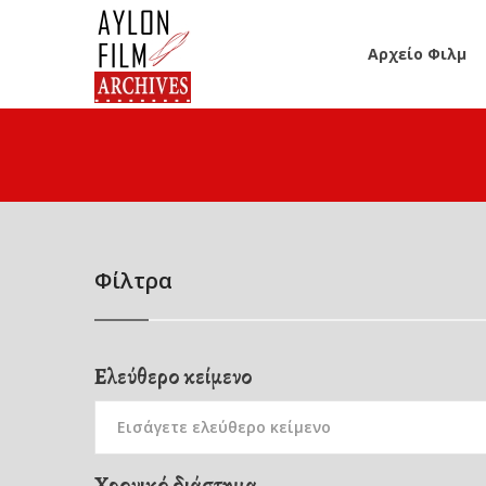
Αρχείο Φιλμ
Φίλτρα
Ελεύθερο κείμενο
Χρονικό διάστημα