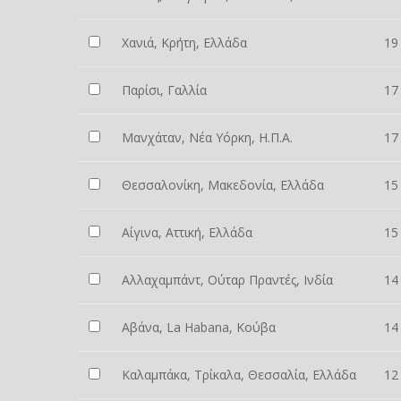
Χανιά, Κρήτη, Ελλάδα
19
Παρίσι, Γαλλία
17
Μανχάταν, Νέα Υόρκη, Η.Π.Α.
17
Θεσσαλονίκη, Μακεδονία, Ελλάδα
15
Αίγινα, Αττική, Ελλάδα
15
Αλλαχαμπάντ, Ούταρ Πραντές, Ινδία
14
Αβάνα, La Habana, Κούβα
14
Καλαμπάκα, Τρίκαλα, Θεσσαλία, Ελλάδα
12