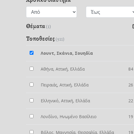
Θέματα
(1)
Τοποθεσίες
(511)
Λουντ, Σκάνια, Σουηδία
Αθήνα, Αττική, Ελλάδα
84
Πειραιάς, Αττική, Ελλάδα
26
Ελληνικό, Αττική, Ελλάδα
22
Λονδίνο, Ηνωμένο Βασίλειο
19
Βόλος, Μαγνησία, Θεσσαλία, Ελλάδα
19