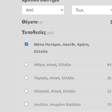
Θέματα
(1)
Τοποθεσίες
(511)
Μέσα Ποτάμοι, Λασίθι, Κρήτη,
Ελλάδα
Αθήνα, Αττική, Ελλάδα
84
Πειραιάς, Αττική, Ελλάδα
26
Ελληνικό, Αττική, Ελλάδα
22
Λονδίνο, Ηνωμένο Βασίλειο
19