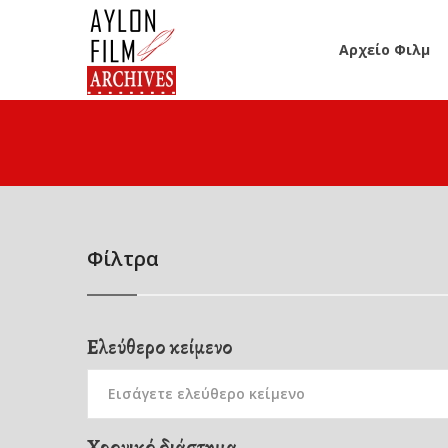
Αρχείο Φιλμ
Φίλτρα
Ελεύθερο κείμενο
Χρονικό διάστημα