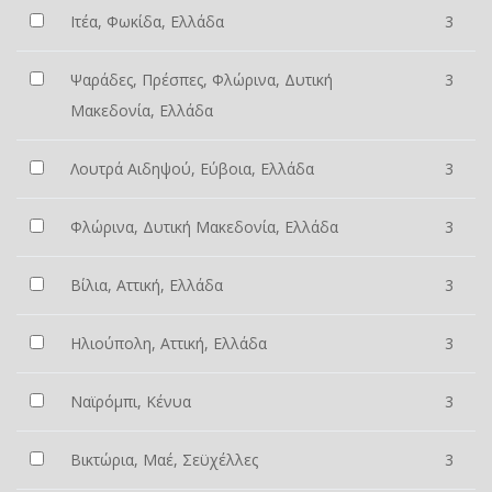
Ιτέα, Φωκίδα, Ελλάδα
3
Ψαράδες, Πρέσπες, Φλώρινα, Δυτική
3
Μακεδονία, Ελλάδα
Λουτρά Αιδηψού, Εύβοια, Ελλάδα
3
Φλώρινα, Δυτική Μακεδονία, Ελλάδα
3
Βίλια, Αττική, Ελλάδα
3
Ηλιούπολη, Αττική, Ελλάδα
3
Ναϊρόμπι, Κένυα
3
Βικτώρια, Μαέ, Σεϋχέλλες
3