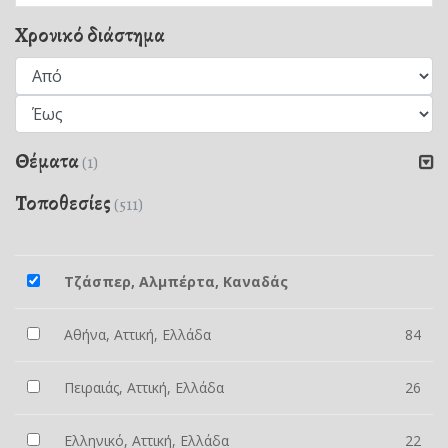
Χρονικό διάστημα
Θέματα
(1)
Τοποθεσίες
(511)
Τζάσπερ, Αλμπέρτα, Καναδάς
Αθήνα, Αττική, Ελλάδα
84
Πειραιάς, Αττική, Ελλάδα
26
Ελληνικό, Αττική, Ελλάδα
22