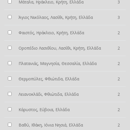
Μάταλα, Ηράκλειο, Κρήτη, Ελλάδα
3
Άγιος Νικόλαος, Λασίθι, Κρήτη, Ελλάδα
3
Φαιστός, Ηράκλειο, Κρήτη, Ελλάδα
2
Οροπέδιο Λασιθίου, Λασίθι, Κρήτη, Ελλάδα
2
Πλατανιάς, Μαγνησία, Θεσσαλία, Ελλάδα
2
Θερμοπύλες, Φθιώτιδα, Ελλάδα
2
Λειανοκλάδι, Φθιώτιδα, Ελλάδα
2
Κάρυστος, Εύβοια, Ελλάδα
2
Βαθύ, Ιθάκη, Ιόνια Νησιά, Ελλάδα
2