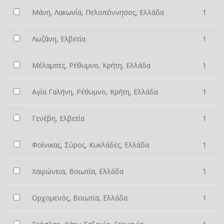
Μάνη, Λακωνία, Πελοπόννησος, Ελλάδα
1
Λωζάνη, Ελβετία
1
Μέλαμπες, Ρέθυμνο, Κρήτη, Ελλάδα
1
Αγία Γαλήνη, Ρέθυμνο, Κρήτη, Ελλάδα
1
Γενέβη, Ελβετία
1
Φοίνικας, Σύρος, Κυκλάδες, Ελλάδα
1
Χαιρώνεια, Βοιωτία, Ελλάδα
1
Ορχομενός, Βοιωτία, Ελλάδα
1