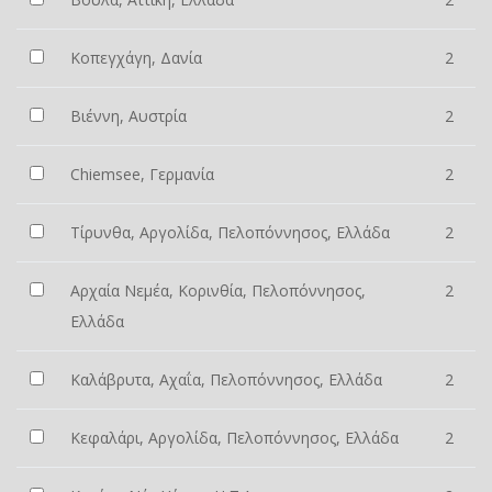
Κοπεγχάγη, Δανία
2
Βιέννη, Αυστρία
2
Chiemsee, Γερμανία
2
Τίρυνθα, Αργολίδα, Πελοπόννησος, Ελλάδα
2
Αρχαία Νεμέα, Κορινθία, Πελοπόννησος,
2
Ελλάδα
Καλάβρυτα, Αχαΐα, Πελοπόννησος, Ελλάδα
2
Κεφαλάρι, Αργολίδα, Πελοπόννησος, Ελλάδα
2