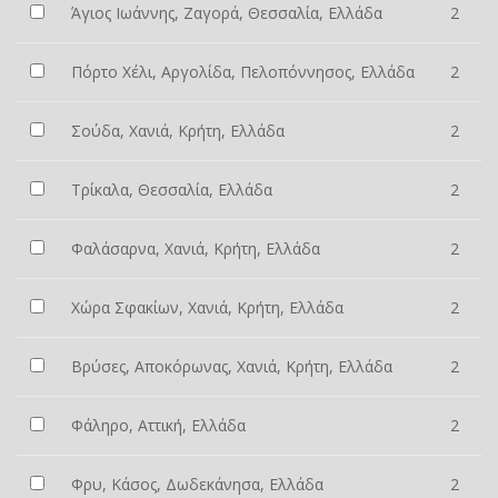
Άγιος Ιωάννης, Ζαγορά, Θεσσαλία, Ελλάδα
2
Πόρτο Χέλι, Αργολίδα, Πελοπόννησος, Ελλάδα
2
Σούδα, Χανιά, Κρήτη, Ελλάδα
2
Τρίκαλα, Θεσσαλία, Ελλάδα
2
Φαλάσαρνα, Χανιά, Κρήτη, Ελλάδα
2
Χώρα Σφακίων, Χανιά, Κρήτη, Ελλάδα
2
Βρύσες, Αποκόρωνας, Χανιά, Κρήτη, Ελλάδα
2
Φάληρο, Αττική, Ελλάδα
2
Φρυ, Κάσος, Δωδεκάνησα, Ελλάδα
2