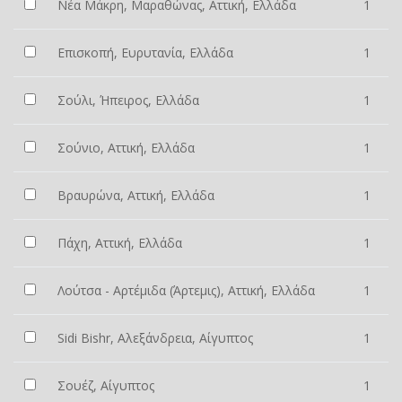
Νέα Μάκρη, Μαραθώνας, Αττική, Ελλάδα
1
Επισκοπή, Ευρυτανία, Ελλάδα
1
Σούλι, Ήπειρος, Ελλάδα
1
Σούνιο, Αττική, Ελλάδα
1
Βραυρώνα, Αττική, Ελλάδα
1
Πάχη, Αττική, Ελλάδα
1
Λούτσα - Αρτέμιδα (Άρτεμις), Αττική, Ελλάδα
1
Sidi Bishr, Αλεξάνδρεια, Αίγυπτος
1
Σουέζ, Αίγυπτος
1