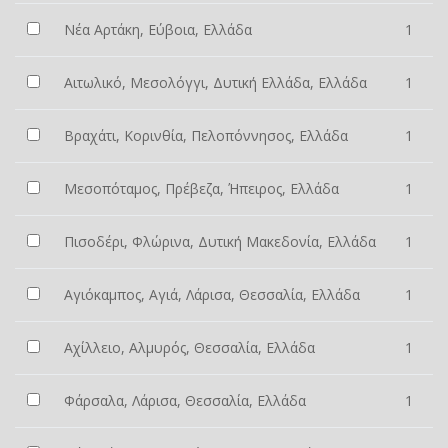
Νέα Αρτάκη, Εύβοια, Ελλάδα
1
Αιτωλικό, Μεσολόγγι, Δυτική Ελλάδα, Ελλάδα
1
Βραχάτι, Κορινθία, Πελοπόννησος, Ελλάδα
1
Μεσοπόταμος, Πρέβεζα, Ήπειρος, Ελλάδα
1
Πισοδέρι, Φλώρινα, Δυτική Μακεδονία, Ελλάδα
1
Αγιόκαμπος, Αγιά, Λάρισα, Θεσσαλία, Ελλάδα
1
Αχίλλειο, Αλμυρός, Θεσσαλία, Ελλάδα
1
Φάρσαλα, Λάρισα, Θεσσαλία, Ελλάδα
1