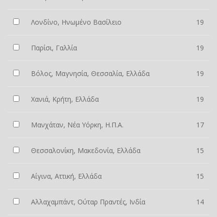
Λονδίνο, Ηνωμένο Βασίλειο
19
Παρίσι, Γαλλία
19
Βόλος, Μαγνησία, Θεσσαλία, Ελλάδα
19
Χανιά, Κρήτη, Ελλάδα
19
Μανχάταν, Νέα Υόρκη, Η.Π.Α.
17
Θεσσαλονίκη, Μακεδονία, Ελλάδα
15
Αίγινα, Αττική, Ελλάδα
15
Αλλαχαμπάντ, Ούταρ Πραντές, Ινδία
14