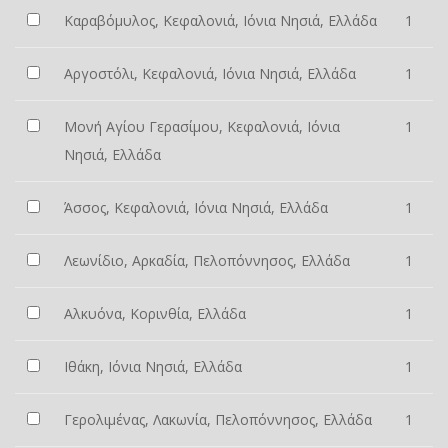
Καραβόμυλος, Κεφαλονιά, Ιόνια Νησιά, Ελλάδα
1
Αργοστόλι, Κεφαλονιά, Ιόνια Νησιά, Ελλάδα
1
Μονή Αγίου Γερασίμου, Κεφαλονιά, Ιόνια
1
Νησιά, Ελλάδα
Άσσος, Κεφαλονιά, Ιόνια Νησιά, Ελλάδα
1
Λεωνίδιο, Αρκαδία, Πελοπόννησος, Ελλάδα
1
Αλκυόνα, Κορινθία, Ελλάδα
1
Ιθάκη, Ιόνια Νησιά, Ελλάδα
1
Γερολιμένας, Λακωνία, Πελοπόννησος, Ελλάδα
1