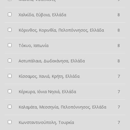
Χαλκίδα, Εύβοια, Ελλάδα
8
Κόρινθος, Κορινθία, Πελοπόννησος, Ελλάδα
8
Τόκυο, Ιαπωνία
8
Αστυπάλαια, Δωδεκάνησα, Ελλάδα
8
Κίσσαμος, Χανιά, Κρήτη, Ελλάδα
7
Κέρκυρα, Ιόνια Νησιά, Ελλάδα
7
Καλαμάτα, Μεσσηνία, Πελοπόννησος, Ελλάδα
7
Κωνσταντινούπολη, Τουρκία
7