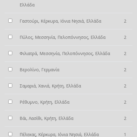
Ελλάδα
Γαστούρι, Κέρκυρα, Ιόνια Νησιά, Ελλάδα
2
Πύλος, Μεσσηνία, Πελοπόννησος, Ελλάδα
2
Φιλιατρά, Μεσσηνία, Πελοπόννησος, Ελλάδα
2
Βερολίνο, Γερμανία
2
Σαμαριά, Χανιά, Κρήτη, Ελλάδα
2
Ρέθυμνο, Κρήτη, Ελλάδα
2
Βάι, Λασίθι, Κρήτη, Ελλάδα
2
Πέλεκας, Κέρκυρα, Ιόνια Νησιά, Ελλάδα
1