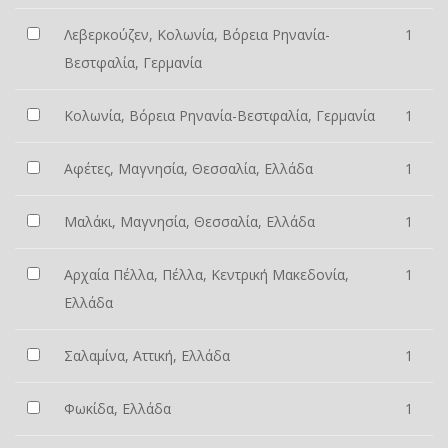
Λεβερκούζεν, Κολωνία, Βόρεια Ρηνανία-
1
Βεστφαλία, Γερμανία
Κολωνία, Βόρεια Ρηνανία-Βεστφαλία, Γερμανία
1
Αφέτες, Μαγνησία, Θεσσαλία, Ελλάδα
1
Μαλάκι, Μαγνησία, Θεσσαλία, Ελλάδα
1
Αρχαία Πέλλα, Πέλλα, Κεντρική Μακεδονία,
1
Ελλάδα
Σαλαμίνα, Αττική, Ελλάδα
1
Φωκίδα, Ελλάδα
1