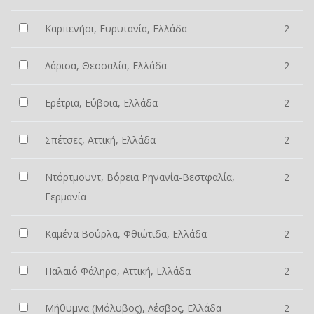
Καρπενήσι, Ευρυτανία, Ελλάδα
2
Λάρισα, Θεσσαλία, Ελλάδα
2
Ερέτρια, Εύβοια, Ελλάδα
2
Σπέτσες, Αττική, Ελλάδα
2
Ντόρτμουντ, Βόρεια Ρηνανία-Βεστφαλία,
2
Γερμανία
Καμένα Βούρλα, Φθιώτιδα, Ελλάδα
2
Παλαιό Φάληρο, Αττική, Ελλάδα
2
Μήθυμνα (Μόλυβος), Λέσβος, Ελλάδα
2