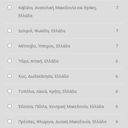
Καβάλα, Ανατολική Μακεδονία και Θράκη,
7
Ελλάδα
Δελφοί, Φωκίδα, Ελλάδα
7
Μέτσοβο, Ήπειρος, Ελλάδα
7
Ύδρα, Αττική, Ελλάδα
6
Κως, Δωδεκάνησα, Ελλάδα
6
Τοπόλια, Χανιά, Κρήτη, Ελλάδα
6
Έδεσσα, Πέλλα, Κεντρική Μακεδονία, Ελλάδα
6
Πρέσπες, Φλώρινα, Δυτική Μακεδονία, Ελλάδα
6