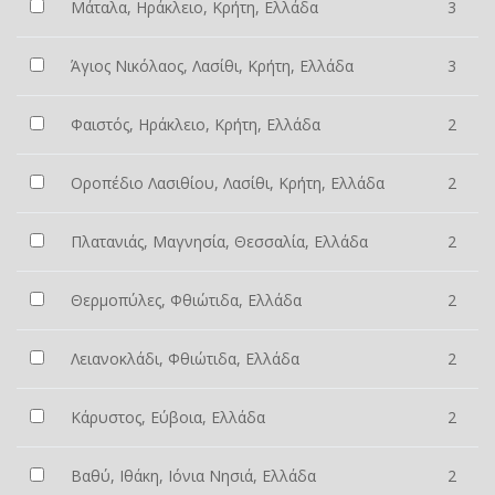
Μάταλα, Ηράκλειο, Κρήτη, Ελλάδα
3
Άγιος Νικόλαος, Λασίθι, Κρήτη, Ελλάδα
3
Φαιστός, Ηράκλειο, Κρήτη, Ελλάδα
2
Οροπέδιο Λασιθίου, Λασίθι, Κρήτη, Ελλάδα
2
Πλατανιάς, Μαγνησία, Θεσσαλία, Ελλάδα
2
Θερμοπύλες, Φθιώτιδα, Ελλάδα
2
Λειανοκλάδι, Φθιώτιδα, Ελλάδα
2
Κάρυστος, Εύβοια, Ελλάδα
2
Βαθύ, Ιθάκη, Ιόνια Νησιά, Ελλάδα
2