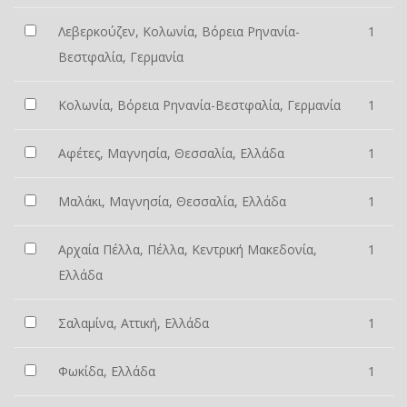
Λεβερκούζεν, Κολωνία, Βόρεια Ρηνανία-
1
Βεστφαλία, Γερμανία
Κολωνία, Βόρεια Ρηνανία-Βεστφαλία, Γερμανία
1
Αφέτες, Μαγνησία, Θεσσαλία, Ελλάδα
1
Μαλάκι, Μαγνησία, Θεσσαλία, Ελλάδα
1
Αρχαία Πέλλα, Πέλλα, Κεντρική Μακεδονία,
1
Ελλάδα
Σαλαμίνα, Αττική, Ελλάδα
1
Φωκίδα, Ελλάδα
1