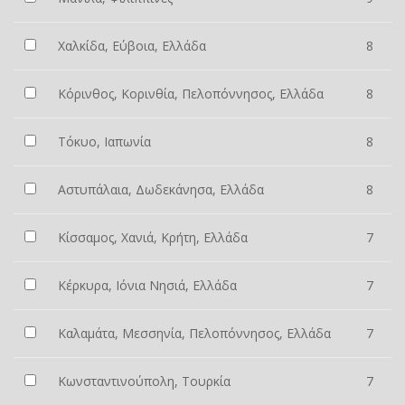
Χαλκίδα, Εύβοια, Ελλάδα
8
Κόρινθος, Κορινθία, Πελοπόννησος, Ελλάδα
8
Τόκυο, Ιαπωνία
8
Αστυπάλαια, Δωδεκάνησα, Ελλάδα
8
Κίσσαμος, Χανιά, Κρήτη, Ελλάδα
7
Κέρκυρα, Ιόνια Νησιά, Ελλάδα
7
Καλαμάτα, Μεσσηνία, Πελοπόννησος, Ελλάδα
7
Κωνσταντινούπολη, Τουρκία
7