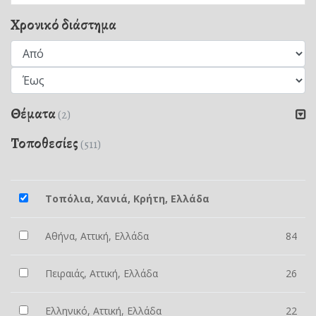
Χρονικό διάστημα
Θέματα
(2)
Τοποθεσίες
(511)
Τοπόλια, Χανιά, Κρήτη, Ελλάδα
Αθήνα, Αττική, Ελλάδα
84
Πειραιάς, Αττική, Ελλάδα
26
Ελληνικό, Αττική, Ελλάδα
22