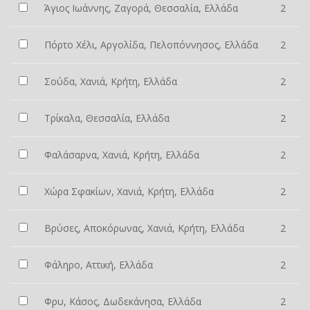
Άγιος Ιωάννης, Ζαγορά, Θεσσαλία, Ελλάδα
2
Πόρτο Χέλι, Αργολίδα, Πελοπόννησος, Ελλάδα
2
Σούδα, Χανιά, Κρήτη, Ελλάδα
2
Τρίκαλα, Θεσσαλία, Ελλάδα
2
Φαλάσαρνα, Χανιά, Κρήτη, Ελλάδα
2
Χώρα Σφακίων, Χανιά, Κρήτη, Ελλάδα
2
Βρύσες, Αποκόρωνας, Χανιά, Κρήτη, Ελλάδα
2
Φάληρο, Αττική, Ελλάδα
2
Φρυ, Κάσος, Δωδεκάνησα, Ελλάδα
2