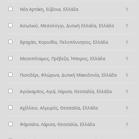
Νέα Αρτάκη, Εύβοια, Ελλάδα
1
Αιτωλικό, Μεσολόγγι, Δυτική Ελλάδα, Ελλάδα
1
Βραχάτι, Κορινθία, Πελοπόννησος, Ελλάδα
1
Μεσοπόταμος, Πρέβεζα, Ήπειρος, Ελλάδα
1
Πισοδέρι, Φλώρινα, Δυτική Μακεδονία, Ελλάδα
1
Αγιόκαμπος, Αγιά, Λάρισα, Θεσσαλία, Ελλάδα
1
Αχίλλειο, Αλμυρός, Θεσσαλία, Ελλάδα
1
Φάρσαλα, Λάρισα, Θεσσαλία, Ελλάδα
1