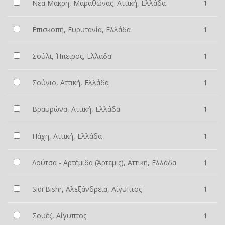
Νέα Μάκρη, Μαραθώνας, Αττική, Ελλάδα
1
Επισκοπή, Ευρυτανία, Ελλάδα
1
Σούλι, Ήπειρος, Ελλάδα
1
Σούνιο, Αττική, Ελλάδα
1
Βραυρώνα, Αττική, Ελλάδα
1
Πάχη, Αττική, Ελλάδα
1
Λούτσα - Αρτέμιδα (Άρτεμις), Αττική, Ελλάδα
1
Sidi Bishr, Αλεξάνδρεια, Αίγυπτος
1
Σουέζ, Αίγυπτος
1