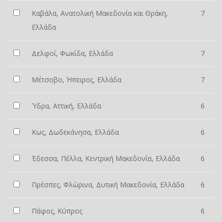
Καβάλα, Ανατολική Μακεδονία και Θράκη,
7
Ελλάδα
Δελφοί, Φωκίδα, Ελλάδα
7
Μέτσοβο, Ήπειρος, Ελλάδα
7
Ύδρα, Αττική, Ελλάδα
6
Κως, Δωδεκάνησα, Ελλάδα
6
Έδεσσα, Πέλλα, Κεντρική Μακεδονία, Ελλάδα
6
Πρέσπες, Φλώρινα, Δυτική Μακεδονία, Ελλάδα
6
Πάφος, Κύπρος
6