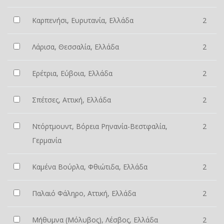
Καρπενήσι, Ευρυτανία, Ελλάδα
2
Λάρισα, Θεσσαλία, Ελλάδα
2
Ερέτρια, Εύβοια, Ελλάδα
2
Σπέτσες, Αττική, Ελλάδα
2
Ντόρτμουντ, Βόρεια Ρηνανία-Βεστφαλία,
2
Γερμανία
Καμένα Βούρλα, Φθιώτιδα, Ελλάδα
2
Παλαιό Φάληρο, Αττική, Ελλάδα
2
Μήθυμνα (Μόλυβος), Λέσβος, Ελλάδα
2