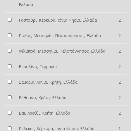
Ελλάδα
Γαστούρι, Κέρκυρα, Ιόνια Νησιά, Ελλάδα
2
Πύλος, Μεσσηνία, Πελοπόννησος, Ελλάδα
2
Φιλιατρά, Μεσσηνία, Πελοπόννησος, Ελλάδα
2
Βερολίνο, Γερμανία
2
Σαμαριά, Χανιά, Κρήτη, Ελλάδα
2
Ρέθυμνο, Κρήτη, Ελλάδα
2
Βάι, Λασίθι, Κρήτη, Ελλάδα
2
Πέλεκας, Κέρκυρα, Ιόνια Νησιά, Ελλάδα
1