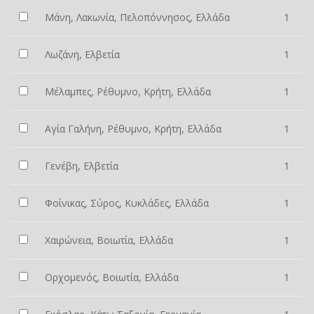
Μάνη, Λακωνία, Πελοπόννησος, Ελλάδα
1
Λωζάνη, Ελβετία
1
Μέλαμπες, Ρέθυμνο, Κρήτη, Ελλάδα
1
Αγία Γαλήνη, Ρέθυμνο, Κρήτη, Ελλάδα
1
Γενέβη, Ελβετία
1
Φοίνικας, Σύρος, Κυκλάδες, Ελλάδα
1
Χαιρώνεια, Βοιωτία, Ελλάδα
1
Ορχομενός, Βοιωτία, Ελλάδα
1