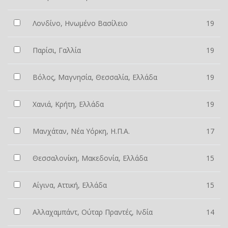
Λονδίνο, Ηνωμένο Βασίλειο
19
Παρίσι, Γαλλία
19
Βόλος, Μαγνησία, Θεσσαλία, Ελλάδα
19
Χανιά, Κρήτη, Ελλάδα
19
Μανχάταν, Νέα Υόρκη, Η.Π.Α.
17
Θεσσαλονίκη, Μακεδονία, Ελλάδα
15
Αίγινα, Αττική, Ελλάδα
15
Αλλαχαμπάντ, Ούταρ Πραντές, Ινδία
14