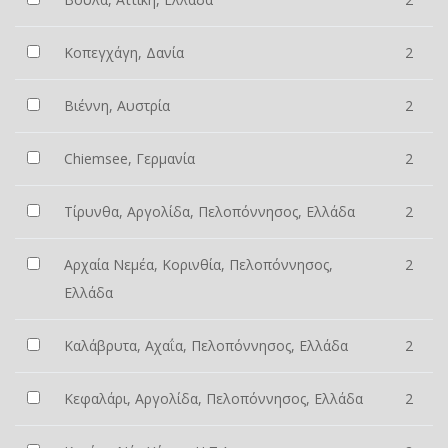
Κοπεγχάγη, Δανία
2
Βιέννη, Αυστρία
2
Chiemsee, Γερμανία
2
Τίρυνθα, Αργολίδα, Πελοπόννησος, Ελλάδα
2
Αρχαία Νεμέα, Κορινθία, Πελοπόννησος,
2
Ελλάδα
Καλάβρυτα, Αχαΐα, Πελοπόννησος, Ελλάδα
2
Κεφαλάρι, Αργολίδα, Πελοπόννησος, Ελλάδα
2