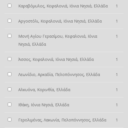
Καραβόμυλος, Κεφαλονιά, Ιόνια Νησιά, Ελλάδα
1
Αργοστόλι, Κεφαλονιά, Ιόνια Νησιά, Ελλάδα
1
Μονή Αγίου Γερασίμου, Κεφαλονιά, Ιόνια
1
Νησιά, Ελλάδα
Άσσος, Κεφαλονιά, Ιόνια Νησιά, Ελλάδα
1
Λεωνίδιο, Αρκαδία, Πελοπόννησος, Ελλάδα
1
Αλκυόνα, Κορινθία, Ελλάδα
1
Ιθάκη, Ιόνια Νησιά, Ελλάδα
1
Γερολιμένας, Λακωνία, Πελοπόννησος, Ελλάδα
1