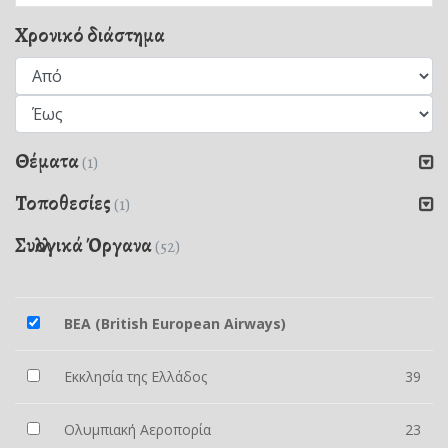
Χρονικό διάστημα
Θέματα
(1)
Τοποθεσίες
(1)
Συλλογικά Όργανα
(52)
BEA (British European Airways)
Εκκλησία της Ελλάδος
39
Ολυμπιακή Αεροπορία
23