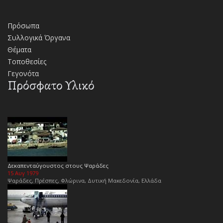
Πρόσωπα
Συλλογικά Όργανα
Θέματα
Τοποθεσίες
Γεγονότα
Πρόσφατο Υλικό
Δεκαπενταύγουστος στους Ψαράδες
15 Αυγ 1979
Ψαράδες, Πρέσπες, Φλώρινα, Δυτική Μακεδονία, Ελλάδα