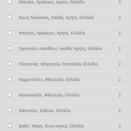
Μάταλα, Ηράκλειο, Κρήτη, Ελλάδα
3
Άγιος Νικόλαος, Λασίθι, Κρήτη, Ελλάδα
3
Φαιστός, Ηράκλειο, Κρήτη, Ελλάδα
2
Οροπέδιο Λασιθίου, Λασίθι, Κρήτη, Ελλάδα
2
Πλατανιάς, Μαγνησία, Θεσσαλία, Ελλάδα
2
Θερμοπύλες, Φθιώτιδα, Ελλάδα
2
Λειανοκλάδι, Φθιώτιδα, Ελλάδα
2
Κάρυστος, Εύβοια, Ελλάδα
2
Βαθύ, Ιθάκη, Ιόνια Νησιά, Ελλάδα
2