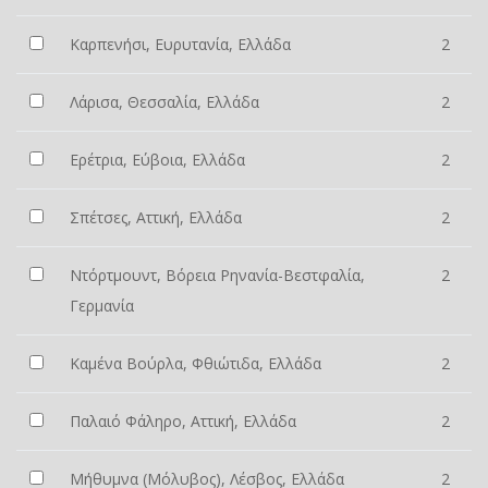
Καρπενήσι, Ευρυτανία, Ελλάδα
2
Λάρισα, Θεσσαλία, Ελλάδα
2
Ερέτρια, Εύβοια, Ελλάδα
2
Σπέτσες, Αττική, Ελλάδα
2
Ντόρτμουντ, Βόρεια Ρηνανία-Βεστφαλία,
2
Γερμανία
Καμένα Βούρλα, Φθιώτιδα, Ελλάδα
2
Παλαιό Φάληρο, Αττική, Ελλάδα
2
Μήθυμνα (Μόλυβος), Λέσβος, Ελλάδα
2