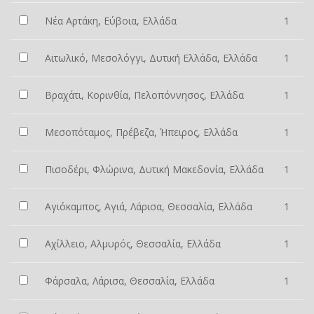
Νέα Αρτάκη, Εύβοια, Ελλάδα
1
Αιτωλικό, Μεσολόγγι, Δυτική Ελλάδα, Ελλάδα
1
Βραχάτι, Κορινθία, Πελοπόννησος, Ελλάδα
1
Μεσοπόταμος, Πρέβεζα, Ήπειρος, Ελλάδα
1
Πισοδέρι, Φλώρινα, Δυτική Μακεδονία, Ελλάδα
1
Αγιόκαμπος, Αγιά, Λάρισα, Θεσσαλία, Ελλάδα
1
Αχίλλειο, Αλμυρός, Θεσσαλία, Ελλάδα
1
Φάρσαλα, Λάρισα, Θεσσαλία, Ελλάδα
1