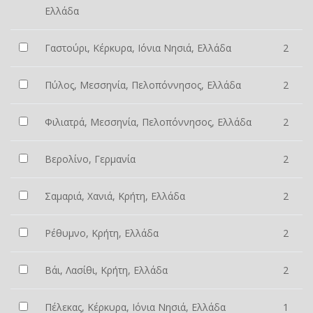
Ελλάδα
Γαστούρι, Κέρκυρα, Ιόνια Νησιά, Ελλάδα
2
Πύλος, Μεσσηνία, Πελοπόννησος, Ελλάδα
2
Φιλιατρά, Μεσσηνία, Πελοπόννησος, Ελλάδα
2
Βερολίνο, Γερμανία
2
Σαμαριά, Χανιά, Κρήτη, Ελλάδα
2
Ρέθυμνο, Κρήτη, Ελλάδα
2
Βάι, Λασίθι, Κρήτη, Ελλάδα
2
Πέλεκας, Κέρκυρα, Ιόνια Νησιά, Ελλάδα
1