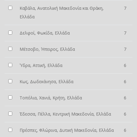
Καβάλα, Ανατολική Μακεδονία και Θράκη,
7
Ελλάδα
Δελφοί, Φωκίδα, Ελλάδα
7
Μέτσοβο, Ήπειρος, Ελλάδα
7
Ύδρα, Αττική, Ελλάδα
6
Κως, Δωδεκάνησα, Ελλάδα
6
Τοπόλια, Χανιά, Κρήτη, Ελλάδα
6
Έδεσσα, Πέλλα, Κεντρική Μακεδονία, Ελλάδα
6
Πρέσπες, Φλώρινα, Δυτική Μακεδονία, Ελλάδα
6