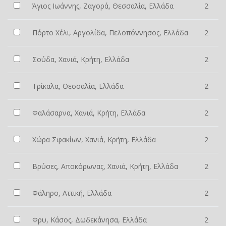
Άγιος Ιωάννης, Ζαγορά, Θεσσαλία, Ελλάδα
2
Πόρτο Χέλι, Αργολίδα, Πελοπόννησος, Ελλάδα
2
Σούδα, Χανιά, Κρήτη, Ελλάδα
2
Τρίκαλα, Θεσσαλία, Ελλάδα
2
Φαλάσαρνα, Χανιά, Κρήτη, Ελλάδα
2
Χώρα Σφακίων, Χανιά, Κρήτη, Ελλάδα
2
Βρύσες, Αποκόρωνας, Χανιά, Κρήτη, Ελλάδα
2
Φάληρο, Αττική, Ελλάδα
2
Φρυ, Κάσος, Δωδεκάνησα, Ελλάδα
2