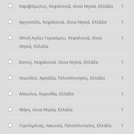
Καραβόμυλος, Κεφαλονιά, Ιόνια Νησιά, Ελλάδα
1
Αργοστόλι, Κεφαλονιά, Ιόνια Νησιά, Ελλάδα
1
Μονή Αγίου Γερασίμου, Κεφαλονιά, Ιόνια
1
Νησιά, Ελλάδα
Άσσος, Κεφαλονιά, Ιόνια Νησιά, Ελλάδα
1
Λεωνίδιο, Αρκαδία, Πελοπόννησος, Ελλάδα
1
Αλκυόνα, Κορινθία, Ελλάδα
1
Ιθάκη, Ιόνια Νησιά, Ελλάδα
1
Γερολιμένας, Λακωνία, Πελοπόννησος, Ελλάδα
1