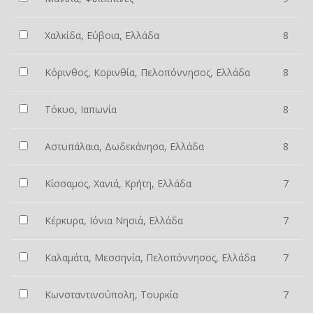
Χαλκίδα, Εύβοια, Ελλάδα
8
Κόρινθος, Κορινθία, Πελοπόννησος, Ελλάδα
8
Τόκυο, Ιαπωνία
8
Αστυπάλαια, Δωδεκάνησα, Ελλάδα
8
Κίσσαμος, Χανιά, Κρήτη, Ελλάδα
7
Κέρκυρα, Ιόνια Νησιά, Ελλάδα
7
Καλαμάτα, Μεσσηνία, Πελοπόννησος, Ελλάδα
7
Κωνσταντινούπολη, Τουρκία
7