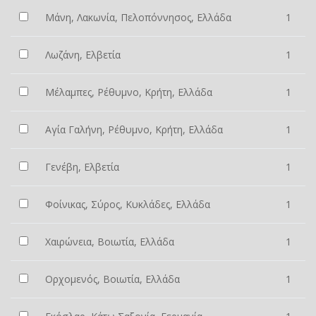
Μάνη, Λακωνία, Πελοπόννησος, Ελλάδα
1
Λωζάνη, Ελβετία
1
Μέλαμπες, Ρέθυμνο, Κρήτη, Ελλάδα
1
Αγία Γαλήνη, Ρέθυμνο, Κρήτη, Ελλάδα
1
Γενέβη, Ελβετία
1
Φοίνικας, Σύρος, Κυκλάδες, Ελλάδα
1
Χαιρώνεια, Βοιωτία, Ελλάδα
1
Ορχομενός, Βοιωτία, Ελλάδα
1