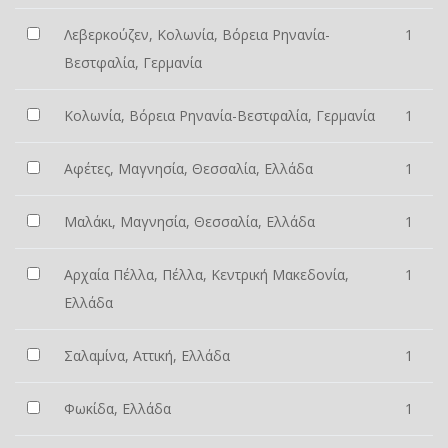
Λεβερκούζεν, Κολωνία, Βόρεια Ρηνανία-
1
Βεστφαλία, Γερμανία
Κολωνία, Βόρεια Ρηνανία-Βεστφαλία, Γερμανία
1
Αφέτες, Μαγνησία, Θεσσαλία, Ελλάδα
1
Μαλάκι, Μαγνησία, Θεσσαλία, Ελλάδα
1
Αρχαία Πέλλα, Πέλλα, Κεντρική Μακεδονία,
1
Ελλάδα
Σαλαμίνα, Αττική, Ελλάδα
1
Φωκίδα, Ελλάδα
1