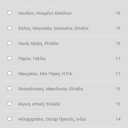
Λονδίνο, Ηνωμένο Βασίλειο
19
Βόλος, Μαγνησία, Θεσσαλία, Ελλάδα
19
Χανιά, Κρήτη, Ελλάδα
19
Παρίσι, Γαλλία
17
Μανχάταν, Νέα Υόρκη, Η.Π.Α.
17
Θεσσαλονίκη, Μακεδονία, Ελλάδα
15
Αίγινα, Αττική, Ελλάδα
15
Αλλαχαμπάντ, Ούταρ Πραντές, Ινδία
14