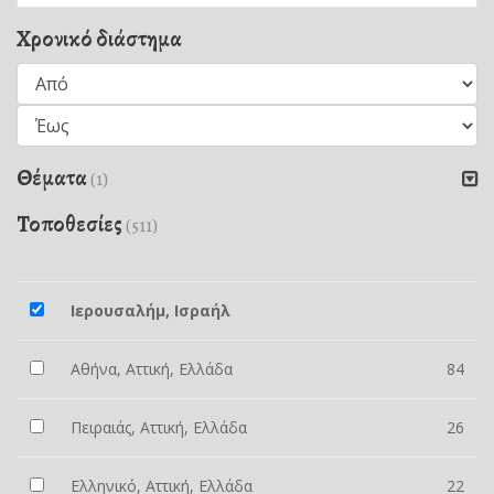
Χρονικό διάστημα
Θέματα
(1)
Τοποθεσίες
(511)
Ιερουσαλήμ, Ισραήλ
Αθήνα, Αττική, Ελλάδα
84
Πειραιάς, Αττική, Ελλάδα
26
Ελληνικό, Αττική, Ελλάδα
22