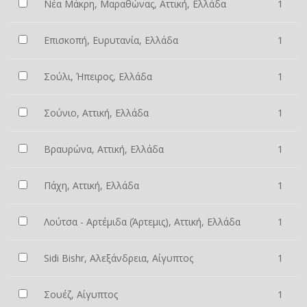
Νέα Μάκρη, Μαραθώνας, Αττική, Ελλάδα
1
Επισκοπή, Ευρυτανία, Ελλάδα
1
Σούλι, Ήπειρος, Ελλάδα
1
Σούνιο, Αττική, Ελλάδα
1
Βραυρώνα, Αττική, Ελλάδα
1
Πάχη, Αττική, Ελλάδα
1
Λούτσα - Αρτέμιδα (Άρτεμις), Αττική, Ελλάδα
1
Sidi Bishr, Αλεξάνδρεια, Αίγυπτος
1
Σουέζ, Αίγυπτος
1