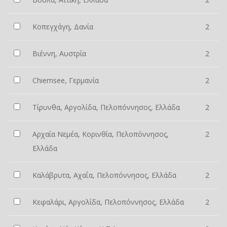
Κοπεγχάγη, Δανία
2
Βιέννη, Αυστρία
2
Chiemsee, Γερμανία
2
Τίρυνθα, Αργολίδα, Πελοπόννησος, Ελλάδα
2
Αρχαία Νεμέα, Κορινθία, Πελοπόννησος,
2
Ελλάδα
Καλάβρυτα, Αχαΐα, Πελοπόννησος, Ελλάδα
2
Κεφαλάρι, Αργολίδα, Πελοπόννησος, Ελλάδα
2