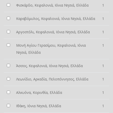
Φισκάρδο, Κεφαλονιά, Ιόνια Νησιά, Ελλάδα
1
Καραβόμυλος, Κεφαλονιά, Ιόνια Νησιά, Ελλάδα
1
Αργοστόλι, Κεφαλονιά, Ιόνια Νησιά, Ελλάδα
1
Μονή Αγίου Γερασίμου, Κεφαλονιά, Ιόνια
1
Νησιά, Ελλάδα
Άσσος, Κεφαλονιά, Ιόνια Νησιά, Ελλάδα
1
Λεωνίδιο, Αρκαδία, Πελοπόννησος, Ελλάδα
1
Αλκυόνα, Κορινθία, Ελλάδα
1
Ιθάκη, Ιόνια Νησιά, Ελλάδα
1