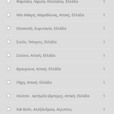
Φάρσαλα, Λάρισα, Θεσσαλία, Ελλάδα
1
Νέα Μάκρη, Μαραθώνας, Αττική, Ελλάδα
1
Επισκοπή, Ευρυτανία, Ελλάδα
1
Σούλι, Ήπειρος, Ελλάδα
1
Σούνιο, Αττική, Ελλάδα
1
Βραυρώνα, Αττική, Ελλάδα
1
Πάχη, Αττική, Ελλάδα
1
Λούτσα - Αρτέμιδα (Άρτεμις), Αττική, Ελλάδα
1
Sidi Bishr, Αλεξάνδρεια, Αίγυπτος
1