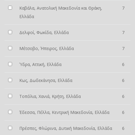
Καβάλα, Ανατολική Μακεδονία και Θράκη,
7
Ελλάδα
Δελφοί, Φωκίδα, Ελλάδα
7
Μέτσοβο, Ήπειρος, Ελλάδα
7
Ύδρα, Αττική, Ελλάδα
6
Κως, Δωδεκάνησα, Ελλάδα
6
Τοπόλια, Χανιά, Κρήτη, Ελλάδα
6
Έδεσσα, Πέλλα, Κεντρική Μακεδονία, Ελλάδα
6
Πρέσπες, Φλώρινα, Δυτική Μακεδονία, Ελλάδα
6