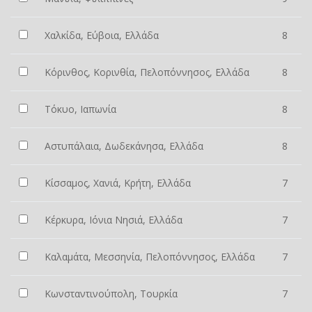
Χαλκίδα, Εύβοια, Ελλάδα
8
Κόρινθος, Κορινθία, Πελοπόννησος, Ελλάδα
8
Τόκυο, Ιαπωνία
8
Αστυπάλαια, Δωδεκάνησα, Ελλάδα
8
Κίσσαμος, Χανιά, Κρήτη, Ελλάδα
7
Κέρκυρα, Ιόνια Νησιά, Ελλάδα
7
Καλαμάτα, Μεσσηνία, Πελοπόννησος, Ελλάδα
7
Κωνσταντινούπολη, Τουρκία
7