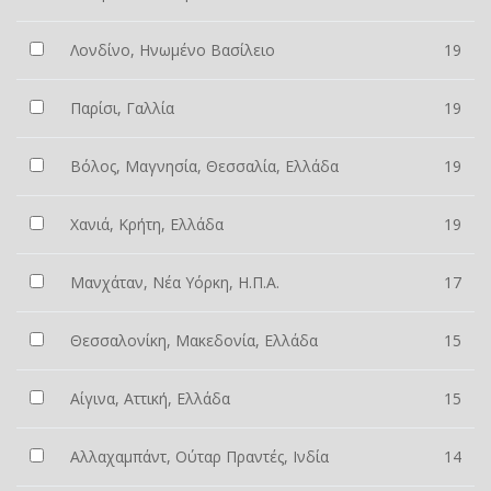
Λονδίνο, Ηνωμένο Βασίλειο
19
Παρίσι, Γαλλία
19
Βόλος, Μαγνησία, Θεσσαλία, Ελλάδα
19
Χανιά, Κρήτη, Ελλάδα
19
Μανχάταν, Νέα Υόρκη, Η.Π.Α.
17
Θεσσαλονίκη, Μακεδονία, Ελλάδα
15
Αίγινα, Αττική, Ελλάδα
15
Αλλαχαμπάντ, Ούταρ Πραντές, Ινδία
14