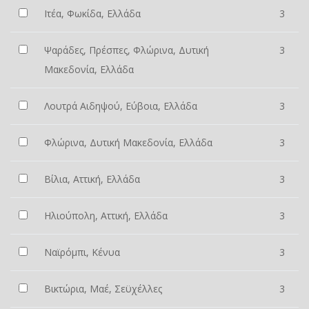
Ιτέα, Φωκίδα, Ελλάδα
3
Ψαράδες, Πρέσπες, Φλώρινα, Δυτική
3
Μακεδονία, Ελλάδα
Λουτρά Αιδηψού, Εύβοια, Ελλάδα
3
Φλώρινα, Δυτική Μακεδονία, Ελλάδα
3
Βίλια, Αττική, Ελλάδα
3
Ηλιούπολη, Αττική, Ελλάδα
3
Ναϊρόμπι, Κένυα
3
Βικτώρια, Μαέ, Σεϋχέλλες
3