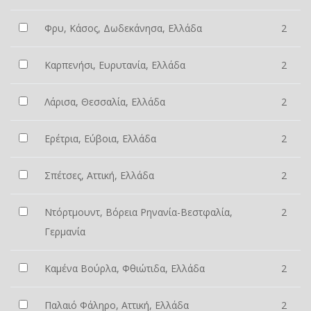
Φρυ, Κάσος, Δωδεκάνησα, Ελλάδα
2
Καρπενήσι, Ευρυτανία, Ελλάδα
2
Λάρισα, Θεσσαλία, Ελλάδα
2
Ερέτρια, Εύβοια, Ελλάδα
2
Σπέτσες, Αττική, Ελλάδα
2
Ντόρτμουντ, Βόρεια Ρηνανία-Βεστφαλία,
2
Γερμανία
Καμένα Βούρλα, Φθιώτιδα, Ελλάδα
2
Παλαιό Φάληρο, Αττική, Ελλάδα
2