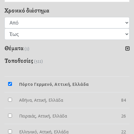
Χρονικό διάστημα
Θέματα
(1)
Τοποθεσίες
(511)
Πόρτο Γερμενό, Αττική, Ελλάδα
Αθήνα, Αττική, Ελλάδα
84
Πειραιάς, Αττική, Ελλάδα
26
Ελληνικό, Αττική, Ελλάδα
22