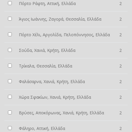
Πόρτο Ράφτη, Αττική, Ελλάδα
2
Άγιος Ιωάννης, Ζαγορά, Θεσσαλία, Ελλάδα
2
Πόρτο Χέλι, Αργολίδα, Πελοπόννησος, Ελλάδα
2
Σούδα, Χανιά, Κρήτη, Ελλάδα
2
Τρίκαλα, Θεσσαλία, Ελλάδα
2
Φαλάσαρνα, Χανιά, Κρήτη, Ελλάδα
2
Χώρα Σφακίων, Χανιά, Κρήτη, Ελλάδα
2
Βρύσες, Αποκόρωνας, Χανιά, Κρήτη, Ελλάδα
2
Φάληρο, Αττική, Ελλάδα
2