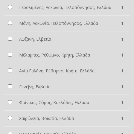
Γερολιμένας, Λακωνία, Πελοπόννησος, Ελλάδα
1
Μάνη, Λακωνία, Πελοπόννησος, Ελλάδα
1
Λωζάνη, Ελβετία
1
Μέλαμπες, Ρέθυμνο, Κρήτη, Ελλάδα
1
Αγία Γαλήνη, Ρέθυμνο, Κρήτη, Ελλάδα
1
Γενέβη, Ελβετία
1
Φοίνικας, Σύρος, Κυκλάδες, Ελλάδα
1
Χαιρώνεια, Βοιωτία, Ελλάδα
1