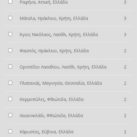
Ραφήνα, Αττική, Ελλάδα
3
Μάταλα, Ηράκλειο, Κρήτη, Ελλάδα
3
Άγιος Νικόλαος, Λασίθι, Κρήτη, Ελλάδα
3
Φαιστός, Ηράκλειο, Κρήτη, Ελλάδα
2
Οροπέδιο Λασιθίου, Λασίθι, Κρήτη, Ελλάδα
2
Πλατανιάς, Μαγνησία, Θεσσαλία, Ελλάδα
2
Θερμοπύλες, Φθιώτιδα, Ελλάδα
2
Λειανοκλάδι, Φθιώτιδα, Ελλάδα
2
Κάρυστος, Εύβοια, Ελλάδα
2