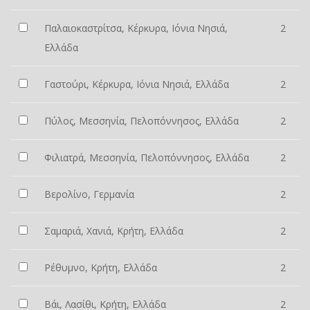
Παλαιοκαστρίτσα, Κέρκυρα, Ιόνια Νησιά,
2
Ελλάδα
Γαστούρι, Κέρκυρα, Ιόνια Νησιά, Ελλάδα
2
Πύλος, Μεσσηνία, Πελοπόννησος, Ελλάδα
2
Φιλιατρά, Μεσσηνία, Πελοπόννησος, Ελλάδα
2
Βερολίνο, Γερμανία
2
Σαμαριά, Χανιά, Κρήτη, Ελλάδα
2
Ρέθυμνο, Κρήτη, Ελλάδα
2
Βάι, Λασίθι, Κρήτη, Ελλάδα
2