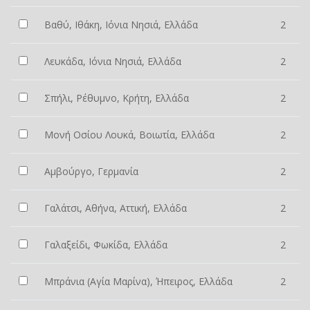
Βαθύ, Ιθάκη, Ιόνια Νησιά, Ελλάδα
2
Λευκάδα, Ιόνια Νησιά, Ελλάδα
2
Σπήλι, Ρέθυμνο, Κρήτη, Ελλάδα
2
Μονή Οσίου Λουκά, Βοιωτία, Ελλάδα
2
Αμβούργο, Γερμανία
2
Γαλάτσι, Αθήνα, Αττική, Ελλάδα
2
Γαλαξείδι, Φωκίδα, Ελλάδα
2
Μπράνια (Αγία Μαρίνα), Ήπειρος, Ελλάδα
2