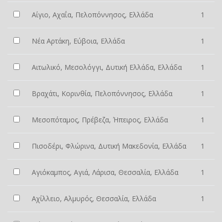
Αίγιο, Αχαΐα, Πελοπόννησος, Ελλάδα
1
Νέα Αρτάκη, Εύβοια, Ελλάδα
1
Αιτωλικό, Μεσολόγγι, Δυτική Ελλάδα, Ελλάδα
1
Βραχάτι, Κορινθία, Πελοπόννησος, Ελλάδα
1
Μεσοπόταμος, Πρέβεζα, Ήπειρος, Ελλάδα
1
Πισοδέρι, Φλώρινα, Δυτική Μακεδονία, Ελλάδα
1
Αγιόκαμπος, Αγιά, Λάρισα, Θεσσαλία, Ελλάδα
1
Αχίλλειο, Αλμυρός, Θεσσαλία, Ελλάδα
1