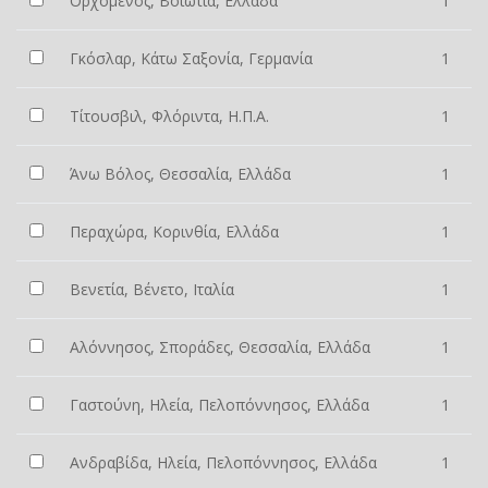
Ορχομενός, Βοιωτία, Ελλάδα
1
Γκόσλαρ, Κάτω Σαξονία, Γερμανία
1
Τίτουσβιλ, Φλόριντα, Η.Π.Α.
1
Άνω Βόλος, Θεσσαλία, Ελλάδα
1
Περαχώρα, Κορινθία, Ελλάδα
1
Βενετία, Βένετο, Ιταλία
1
Αλόννησος, Σποράδες, Θεσσαλία, Ελλάδα
1
Γαστούνη, Ηλεία, Πελοπόννησος, Ελλάδα
1
Ανδραβίδα, Ηλεία, Πελοπόννησος, Ελλάδα
1