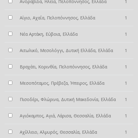
Ανδραβίδα, Ηλεία, Πελοπόννησος, Ελλάδα
1
Αίγιο, Αχαΐα, Πελοπόννησος, Ελλάδα
1
Νέα Αρτάκη, Εύβοια, Ελλάδα
1
Αιτωλικό, Μεσολόγγι, Δυτική Ελλάδα, Ελλάδα
1
Βραχάτι, Κορινθία, Πελοπόννησος, Ελλάδα
1
Μεσοπόταμος, Πρέβεζα, Ήπειρος, Ελλάδα
1
Πισοδέρι, Φλώρινα, Δυτική Μακεδονία, Ελλάδα
1
Αγιόκαμπος, Αγιά, Λάρισα, Θεσσαλία, Ελλάδα
1
Αχίλλειο, Αλμυρός, Θεσσαλία, Ελλάδα
1