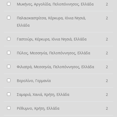
Μυκήνες, Αργολίδα, Πελοπόννησος, Ελλάδα
2
Παλαιοκαστρίτσα, Κέρκυρα, Ιόνια Νησιά,
2
Ελλάδα
Γαστούρι, Κέρκυρα, Ιόνια Νησιά, Ελλάδα
2
Πύλος, Μεσσηνία, Πελοπόννησος, Ελλάδα
2
Φιλιατρά, Μεσσηνία, Πελοπόννησος, Ελλάδα
2
Βερολίνο, Γερμανία
2
Σαμαριά, Χανιά, Κρήτη, Ελλάδα
2
Ρέθυμνο, Κρήτη, Ελλάδα
2