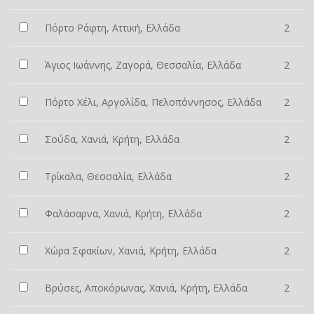
Πόρτο Ράφτη, Αττική, Ελλάδα
2
Άγιος Ιωάννης, Ζαγορά, Θεσσαλία, Ελλάδα
2
Πόρτο Χέλι, Αργολίδα, Πελοπόννησος, Ελλάδα
2
Σούδα, Χανιά, Κρήτη, Ελλάδα
2
Τρίκαλα, Θεσσαλία, Ελλάδα
2
Φαλάσαρνα, Χανιά, Κρήτη, Ελλάδα
2
Χώρα Σφακίων, Χανιά, Κρήτη, Ελλάδα
2
Βρύσες, Αποκόρωνας, Χανιά, Κρήτη, Ελλάδα
2