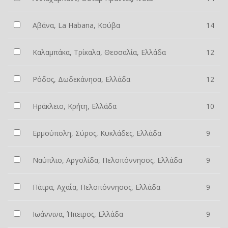
Αβάνα, La Habana, Κούβα
14
Καλαμπάκα, Τρίκαλα, Θεσσαλία, Ελλάδα
12
Ρόδος, Δωδεκάνησα, Ελλάδα
12
Ηράκλειο, Κρήτη, Ελλάδα
10
Ερμούπολη, Σύρος, Κυκλάδες, Ελλάδα
9
Ναύπλιο, Αργολίδα, Πελοπόννησος, Ελλάδα
9
Πάτρα, Αχαΐα, Πελοπόννησος, Ελλάδα
9
Ιωάννινα, Ήπειρος, Ελλάδα
9