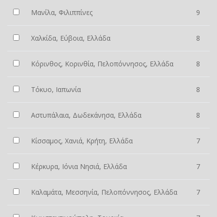
Μανίλα, Φιλιππίνες
9
Χαλκίδα, Εύβοια, Ελλάδα
8
Κόρινθος, Κορινθία, Πελοπόννησος, Ελλάδα
8
Τόκυο, Ιαπωνία
8
Αστυπάλαια, Δωδεκάνησα, Ελλάδα
8
Κίσσαμος, Χανιά, Κρήτη, Ελλάδα
7
Κέρκυρα, Ιόνια Νησιά, Ελλάδα
7
Καλαμάτα, Μεσσηνία, Πελοπόννησος, Ελλάδα
7