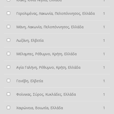
Γερολιμένας, Λακωνία, Πελοπόννησος, Ελλάδα
1
Μάνη, Λακωνία, Πελοπόννησος, Ελλάδα
1
Λωζάνη, Ελβετία
1
Μέλαμπες, Ρέθυμνο, Κρήτη, Ελλάδα
1
Αγία Γαλήνη, Ρέθυμνο, Κρήτη, Ελλάδα
1
Γενέβη, Ελβετία
1
Φοίνικας, Σύρος, Κυκλάδες, Ελλάδα
1
Χαιρώνεια, Βοιωτία, Ελλάδα
1