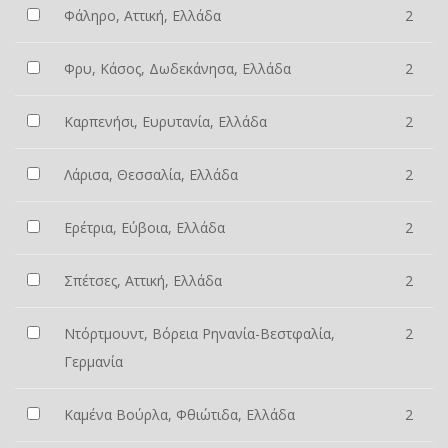
Φάληρο, Αττική, Ελλάδα
2
Φρυ, Κάσος, Δωδεκάνησα, Ελλάδα
2
Καρπενήσι, Ευρυτανία, Ελλάδα
2
Λάρισα, Θεσσαλία, Ελλάδα
2
Ερέτρια, Εύβοια, Ελλάδα
2
Σπέτσες, Αττική, Ελλάδα
2
Ντόρτμουντ, Βόρεια Ρηνανία-Βεστφαλία,
2
Γερμανία
Καμένα Βούρλα, Φθιώτιδα, Ελλάδα
2