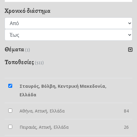
Χρονικό διάστημα
Θέματα
(1)
Τοποθεσίες
(511)
Σταυρός, Βόλβη, Κεντρική Μακεδονία,
Ελλάδα
Αθήνα, Αττική, Ελλάδα
84
Πειραιάς, Αττική, Ελλάδα
26