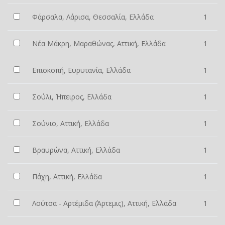
Φάρσαλα, Λάρισα, Θεσσαλία, Ελλάδα
1
Νέα Μάκρη, Μαραθώνας, Αττική, Ελλάδα
1
Επισκοπή, Ευρυτανία, Ελλάδα
1
Σούλι, Ήπειρος, Ελλάδα
1
Σούνιο, Αττική, Ελλάδα
1
Βραυρώνα, Αττική, Ελλάδα
1
Πάχη, Αττική, Ελλάδα
1
Λούτσα - Αρτέμιδα (Άρτεμις), Αττική, Ελλάδα
1