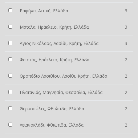
Ραφήνα, Αττική, Ελλάδα
3
Μάταλα, Ηράκλειο, Κρήτη, Ελλάδα
3
Άγιος Νικόλαος, Λασίθι, Κρήτη, Ελλάδα
3
Φαιστός, Ηράκλειο, Κρήτη, Ελλάδα
2
Οροπέδιο Λασιθίου, Λασίθι, Κρήτη, Ελλάδα
2
Πλατανιάς, Μαγνησία, Θεσσαλία, Ελλάδα
2
Θερμοπύλες, Φθιώτιδα, Ελλάδα
2
Λειανοκλάδι, Φθιώτιδα, Ελλάδα
2