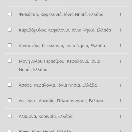
Φισκάρδο, Κεφαλονιά, Ιόνια Νησιά, Ελλάδα
1
Καραβόμυλος, Κεφαλονιά, Ιόνια Νησιά, Ελλάδα
1
Αργοστόλι, Κεφαλονιά, Ιόνια Νησιά, Ελλάδα
1
Μονή Αγίου Γερασίμου, Κεφαλονιά, Ιόνια
1
Νησιά, Ελλάδα
Άσσος, Κεφαλονιά, Ιόνια Νησιά, Ελλάδα
1
Λεωνίδιο, Αρκαδία, Πελοπόννησος, Ελλάδα
1
Αλκυόνα, Κορινθία, Ελλάδα
1
Ιθάκη, Ιόνια Νησιά, Ελλάδα
1