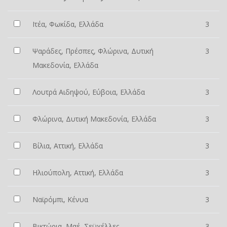
Ιτέα, Φωκίδα, Ελλάδα
3
Ψαράδες, Πρέσπες, Φλώρινα, Δυτική
3
Μακεδονία, Ελλάδα
Λουτρά Αιδηψού, Εύβοια, Ελλάδα
3
Φλώρινα, Δυτική Μακεδονία, Ελλάδα
3
Βίλια, Αττική, Ελλάδα
3
Ηλιούπολη, Αττική, Ελλάδα
3
Ναϊρόμπι, Κένυα
3
Βικτώρια, Μαέ, Σεϋχέλλες
3