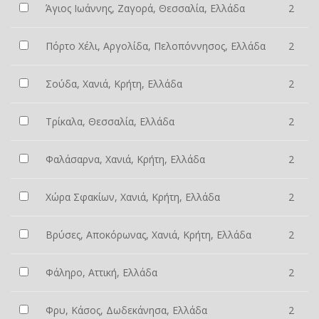
Άγιος Ιωάννης, Ζαγορά, Θεσσαλία, Ελλάδα
2
Πόρτο Χέλι, Αργολίδα, Πελοπόννησος, Ελλάδα
2
Σούδα, Χανιά, Κρήτη, Ελλάδα
2
Τρίκαλα, Θεσσαλία, Ελλάδα
2
Φαλάσαρνα, Χανιά, Κρήτη, Ελλάδα
2
Χώρα Σφακίων, Χανιά, Κρήτη, Ελλάδα
2
Βρύσες, Αποκόρωνας, Χανιά, Κρήτη, Ελλάδα
2
Φάληρο, Αττική, Ελλάδα
2
Φρυ, Κάσος, Δωδεκάνησα, Ελλάδα
2