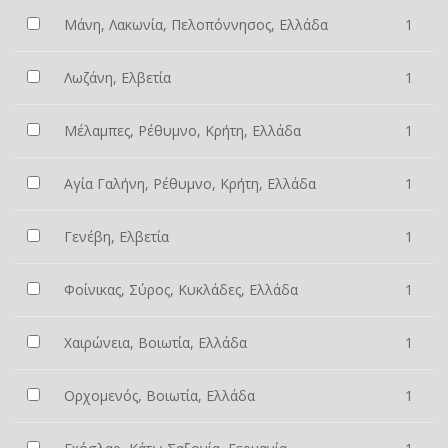
Μάνη, Λακωνία, Πελοπόννησος, Ελλάδα
1
Λωζάνη, Ελβετία
1
Μέλαμπες, Ρέθυμνο, Κρήτη, Ελλάδα
1
Αγία Γαλήνη, Ρέθυμνο, Κρήτη, Ελλάδα
1
Γενέβη, Ελβετία
1
Φοίνικας, Σύρος, Κυκλάδες, Ελλάδα
1
Χαιρώνεια, Βοιωτία, Ελλάδα
1
Ορχομενός, Βοιωτία, Ελλάδα
1