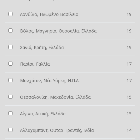
Λονδίνο, Ηνωμένο Βασίλειο
19
Βόλος, Μαγνησία, Θεσσαλία, Ελλάδα
19
Χανιά, Κρήτη, Ελλάδα
19
Παρίσι, Γαλλία
17
Μανχάταν, Νέα Υόρκη, Η.Π.Α.
17
Θεσσαλονίκη, Μακεδονία, Ελλάδα
15
Αίγινα, Αττική, Ελλάδα
15
Αλλαχαμπάντ, Ούταρ Πραντές, Ινδία
14