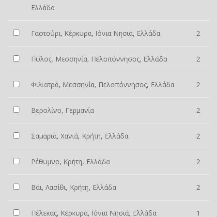
Ελλάδα
Γαστούρι, Κέρκυρα, Ιόνια Νησιά, Ελλάδα
2
Πύλος, Μεσσηνία, Πελοπόννησος, Ελλάδα
2
Φιλιατρά, Μεσσηνία, Πελοπόννησος, Ελλάδα
2
Βερολίνο, Γερμανία
2
Σαμαριά, Χανιά, Κρήτη, Ελλάδα
2
Ρέθυμνο, Κρήτη, Ελλάδα
2
Βάι, Λασίθι, Κρήτη, Ελλάδα
2
Πέλεκας, Κέρκυρα, Ιόνια Νησιά, Ελλάδα
1