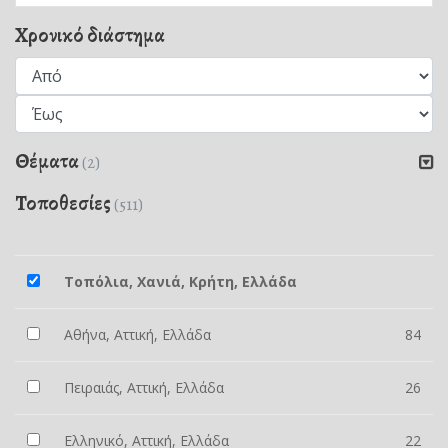
Χρονικό διάστημα
Θέματα
(2)
Τοποθεσίες
(511)
Τοπόλια, Χανιά, Κρήτη, Ελλάδα
Αθήνα, Αττική, Ελλάδα
84
Πειραιάς, Αττική, Ελλάδα
26
Ελληνικό, Αττική, Ελλάδα
22