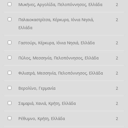
Μυκήνες, Αργολίδα, Πελοπόννησος, Ελλάδα
2
Παλαιοκαστρίτσα, Κέρκυρα, Ιόνια Νησιά,
2
Ελλάδα
Γαστούρι, Κέρκυρα, Ιόνια Νησιά, Ελλάδα
2
Πύλος, Μεσσηνία, Πελοπόννησος, Ελλάδα
2
Φιλιατρά, Μεσσηνία, Πελοπόννησος, Ελλάδα
2
Βερολίνο, Γερμανία
2
Σαμαριά, Χανιά, Κρήτη, Ελλάδα
2
Ρέθυμνο, Κρήτη, Ελλάδα
2