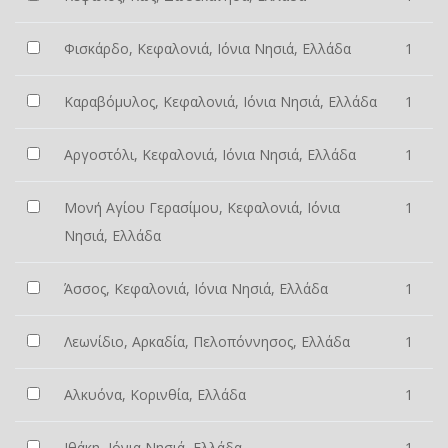
Φισκάρδο, Κεφαλονιά, Ιόνια Νησιά, Ελλάδα
1
Καραβόμυλος, Κεφαλονιά, Ιόνια Νησιά, Ελλάδα
1
Αργοστόλι, Κεφαλονιά, Ιόνια Νησιά, Ελλάδα
1
Μονή Αγίου Γερασίμου, Κεφαλονιά, Ιόνια
1
Νησιά, Ελλάδα
Άσσος, Κεφαλονιά, Ιόνια Νησιά, Ελλάδα
1
Λεωνίδιο, Αρκαδία, Πελοπόννησος, Ελλάδα
1
Αλκυόνα, Κορινθία, Ελλάδα
1
Ιθάκη, Ιόνια Νησιά, Ελλάδα
1