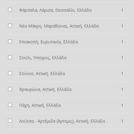
Φάρσαλα, Λάρισα, Θεσσαλία, Ελλάδα
1
Νέα Μάκρη, Μαραθώνας, Αττική, Ελλάδα
1
Επισκοπή, Ευρυτανία, Ελλάδα
1
Σούλι, Ήπειρος, Ελλάδα
1
Σούνιο, Αττική, Ελλάδα
1
Βραυρώνα, Αττική, Ελλάδα
1
Πάχη, Αττική, Ελλάδα
1
Λούτσα - Αρτέμιδα (Άρτεμις), Αττική, Ελλάδα
1