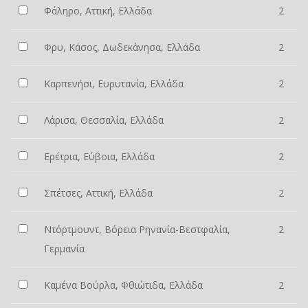
Φάληρο, Αττική, Ελλάδα
2
Φρυ, Κάσος, Δωδεκάνησα, Ελλάδα
2
Καρπενήσι, Ευρυτανία, Ελλάδα
2
Λάρισα, Θεσσαλία, Ελλάδα
2
Ερέτρια, Εύβοια, Ελλάδα
2
Σπέτσες, Αττική, Ελλάδα
2
Ντόρτμουντ, Βόρεια Ρηνανία-Βεστφαλία,
2
Γερμανία
Καμένα Βούρλα, Φθιώτιδα, Ελλάδα
2