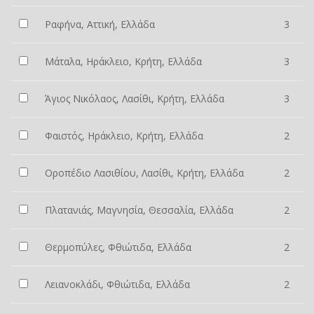
Ραφήνα, Αττική, Ελλάδα
3
Μάταλα, Ηράκλειο, Κρήτη, Ελλάδα
3
Άγιος Νικόλαος, Λασίθι, Κρήτη, Ελλάδα
3
Φαιστός, Ηράκλειο, Κρήτη, Ελλάδα
2
Οροπέδιο Λασιθίου, Λασίθι, Κρήτη, Ελλάδα
2
Πλατανιάς, Μαγνησία, Θεσσαλία, Ελλάδα
2
Θερμοπύλες, Φθιώτιδα, Ελλάδα
2
Λειανοκλάδι, Φθιώτιδα, Ελλάδα
2