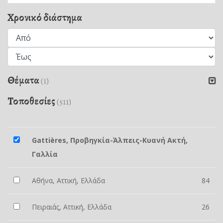
Χρονικό διάστημα
Θέματα
(1)
Τοποθεσίες
(511)
Gattières, Προβηγκία-Άλπεις-Κυανή Ακτή,
Γαλλία
Αθήνα, Αττική, Ελλάδα
84
Πειραιάς, Αττική, Ελλάδα
26