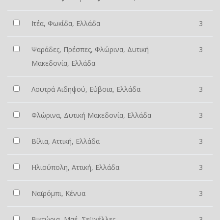
Ιτέα, Φωκίδα, Ελλάδα
3
Ψαράδες, Πρέσπες, Φλώρινα, Δυτική
3
Μακεδονία, Ελλάδα
Λουτρά Αιδηψού, Εύβοια, Ελλάδα
3
Φλώρινα, Δυτική Μακεδονία, Ελλάδα
3
Βίλια, Αττική, Ελλάδα
3
Ηλιούπολη, Αττική, Ελλάδα
3
Ναϊρόμπι, Κένυα
3
Βικτώρια, Μαέ, Σεϋχέλλες
3