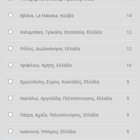
Αβάνα, La Habana, Κούβα
14
Καλαμπάκα, Τρίκαλα, Θεσσαλία, Ελλάδα
12
Ρόδος, Δωδεκάνησα, Ελλάδα
12
Ηράκλειο, Κρήτη, Ελλάδα
10
Ερμούπολη, Σύρος, Κυκλάδες, Ελλάδα
9
Ναύπλιο, Αργολίδα, Πελοπόννησος, Ελλάδα
9
Πάτρα, Αχαΐα, Πελοπόννησος, Ελλάδα
9
Ιωάννινα, Ήπειρος, Ελλάδα
9