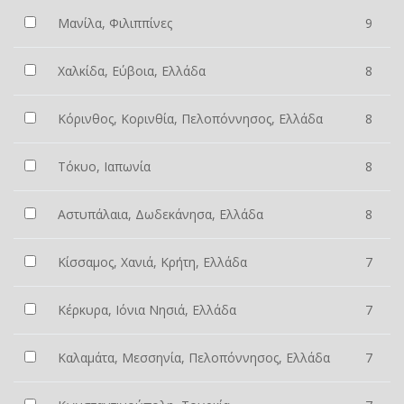
Μανίλα, Φιλιππίνες
9
Χαλκίδα, Εύβοια, Ελλάδα
8
Κόρινθος, Κορινθία, Πελοπόννησος, Ελλάδα
8
Τόκυο, Ιαπωνία
8
Αστυπάλαια, Δωδεκάνησα, Ελλάδα
8
Κίσσαμος, Χανιά, Κρήτη, Ελλάδα
7
Κέρκυρα, Ιόνια Νησιά, Ελλάδα
7
Καλαμάτα, Μεσσηνία, Πελοπόννησος, Ελλάδα
7