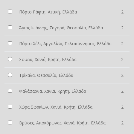
Πόρτο Ράφτη, Αττική, Ελλάδα
2
Άγιος Ιωάννης, Ζαγορά, Θεσσαλία, Ελλάδα
2
Πόρτο Χέλι, Αργολίδα, Πελοπόννησος, Ελλάδα
2
Σούδα, Χανιά, Κρήτη, Ελλάδα
2
Τρίκαλα, Θεσσαλία, Ελλάδα
2
Φαλάσαρνα, Χανιά, Κρήτη, Ελλάδα
2
Χώρα Σφακίων, Χανιά, Κρήτη, Ελλάδα
2
Βρύσες, Αποκόρωνας, Χανιά, Κρήτη, Ελλάδα
2