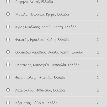
Ραφήνα, Αττική, Ελλάδα
3
Μάταλα, Ηράκλειο, Κρήτη, Ελλάδα
3
Άγιος Νικόλαος, Λασίθι, Κρήτη, Ελλάδα
3
Φαιστός, Ηράκλειο, Κρήτη, Ελλάδα
2
Οροπέδιο Λασιθίου, Λασίθι, Κρήτη, Ελλάδα
2
Πλατανιάς, Μαγνησία, Θεσσαλία, Ελλάδα
2
Θερμοπύλες, Φθιώτιδα, Ελλάδα
2
Λειανοκλάδι, Φθιώτιδα, Ελλάδα
2
Κάρυστος, Εύβοια, Ελλάδα
2