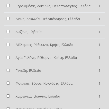
Γερολιμένας, Λακωνία, Πελοπόννησος, Ελλάδα
1
Μάνη, Λακωνία, Πελοπόννησος, Ελλάδα
1
Λωζάνη, Ελβετία
1
Μέλαμπες, Ρέθυμνο, Κρήτη, Ελλάδα
1
Αγία Γαλήνη, Ρέθυμνο, Κρήτη, Ελλάδα
1
Γενέβη, Ελβετία
1
Φοίνικας, Σύρος, Κυκλάδες, Ελλάδα
1
Χαιρώνεια, Βοιωτία, Ελλάδα
1