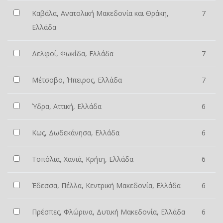
Καβάλα, Ανατολική Μακεδονία και Θράκη,
7
Ελλάδα
Δελφοί, Φωκίδα, Ελλάδα
7
Μέτσοβο, Ήπειρος, Ελλάδα
7
Ύδρα, Αττική, Ελλάδα
6
Κως, Δωδεκάνησα, Ελλάδα
6
Τοπόλια, Χανιά, Κρήτη, Ελλάδα
6
Έδεσσα, Πέλλα, Κεντρική Μακεδονία, Ελλάδα
6
Πρέσπες, Φλώρινα, Δυτική Μακεδονία, Ελλάδα
6