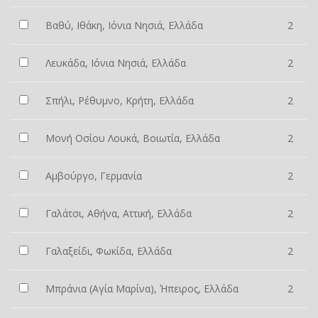
Βαθύ, Ιθάκη, Ιόνια Νησιά, Ελλάδα
2
Λευκάδα, Ιόνια Νησιά, Ελλάδα
2
Σπήλι, Ρέθυμνο, Κρήτη, Ελλάδα
2
Μονή Οσίου Λουκά, Βοιωτία, Ελλάδα
2
Αμβούργο, Γερμανία
2
Γαλάτσι, Αθήνα, Αττική, Ελλάδα
2
Γαλαξείδι, Φωκίδα, Ελλάδα
2
Μπράνια (Αγία Μαρίνα), Ήπειρος, Ελλάδα
2