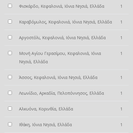
Φισκάρδο, Κεφαλονιά, Ιόνια Νησιά, Ελλάδα
1
Καραβόμυλος, Κεφαλονιά, Ιόνια Νησιά, Ελλάδα
1
Αργοστόλι, Κεφαλονιά, Ιόνια Νησιά, Ελλάδα
1
Μονή Αγίου Γερασίμου, Κεφαλονιά, Ιόνια
1
Νησιά, Ελλάδα
Άσσος, Κεφαλονιά, Ιόνια Νησιά, Ελλάδα
1
Λεωνίδιο, Αρκαδία, Πελοπόννησος, Ελλάδα
1
Αλκυόνα, Κορινθία, Ελλάδα
1
Ιθάκη, Ιόνια Νησιά, Ελλάδα
1