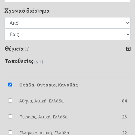
Χρονικό διάστημα
Θέματα
(1)
Τοποθεσίες
(511)
Οτάβα, Οντάριο, Καναδάς
Αθήνα, Αττική, Ελλάδα
84
Πειραιάς, Αττική, Ελλάδα
26
Ελληνικό, Αττική, Ελλάδα
22