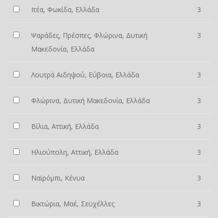
Ιτέα, Φωκίδα, Ελλάδα
3
Ψαράδες, Πρέσπες, Φλώρινα, Δυτική
3
Μακεδονία, Ελλάδα
Λουτρά Αιδηψού, Εύβοια, Ελλάδα
3
Φλώρινα, Δυτική Μακεδονία, Ελλάδα
3
Βίλια, Αττική, Ελλάδα
3
Ηλιούπολη, Αττική, Ελλάδα
3
Ναϊρόμπι, Κένυα
3
Βικτώρια, Μαέ, Σεϋχέλλες
3