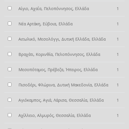
Αίγιο, Αχαΐα, Πελοπόννησος, Ελλάδα
1
Νέα Αρτάκη, Εύβοια, Ελλάδα
1
Αιτωλικό, Μεσολόγγι, Δυτική Ελλάδα, Ελλάδα
1
Βραχάτι, Κορινθία, Πελοπόννησος, Ελλάδα
1
Μεσοπόταμος, Πρέβεζα, Ήπειρος, Ελλάδα
1
Πισοδέρι, Φλώρινα, Δυτική Μακεδονία, Ελλάδα
1
Αγιόκαμπος, Αγιά, Λάρισα, Θεσσαλία, Ελλάδα
1
Αχίλλειο, Αλμυρός, Θεσσαλία, Ελλάδα
1