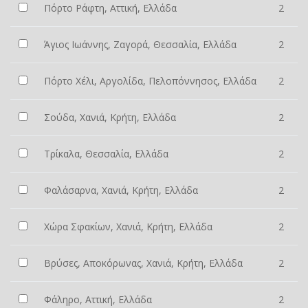
Πόρτο Ράφτη, Αττική, Ελλάδα
2
Άγιος Ιωάννης, Ζαγορά, Θεσσαλία, Ελλάδα
2
Πόρτο Χέλι, Αργολίδα, Πελοπόννησος, Ελλάδα
2
Σούδα, Χανιά, Κρήτη, Ελλάδα
2
Τρίκαλα, Θεσσαλία, Ελλάδα
2
Φαλάσαρνα, Χανιά, Κρήτη, Ελλάδα
2
Χώρα Σφακίων, Χανιά, Κρήτη, Ελλάδα
2
Βρύσες, Αποκόρωνας, Χανιά, Κρήτη, Ελλάδα
2
Φάληρο, Αττική, Ελλάδα
2