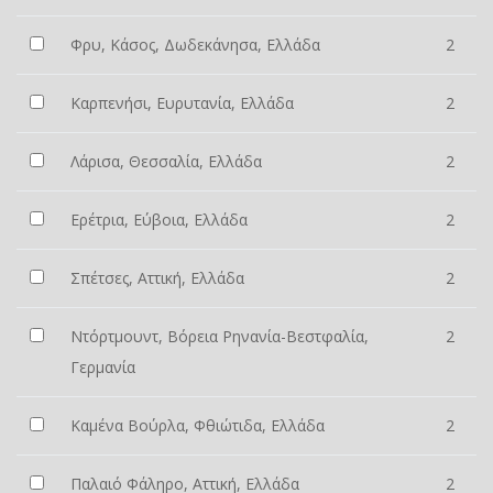
Φρυ, Κάσος, Δωδεκάνησα, Ελλάδα
2
Καρπενήσι, Ευρυτανία, Ελλάδα
2
Λάρισα, Θεσσαλία, Ελλάδα
2
Ερέτρια, Εύβοια, Ελλάδα
2
Σπέτσες, Αττική, Ελλάδα
2
Ντόρτμουντ, Βόρεια Ρηνανία-Βεστφαλία,
2
Γερμανία
Καμένα Βούρλα, Φθιώτιδα, Ελλάδα
2
Παλαιό Φάληρο, Αττική, Ελλάδα
2