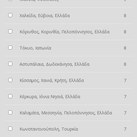
Χαλκίδα, Εύβοια, Ελλάδα
8
Κόρινθος, Κορινθία, Πελοπόννησος, Ελλάδα
8
Τόκυο, Ιαπωνία
8
Αστυπάλαια, Δωδεκάνησα, Ελλάδα
8
Κίσσαμος, Χανιά, Κρήτη, Ελλάδα
7
Κέρκυρα, Ιόνια Νησιά, Ελλάδα
7
Καλαμάτα, Μεσσηνία, Πελοπόννησος, Ελλάδα
7
Κωνσταντινούπολη, Τουρκία
7