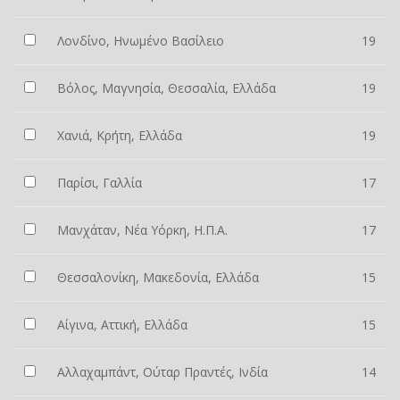
Λονδίνο, Ηνωμένο Βασίλειο
19
Βόλος, Μαγνησία, Θεσσαλία, Ελλάδα
19
Χανιά, Κρήτη, Ελλάδα
19
Παρίσι, Γαλλία
17
Μανχάταν, Νέα Υόρκη, Η.Π.Α.
17
Θεσσαλονίκη, Μακεδονία, Ελλάδα
15
Αίγινα, Αττική, Ελλάδα
15
Αλλαχαμπάντ, Ούταρ Πραντές, Ινδία
14