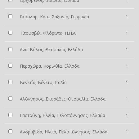
Ορχομενός, Βοιωτία, Ελλάδα
1
Γκόσλαρ, Κάτω Σαξονία, Γερμανία
1
Τίτουσβιλ, Φλόριντα, Η.Π.Α.
1
Άνω Βόλος, Θεσσαλία, Ελλάδα
1
Περαχώρα, Κορινθία, Ελλάδα
1
Βενετία, Βένετο, Ιταλία
1
Αλόννησος, Σποράδες, Θεσσαλία, Ελλάδα
1
Γαστούνη, Ηλεία, Πελοπόννησος, Ελλάδα
1
Ανδραβίδα, Ηλεία, Πελοπόννησος, Ελλάδα
1