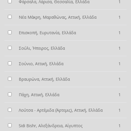
Φάρσαλα, Λάρισα, Θεσσαλία, Ελλάδα
1
Νέα Μάκρη, Μαραθώνας, Αττική, Ελλάδα
1
Επισκοπή, Ευρυτανία, Ελλάδα
1
Σούλι, Ήπειρος, Ελλάδα
1
Σούνιο, Αττική, Ελλάδα
1
Βραυρώνα, Αττική, Ελλάδα
1
Πάχη, Αττική, Ελλάδα
1
Λούτσα - Αρτέμιδα (Άρτεμις), Αττική, Ελλάδα
1
Sidi Bishr, Αλεξάνδρεια, Αίγυπτος
1