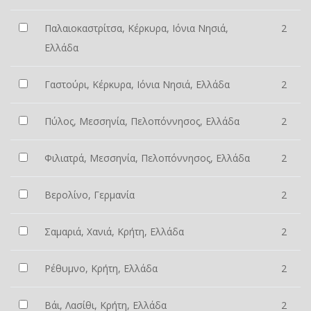
Παλαιοκαστρίτσα, Κέρκυρα, Ιόνια Νησιά,
2
Ελλάδα
Γαστούρι, Κέρκυρα, Ιόνια Νησιά, Ελλάδα
2
Πύλος, Μεσσηνία, Πελοπόννησος, Ελλάδα
2
Φιλιατρά, Μεσσηνία, Πελοπόννησος, Ελλάδα
2
Βερολίνο, Γερμανία
2
Σαμαριά, Χανιά, Κρήτη, Ελλάδα
2
Ρέθυμνο, Κρήτη, Ελλάδα
2
Βάι, Λασίθι, Κρήτη, Ελλάδα
2