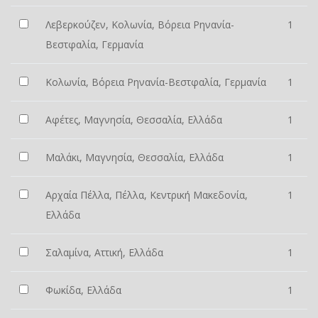
Λεβερκούζεν, Κολωνία, Βόρεια Ρηνανία-
1
Βεστφαλία, Γερμανία
Κολωνία, Βόρεια Ρηνανία-Βεστφαλία, Γερμανία
1
Αφέτες, Μαγνησία, Θεσσαλία, Ελλάδα
1
Μαλάκι, Μαγνησία, Θεσσαλία, Ελλάδα
1
Αρχαία Πέλλα, Πέλλα, Κεντρική Μακεδονία,
1
Ελλάδα
Σαλαμίνα, Αττική, Ελλάδα
1
Φωκίδα, Ελλάδα
1