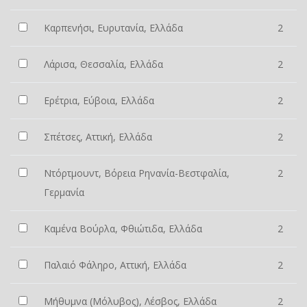
Καρπενήσι, Ευρυτανία, Ελλάδα
2
Λάρισα, Θεσσαλία, Ελλάδα
2
Ερέτρια, Εύβοια, Ελλάδα
2
Σπέτσες, Αττική, Ελλάδα
2
Ντόρτμουντ, Βόρεια Ρηνανία-Βεστφαλία,
2
Γερμανία
Καμένα Βούρλα, Φθιώτιδα, Ελλάδα
2
Παλαιό Φάληρο, Αττική, Ελλάδα
2
Μήθυμνα (Μόλυβος), Λέσβος, Ελλάδα
2