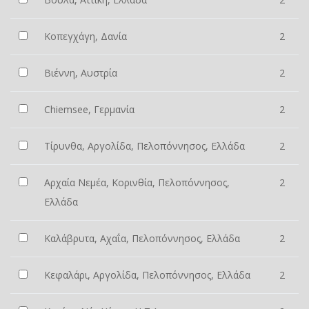
Κοπεγχάγη, Δανία
2
Βιέννη, Αυστρία
2
Chiemsee, Γερμανία
2
Τίρυνθα, Αργολίδα, Πελοπόννησος, Ελλάδα
2
Αρχαία Νεμέα, Κορινθία, Πελοπόννησος,
2
Ελλάδα
Καλάβρυτα, Αχαΐα, Πελοπόννησος, Ελλάδα
2
Κεφαλάρι, Αργολίδα, Πελοπόννησος, Ελλάδα
2