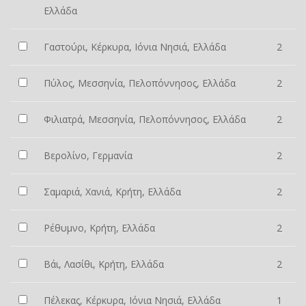
Ελλάδα
Γαστούρι, Κέρκυρα, Ιόνια Νησιά, Ελλάδα
2
Πύλος, Μεσσηνία, Πελοπόννησος, Ελλάδα
2
Φιλιατρά, Μεσσηνία, Πελοπόννησος, Ελλάδα
2
Βερολίνο, Γερμανία
2
Σαμαριά, Χανιά, Κρήτη, Ελλάδα
2
Ρέθυμνο, Κρήτη, Ελλάδα
2
Βάι, Λασίθι, Κρήτη, Ελλάδα
2
Πέλεκας, Κέρκυρα, Ιόνια Νησιά, Ελλάδα
1