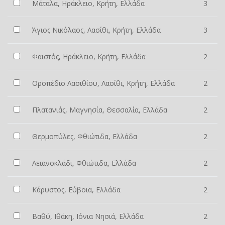
Μάταλα, Ηράκλειο, Κρήτη, Ελλάδα
3
Άγιος Νικόλαος, Λασίθι, Κρήτη, Ελλάδα
3
Φαιστός, Ηράκλειο, Κρήτη, Ελλάδα
2
Οροπέδιο Λασιθίου, Λασίθι, Κρήτη, Ελλάδα
2
Πλατανιάς, Μαγνησία, Θεσσαλία, Ελλάδα
2
Θερμοπύλες, Φθιώτιδα, Ελλάδα
2
Λειανοκλάδι, Φθιώτιδα, Ελλάδα
2
Κάρυστος, Εύβοια, Ελλάδα
2
Βαθύ, Ιθάκη, Ιόνια Νησιά, Ελλάδα
2