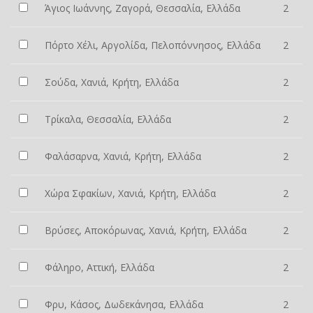
Άγιος Ιωάννης, Ζαγορά, Θεσσαλία, Ελλάδα
2
Πόρτο Χέλι, Αργολίδα, Πελοπόννησος, Ελλάδα
2
Σούδα, Χανιά, Κρήτη, Ελλάδα
2
Τρίκαλα, Θεσσαλία, Ελλάδα
2
Φαλάσαρνα, Χανιά, Κρήτη, Ελλάδα
2
Χώρα Σφακίων, Χανιά, Κρήτη, Ελλάδα
2
Βρύσες, Αποκόρωνας, Χανιά, Κρήτη, Ελλάδα
2
Φάληρο, Αττική, Ελλάδα
2
Φρυ, Κάσος, Δωδεκάνησα, Ελλάδα
2