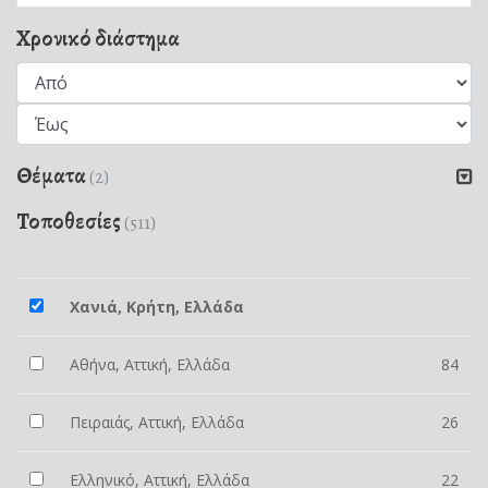
Χρονικό διάστημα
Θέματα
(2)
Τοποθεσίες
(511)
Χανιά, Κρήτη, Ελλάδα
Αθήνα, Αττική, Ελλάδα
84
Πειραιάς, Αττική, Ελλάδα
26
Ελληνικό, Αττική, Ελλάδα
22