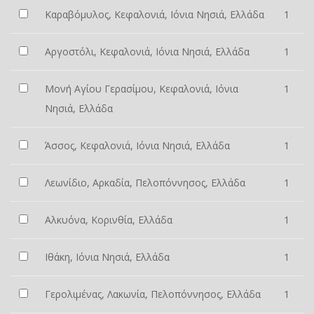
Καραβόμυλος, Κεφαλονιά, Ιόνια Νησιά, Ελλάδα
1
Αργοστόλι, Κεφαλονιά, Ιόνια Νησιά, Ελλάδα
1
Μονή Αγίου Γερασίμου, Κεφαλονιά, Ιόνια
1
Νησιά, Ελλάδα
Άσσος, Κεφαλονιά, Ιόνια Νησιά, Ελλάδα
1
Λεωνίδιο, Αρκαδία, Πελοπόννησος, Ελλάδα
1
Αλκυόνα, Κορινθία, Ελλάδα
1
Ιθάκη, Ιόνια Νησιά, Ελλάδα
1
Γερολιμένας, Λακωνία, Πελοπόννησος, Ελλάδα
1