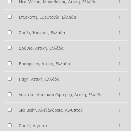
Νέα Μάκρη, Μαραθώνας, Αττική, Ελλάδα
1
Επισκοπή, Ευρυτανία, Ελλάδα
1
Σούλι, Ήπειρος, Ελλάδα
1
Σούνιο, Αττική, Ελλάδα
1
Βραυρώνα, Αττική, Ελλάδα
1
Πάχη, Αττική, Ελλάδα
1
Λούτσα - Αρτέμιδα (Άρτεμις), Αττική, Ελλάδα
1
Sidi Bishr, Αλεξάνδρεια, Αίγυπτος
1
Σουέζ, Αίγυπτος
1