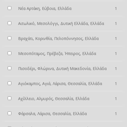
Νέα Αρτάκη, Εύβοια, Ελλάδα
1
Αιτωλικό, Μεσολόγγι, Δυτική Ελλάδα, Ελλάδα
1
Βραχάτι, Κορινθία, Πελοπόννησος, Ελλάδα
1
Μεσοπόταμος, Πρέβεζα, Ήπειρος, Ελλάδα
1
Πισοδέρι, Φλώρινα, Δυτική Μακεδονία, Ελλάδα
1
Αγιόκαμπος, Αγιά, Λάρισα, Θεσσαλία, Ελλάδα
1
Αχίλλειο, Αλμυρός, Θεσσαλία, Ελλάδα
1
Φάρσαλα, Λάρισα, Θεσσαλία, Ελλάδα
1