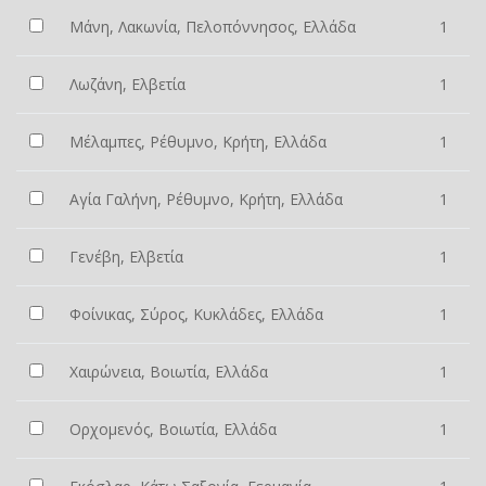
Μάνη, Λακωνία, Πελοπόννησος, Ελλάδα
1
Λωζάνη, Ελβετία
1
Μέλαμπες, Ρέθυμνο, Κρήτη, Ελλάδα
1
Αγία Γαλήνη, Ρέθυμνο, Κρήτη, Ελλάδα
1
Γενέβη, Ελβετία
1
Φοίνικας, Σύρος, Κυκλάδες, Ελλάδα
1
Χαιρώνεια, Βοιωτία, Ελλάδα
1
Ορχομενός, Βοιωτία, Ελλάδα
1