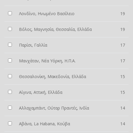
Λονδίνο, Ηνωμένο Βασίλειο
19
Βόλος, Μαγνησία, Θεσσαλία, Ελλάδα
19
Παρίσι, Γαλλία
17
Μανχάταν, Νέα Υόρκη, Η.Π.Α.
17
Θεσσαλονίκη, Μακεδονία, Ελλάδα
15
Αίγινα, Αττική, Ελλάδα
15
Αλλαχαμπάντ, Ούταρ Πραντές, Ινδία
14
Αβάνα, La Habana, Κούβα
14