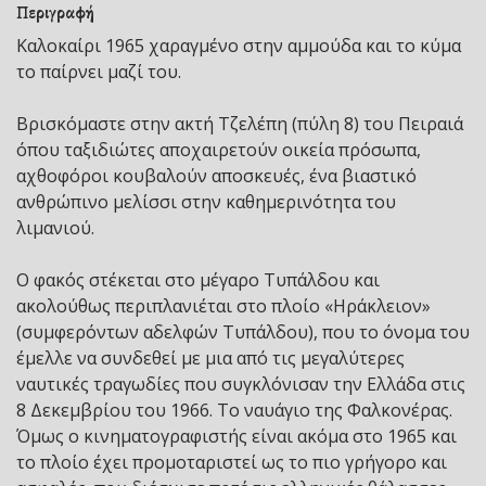
Περιγραφή
Καλοκαίρι 1965 χαραγμένο στην αμμούδα και το κύμα
το παίρνει μαζί του.
Βρισκόμαστε στην ακτή Τζελέπη (πύλη 8) του Πειραιά
όπου ταξιδιώτες αποχαιρετούν οικεία πρόσωπα,
αχθοφόροι κουβαλούν αποσκευές, ένα βιαστικό
ανθρώπινο μελίσσι στην καθημερινότητα του
λιμανιού.
Ο φακός στέκεται στο μέγαρο Τυπάλδου και
ακολούθως περιπλανιέται στο πλοίο «Ηράκλειον»
(συμφερόντων αδελφών Τυπάλδου), που το όνομα του
έμελλε να συνδεθεί με μια από τις μεγαλύτερες
ναυτικές τραγωδίες που συγκλόνισαν την Ελλάδα στις
8 Δεκεμβρίου του 1966. Το ναυάγιο της Φαλκονέρας.
Όμως ο κινηματογραφιστής είναι ακόμα στο 1965 και
το πλοίο έχει προμοταριστεί ως το πιο γρήγορο και