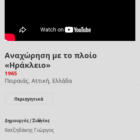
Αναχώρηση με το πλοίο
«Ηράκλειο»
1965
Πειραιάς, Αττική, Ελλάδα
Περιηγητικά
Δημιουργός / Συλλογέας
Χατζηδάκης Γιώργος