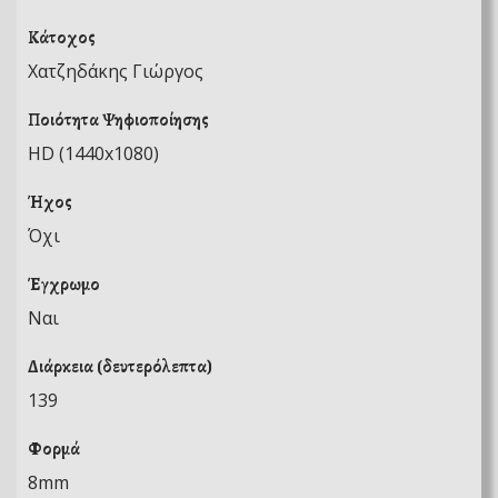
Κάτοχος
Χατζηδάκης Γιώργος
Ποιότητα Ψηφιοποίησης
HD (1440x1080)
Ήχος
Όχι
Έγχρωμο
Ναι
Διάρκεια (δευτερόλεπτα)
139
Φορμά
8mm