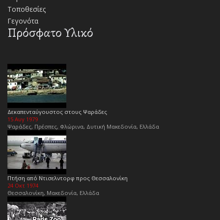
Τοποθεσίες
Γεγονότα
Πρόσφατο Υλικό
Δεκαπενταύγουστος στους Ψαράδες
15 Αυγ 1979
Ψαράδες, Πρέσπες, Φλώρινα, Δυτική Μακεδονία, Ελλάδα
Πτήση από Ντισελντορφ προς Θεσσαλονίκη
24 Οκτ 1974
Θεσσαλονίκη, Μακεδονία, Ελλάδα