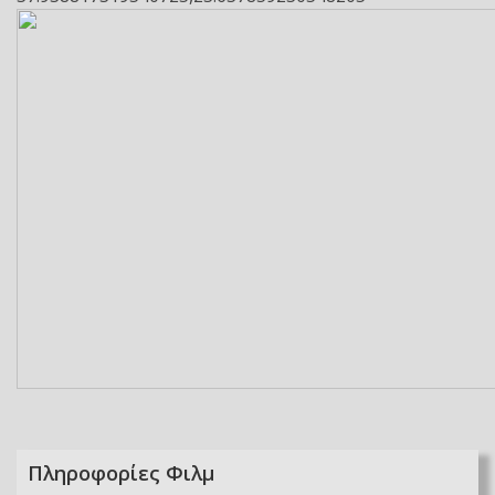
Πληροφορίες Φιλμ