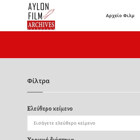
Αρχείο Φιλμ
Φίλτρα
Ελεύθερο κείμενο
Χρονικό διάστημα