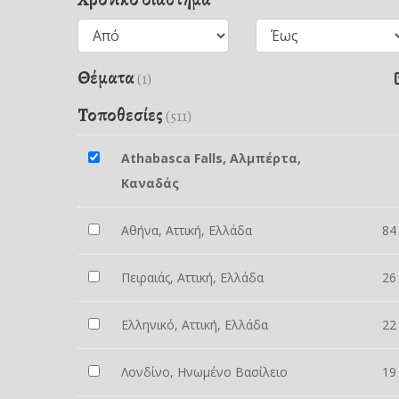
Θέματα
(1)
Τοποθεσίες
(511)
Athabasca Falls, Αλμπέρτα,
Καναδάς
Αθήνα, Αττική, Ελλάδα
84
Πειραιάς, Αττική, Ελλάδα
26
Ελληνικό, Αττική, Ελλάδα
22
Λονδίνο, Ηνωμένο Βασίλειο
19