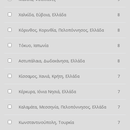
Χαλκίδα, Εύβοια, Ελλάδα
8
Κόρινθος, Κορινθία, Πελοπόννησος, Ελλάδα
8
Τόκυο, Ιαπωνία
8
Αστυπάλαια, Δωδεκάνησα, Ελλάδα
8
Κίσσαμος, Χανιά, Κρήτη, Ελλάδα
7
Κέρκυρα, Ιόνια Νησιά, Ελλάδα
7
Καλαμάτα, Μεσσηνία, Πελοπόννησος, Ελλάδα
7
Κωνσταντινούπολη, Τουρκία
7