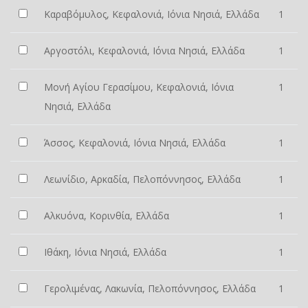
Καραβόμυλος, Κεφαλονιά, Ιόνια Νησιά, Ελλάδα
1
Αργοστόλι, Κεφαλονιά, Ιόνια Νησιά, Ελλάδα
1
Μονή Αγίου Γερασίμου, Κεφαλονιά, Ιόνια
1
Νησιά, Ελλάδα
Άσσος, Κεφαλονιά, Ιόνια Νησιά, Ελλάδα
1
Λεωνίδιο, Αρκαδία, Πελοπόννησος, Ελλάδα
1
Αλκυόνα, Κορινθία, Ελλάδα
1
Ιθάκη, Ιόνια Νησιά, Ελλάδα
1
Γερολιμένας, Λακωνία, Πελοπόννησος, Ελλάδα
1