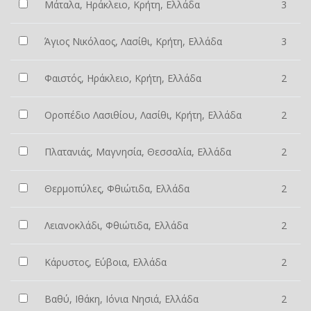
Μάταλα, Ηράκλειο, Κρήτη, Ελλάδα
3
Άγιος Νικόλαος, Λασίθι, Κρήτη, Ελλάδα
3
Φαιστός, Ηράκλειο, Κρήτη, Ελλάδα
2
Οροπέδιο Λασιθίου, Λασίθι, Κρήτη, Ελλάδα
2
Πλατανιάς, Μαγνησία, Θεσσαλία, Ελλάδα
2
Θερμοπύλες, Φθιώτιδα, Ελλάδα
2
Λειανοκλάδι, Φθιώτιδα, Ελλάδα
2
Κάρυστος, Εύβοια, Ελλάδα
2
Βαθύ, Ιθάκη, Ιόνια Νησιά, Ελλάδα
2