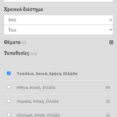
Χρονικό διάστημα
Θέματα
(2)
Τοποθεσίες
(511)
Τοπόλια, Χανιά, Κρήτη, Ελλάδα
Αθήνα, Αττική, Ελλάδα
84
Πειραιάς, Αττική, Ελλάδα
26
Ελληνικό, Αττική, Ελλάδα
22