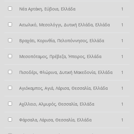
Νέα Αρτάκη, Εύβοια, Ελλάδα
1
Αιτωλικό, Μεσολόγγι, Δυτική Ελλάδα, Ελλάδα
1
Βραχάτι, Κορινθία, Πελοπόννησος, Ελλάδα
1
Μεσοπόταμος, Πρέβεζα, Ήπειρος, Ελλάδα
1
Πισοδέρι, Φλώρινα, Δυτική Μακεδονία, Ελλάδα
1
Αγιόκαμπος, Αγιά, Λάρισα, Θεσσαλία, Ελλάδα
1
Αχίλλειο, Αλμυρός, Θεσσαλία, Ελλάδα
1
Φάρσαλα, Λάρισα, Θεσσαλία, Ελλάδα
1