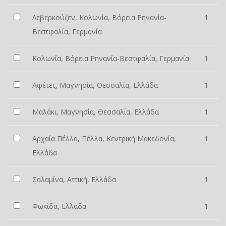
Λεβερκούζεν, Κολωνία, Βόρεια Ρηνανία-
1
Βεστφαλία, Γερμανία
Κολωνία, Βόρεια Ρηνανία-Βεστφαλία, Γερμανία
1
Αφέτες, Μαγνησία, Θεσσαλία, Ελλάδα
1
Μαλάκι, Μαγνησία, Θεσσαλία, Ελλάδα
1
Αρχαία Πέλλα, Πέλλα, Κεντρική Μακεδονία,
1
Ελλάδα
Σαλαμίνα, Αττική, Ελλάδα
1
Φωκίδα, Ελλάδα
1