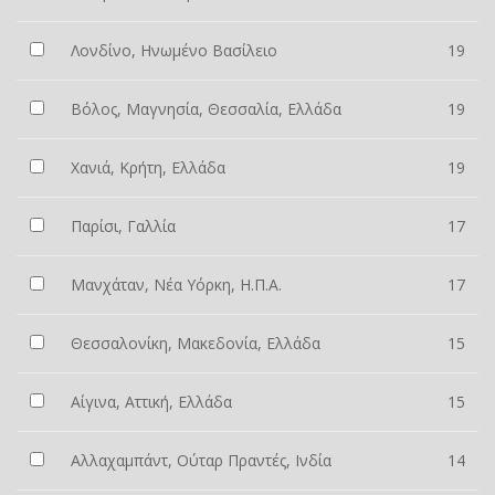
Λονδίνο, Ηνωμένο Βασίλειο
19
Βόλος, Μαγνησία, Θεσσαλία, Ελλάδα
19
Χανιά, Κρήτη, Ελλάδα
19
Παρίσι, Γαλλία
17
Μανχάταν, Νέα Υόρκη, Η.Π.Α.
17
Θεσσαλονίκη, Μακεδονία, Ελλάδα
15
Αίγινα, Αττική, Ελλάδα
15
Αλλαχαμπάντ, Ούταρ Πραντές, Ινδία
14