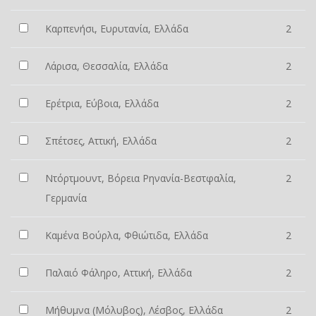
Καρπενήσι, Ευρυτανία, Ελλάδα
2
Λάρισα, Θεσσαλία, Ελλάδα
2
Ερέτρια, Εύβοια, Ελλάδα
2
Σπέτσες, Αττική, Ελλάδα
2
Ντόρτμουντ, Βόρεια Ρηνανία-Βεστφαλία,
2
Γερμανία
Καμένα Βούρλα, Φθιώτιδα, Ελλάδα
2
Παλαιό Φάληρο, Αττική, Ελλάδα
2
Μήθυμνα (Μόλυβος), Λέσβος, Ελλάδα
2