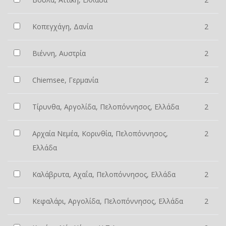
Κοπεγχάγη, Δανία
2
Βιέννη, Αυστρία
2
Chiemsee, Γερμανία
2
Τίρυνθα, Αργολίδα, Πελοπόννησος, Ελλάδα
2
Αρχαία Νεμέα, Κορινθία, Πελοπόννησος,
2
Ελλάδα
Καλάβρυτα, Αχαΐα, Πελοπόννησος, Ελλάδα
2
Κεφαλάρι, Αργολίδα, Πελοπόννησος, Ελλάδα
2