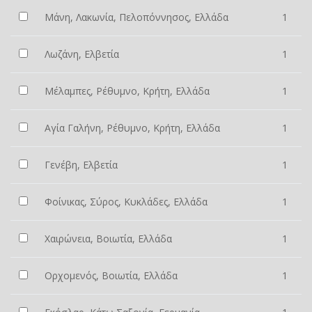
Μάνη, Λακωνία, Πελοπόννησος, Ελλάδα
1
Λωζάνη, Ελβετία
1
Μέλαμπες, Ρέθυμνο, Κρήτη, Ελλάδα
1
Αγία Γαλήνη, Ρέθυμνο, Κρήτη, Ελλάδα
1
Γενέβη, Ελβετία
1
Φοίνικας, Σύρος, Κυκλάδες, Ελλάδα
1
Χαιρώνεια, Βοιωτία, Ελλάδα
1
Ορχομενός, Βοιωτία, Ελλάδα
1