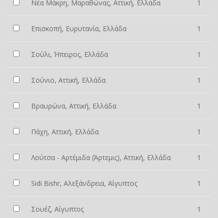
Νέα Μάκρη, Μαραθώνας, Αττική, Ελλάδα
1
Επισκοπή, Ευρυτανία, Ελλάδα
1
Σούλι, Ήπειρος, Ελλάδα
1
Σούνιο, Αττική, Ελλάδα
1
Βραυρώνα, Αττική, Ελλάδα
1
Πάχη, Αττική, Ελλάδα
1
Λούτσα - Αρτέμιδα (Άρτεμις), Αττική, Ελλάδα
1
Sidi Bishr, Αλεξάνδρεια, Αίγυπτος
1
Σουέζ, Αίγυπτος
1