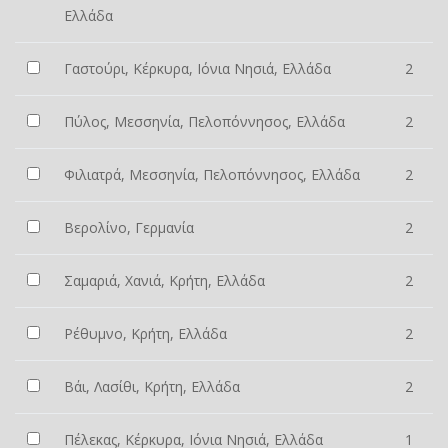
Ελλάδα
Γαστούρι, Κέρκυρα, Ιόνια Νησιά, Ελλάδα
2
Πύλος, Μεσσηνία, Πελοπόννησος, Ελλάδα
2
Φιλιατρά, Μεσσηνία, Πελοπόννησος, Ελλάδα
2
Βερολίνο, Γερμανία
2
Σαμαριά, Χανιά, Κρήτη, Ελλάδα
2
Ρέθυμνο, Κρήτη, Ελλάδα
2
Βάι, Λασίθι, Κρήτη, Ελλάδα
2
Πέλεκας, Κέρκυρα, Ιόνια Νησιά, Ελλάδα
1