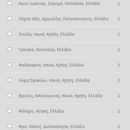
Άγιος Ιωάννης, Ζαγορά, Θεσσαλία, Ελλάδα
2
Πόρτο Χέλι, Αργολίδα, Πελοπόννησος, Ελλάδα
2
Σούδα, Χανιά, Κρήτη, Ελλάδα
2
Τρίκαλα, Θεσσαλία, Ελλάδα
2
Φαλάσαρνα, Χανιά, Κρήτη, Ελλάδα
2
Χώρα Σφακίων, Χανιά, Κρήτη, Ελλάδα
2
Βρύσες, Αποκόρωνας, Χανιά, Κρήτη, Ελλάδα
2
Φάληρο, Αττική, Ελλάδα
2
Φρυ, Κάσος, Δωδεκάνησα, Ελλάδα
2