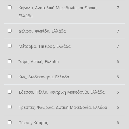
Καβάλα, Ανατολική Μακεδονία και Θράκη,
7
Ελλάδα
Δελφοί, Φωκίδα, Ελλάδα
7
Μέτσοβο, Ήπειρος, Ελλάδα
7
Ύδρα, Αττική, Ελλάδα
6
Κως, Δωδεκάνησα, Ελλάδα
6
Έδεσσα, Πέλλα, Κεντρική Μακεδονία, Ελλάδα
6
Πρέσπες, Φλώρινα, Δυτική Μακεδονία, Ελλάδα
6
Πάφος, Κύπρος
6