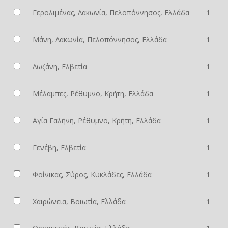
Γερολιμένας, Λακωνία, Πελοπόννησος, Ελλάδα
1
Μάνη, Λακωνία, Πελοπόννησος, Ελλάδα
1
Λωζάνη, Ελβετία
1
Μέλαμπες, Ρέθυμνο, Κρήτη, Ελλάδα
1
Αγία Γαλήνη, Ρέθυμνο, Κρήτη, Ελλάδα
1
Γενέβη, Ελβετία
1
Φοίνικας, Σύρος, Κυκλάδες, Ελλάδα
1
Χαιρώνεια, Βοιωτία, Ελλάδα
1