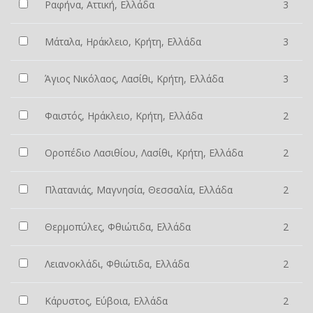
Ραφήνα, Αττική, Ελλάδα
3
Μάταλα, Ηράκλειο, Κρήτη, Ελλάδα
3
Άγιος Νικόλαος, Λασίθι, Κρήτη, Ελλάδα
3
Φαιστός, Ηράκλειο, Κρήτη, Ελλάδα
2
Οροπέδιο Λασιθίου, Λασίθι, Κρήτη, Ελλάδα
2
Πλατανιάς, Μαγνησία, Θεσσαλία, Ελλάδα
2
Θερμοπύλες, Φθιώτιδα, Ελλάδα
2
Λειανοκλάδι, Φθιώτιδα, Ελλάδα
2
Κάρυστος, Εύβοια, Ελλάδα
2