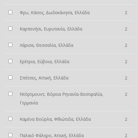
Φρυ, Κάσος, Δωδεκάνησα, Ελλάδα
2
Καρπενήσι, Ευρυτανία, Ελλάδα
2
Λάρισα, Θεσσαλία, Ελλάδα
2
Ερέτρια, Εύβοια, Ελλάδα
2
Σπέτσες, Αττική, Ελλάδα
2
Ντόρτμουντ, Βόρεια Ρηνανία-Βεστφαλία,
2
Γερμανία
Καμένα Βούρλα, Φθιώτιδα, Ελλάδα
2
Παλαιό Φάληρο, Αττική, Ελλάδα
2