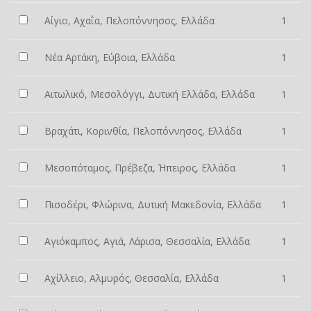
Αίγιο, Αχαΐα, Πελοπόννησος, Ελλάδα
1
Νέα Αρτάκη, Εύβοια, Ελλάδα
1
Αιτωλικό, Μεσολόγγι, Δυτική Ελλάδα, Ελλάδα
1
Βραχάτι, Κορινθία, Πελοπόννησος, Ελλάδα
1
Μεσοπόταμος, Πρέβεζα, Ήπειρος, Ελλάδα
1
Πισοδέρι, Φλώρινα, Δυτική Μακεδονία, Ελλάδα
1
Αγιόκαμπος, Αγιά, Λάρισα, Θεσσαλία, Ελλάδα
1
Αχίλλειο, Αλμυρός, Θεσσαλία, Ελλάδα
1