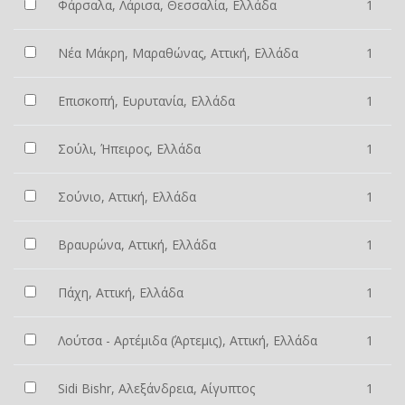
Φάρσαλα, Λάρισα, Θεσσαλία, Ελλάδα
1
Νέα Μάκρη, Μαραθώνας, Αττική, Ελλάδα
1
Επισκοπή, Ευρυτανία, Ελλάδα
1
Σούλι, Ήπειρος, Ελλάδα
1
Σούνιο, Αττική, Ελλάδα
1
Βραυρώνα, Αττική, Ελλάδα
1
Πάχη, Αττική, Ελλάδα
1
Λούτσα - Αρτέμιδα (Άρτεμις), Αττική, Ελλάδα
1
Sidi Bishr, Αλεξάνδρεια, Αίγυπτος
1