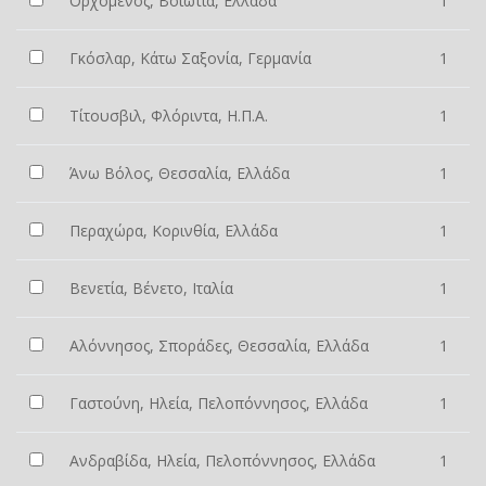
Ορχομενός, Βοιωτία, Ελλάδα
1
Γκόσλαρ, Κάτω Σαξονία, Γερμανία
1
Τίτουσβιλ, Φλόριντα, Η.Π.Α.
1
Άνω Βόλος, Θεσσαλία, Ελλάδα
1
Περαχώρα, Κορινθία, Ελλάδα
1
Βενετία, Βένετο, Ιταλία
1
Αλόννησος, Σποράδες, Θεσσαλία, Ελλάδα
1
Γαστούνη, Ηλεία, Πελοπόννησος, Ελλάδα
1
Ανδραβίδα, Ηλεία, Πελοπόννησος, Ελλάδα
1