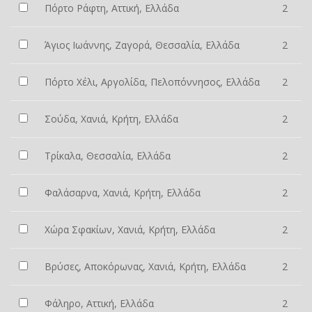
Πόρτο Ράφτη, Αττική, Ελλάδα
2
Άγιος Ιωάννης, Ζαγορά, Θεσσαλία, Ελλάδα
2
Πόρτο Χέλι, Αργολίδα, Πελοπόννησος, Ελλάδα
2
Σούδα, Χανιά, Κρήτη, Ελλάδα
2
Τρίκαλα, Θεσσαλία, Ελλάδα
2
Φαλάσαρνα, Χανιά, Κρήτη, Ελλάδα
2
Χώρα Σφακίων, Χανιά, Κρήτη, Ελλάδα
2
Βρύσες, Αποκόρωνας, Χανιά, Κρήτη, Ελλάδα
2
Φάληρο, Αττική, Ελλάδα
2