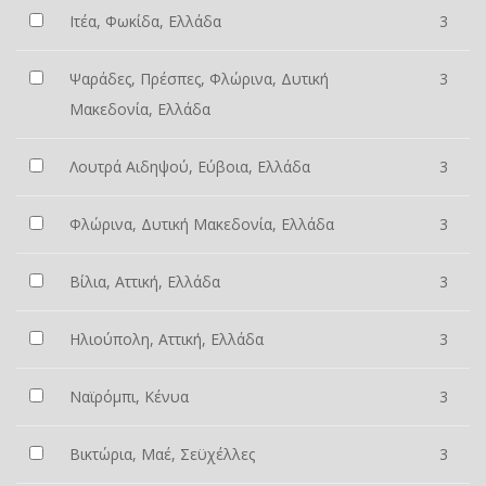
Ιτέα, Φωκίδα, Ελλάδα
3
Ψαράδες, Πρέσπες, Φλώρινα, Δυτική
3
Μακεδονία, Ελλάδα
Λουτρά Αιδηψού, Εύβοια, Ελλάδα
3
Φλώρινα, Δυτική Μακεδονία, Ελλάδα
3
Βίλια, Αττική, Ελλάδα
3
Ηλιούπολη, Αττική, Ελλάδα
3
Ναϊρόμπι, Κένυα
3
Βικτώρια, Μαέ, Σεϋχέλλες
3