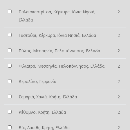
Παλαιοκαστρίτσα, Κέρκυρα, Ιόνια Νησιά,
2
Ελλάδα
Γαστούρι, Κέρκυρα, Ιόνια Νησιά, Ελλάδα
2
Πύλος, Μεσσηνία, Πελοπόννησος, Ελλάδα
2
Φιλιατρά, Μεσσηνία, Πελοπόννησος, Ελλάδα
2
Βερολίνο, Γερμανία
2
Σαμαριά, Χανιά, Κρήτη, Ελλάδα
2
Ρέθυμνο, Κρήτη, Ελλάδα
2
Βάι, Λασίθι, Κρήτη, Ελλάδα
2