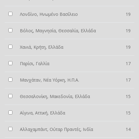
Λονδίνο, Ηνωμένο Βασίλειο
19
Βόλος, Μαγνησία, Θεσσαλία, Ελλάδα
19
Χανιά, Κρήτη, Ελλάδα
19
Παρίσι, Γαλλία
17
Μανχάταν, Νέα Υόρκη, Η.Π.Α.
17
Θεσσαλονίκη, Μακεδονία, Ελλάδα
15
Αίγινα, Αττική, Ελλάδα
15
Αλλαχαμπάντ, Ούταρ Πραντές, Ινδία
14