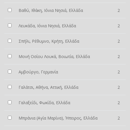
Βαθύ, Ιθάκη, Ιόνια Νησιά, Ελλάδα
2
Λευκάδα, Ιόνια Νησιά, Ελλάδα
2
Σπήλι, Ρέθυμνο, Κρήτη, Ελλάδα
2
Μονή Οσίου Λουκά, Βοιωτία, Ελλάδα
2
Αμβούργο, Γερμανία
2
Γαλάτσι, Αθήνα, Αττική, Ελλάδα
2
Γαλαξείδι, Φωκίδα, Ελλάδα
2
Μπράνια (Αγία Μαρίνα), Ήπειρος, Ελλάδα
2