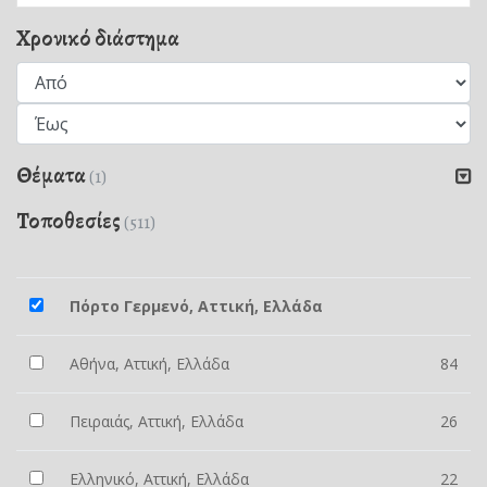
Χρονικό διάστημα
Θέματα
(1)
Τοποθεσίες
(511)
Πόρτο Γερμενό, Αττική, Ελλάδα
Αθήνα, Αττική, Ελλάδα
84
Πειραιάς, Αττική, Ελλάδα
26
Ελληνικό, Αττική, Ελλάδα
22