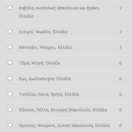
Καβάλα, Ανατολική Μακεδονία και Θράκη,
7
Ελλάδα
Δελφοί, Φωκίδα, Ελλάδα
7
Μέτσοβο, Ήπειρος, Ελλάδα
7
Ύδρα, Αττική, Ελλάδα
6
Κως, Δωδεκάνησα, Ελλάδα
6
Τοπόλια, Χανιά, Κρήτη, Ελλάδα
6
Έδεσσα, Πέλλα, Κεντρική Μακεδονία, Ελλάδα
6
Πρέσπες, Φλώρινα, Δυτική Μακεδονία, Ελλάδα
6