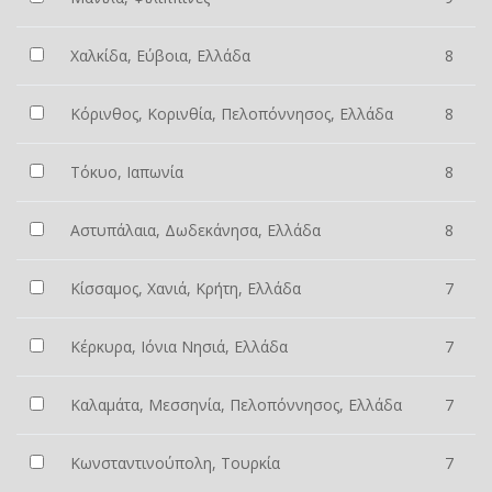
Χαλκίδα, Εύβοια, Ελλάδα
8
Κόρινθος, Κορινθία, Πελοπόννησος, Ελλάδα
8
Τόκυο, Ιαπωνία
8
Αστυπάλαια, Δωδεκάνησα, Ελλάδα
8
Κίσσαμος, Χανιά, Κρήτη, Ελλάδα
7
Κέρκυρα, Ιόνια Νησιά, Ελλάδα
7
Καλαμάτα, Μεσσηνία, Πελοπόννησος, Ελλάδα
7
Κωνσταντινούπολη, Τουρκία
7