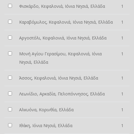
Φισκάρδο, Κεφαλονιά, Ιόνια Νησιά, Ελλάδα
1
Καραβόμυλος, Κεφαλονιά, Ιόνια Νησιά, Ελλάδα
1
Αργοστόλι, Κεφαλονιά, Ιόνια Νησιά, Ελλάδα
1
Μονή Αγίου Γερασίμου, Κεφαλονιά, Ιόνια
1
Νησιά, Ελλάδα
Άσσος, Κεφαλονιά, Ιόνια Νησιά, Ελλάδα
1
Λεωνίδιο, Αρκαδία, Πελοπόννησος, Ελλάδα
1
Αλκυόνα, Κορινθία, Ελλάδα
1
Ιθάκη, Ιόνια Νησιά, Ελλάδα
1