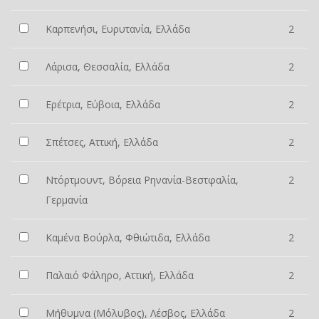
Καρπενήσι, Ευρυτανία, Ελλάδα
2
Λάρισα, Θεσσαλία, Ελλάδα
2
Ερέτρια, Εύβοια, Ελλάδα
2
Σπέτσες, Αττική, Ελλάδα
2
Ντόρτμουντ, Βόρεια Ρηνανία-Βεστφαλία,
2
Γερμανία
Καμένα Βούρλα, Φθιώτιδα, Ελλάδα
2
Παλαιό Φάληρο, Αττική, Ελλάδα
2
Μήθυμνα (Μόλυβος), Λέσβος, Ελλάδα
2