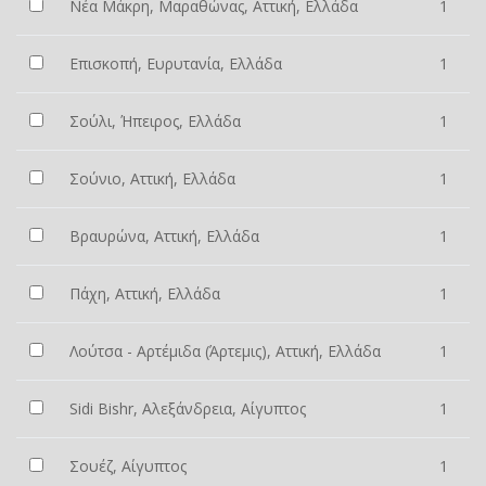
Νέα Μάκρη, Μαραθώνας, Αττική, Ελλάδα
1
Επισκοπή, Ευρυτανία, Ελλάδα
1
Σούλι, Ήπειρος, Ελλάδα
1
Σούνιο, Αττική, Ελλάδα
1
Βραυρώνα, Αττική, Ελλάδα
1
Πάχη, Αττική, Ελλάδα
1
Λούτσα - Αρτέμιδα (Άρτεμις), Αττική, Ελλάδα
1
Sidi Bishr, Αλεξάνδρεια, Αίγυπτος
1
Σουέζ, Αίγυπτος
1