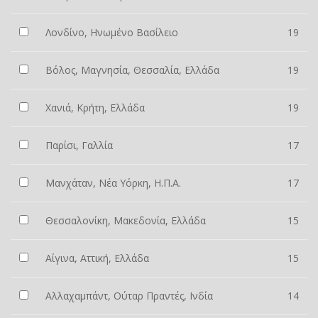
Λονδίνο, Ηνωμένο Βασίλειο
19
Βόλος, Μαγνησία, Θεσσαλία, Ελλάδα
19
Χανιά, Κρήτη, Ελλάδα
19
Παρίσι, Γαλλία
17
Μανχάταν, Νέα Υόρκη, Η.Π.Α.
17
Θεσσαλονίκη, Μακεδονία, Ελλάδα
15
Αίγινα, Αττική, Ελλάδα
15
Αλλαχαμπάντ, Ούταρ Πραντές, Ινδία
14