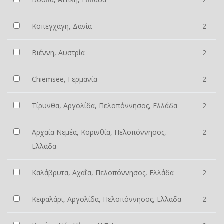
Κοπεγχάγη, Δανία
2
Βιέννη, Αυστρία
2
Chiemsee, Γερμανία
2
Τίρυνθα, Αργολίδα, Πελοπόννησος, Ελλάδα
2
Αρχαία Νεμέα, Κορινθία, Πελοπόννησος,
2
Ελλάδα
Καλάβρυτα, Αχαΐα, Πελοπόννησος, Ελλάδα
2
Κεφαλάρι, Αργολίδα, Πελοπόννησος, Ελλάδα
2