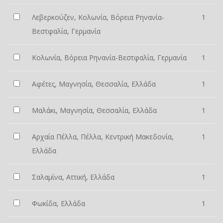
Λεβερκούζεν, Κολωνία, Βόρεια Ρηνανία-
1
Βεστφαλία, Γερμανία
Κολωνία, Βόρεια Ρηνανία-Βεστφαλία, Γερμανία
1
Αφέτες, Μαγνησία, Θεσσαλία, Ελλάδα
1
Μαλάκι, Μαγνησία, Θεσσαλία, Ελλάδα
1
Αρχαία Πέλλα, Πέλλα, Κεντρική Μακεδονία,
1
Ελλάδα
Σαλαμίνα, Αττική, Ελλάδα
1
Φωκίδα, Ελλάδα
1