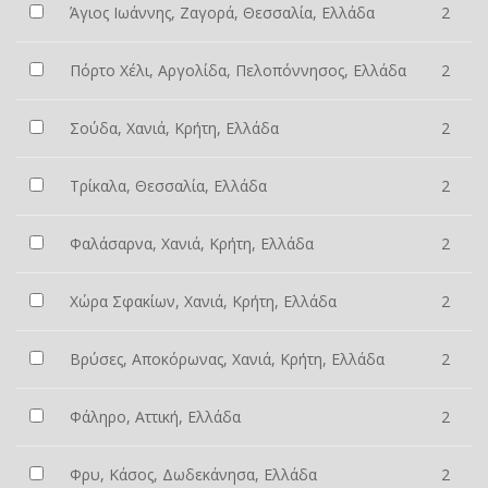
Άγιος Ιωάννης, Ζαγορά, Θεσσαλία, Ελλάδα
2
Πόρτο Χέλι, Αργολίδα, Πελοπόννησος, Ελλάδα
2
Σούδα, Χανιά, Κρήτη, Ελλάδα
2
Τρίκαλα, Θεσσαλία, Ελλάδα
2
Φαλάσαρνα, Χανιά, Κρήτη, Ελλάδα
2
Χώρα Σφακίων, Χανιά, Κρήτη, Ελλάδα
2
Βρύσες, Αποκόρωνας, Χανιά, Κρήτη, Ελλάδα
2
Φάληρο, Αττική, Ελλάδα
2
Φρυ, Κάσος, Δωδεκάνησα, Ελλάδα
2