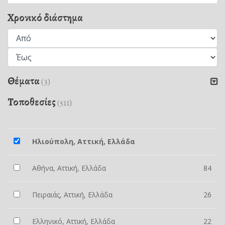
Χρονικό διάστημα
Θέματα
(3)
Τοποθεσίες
(511)
Ηλιούπολη, Αττική, Ελλάδα
Αθήνα, Αττική, Ελλάδα
84
Πειραιάς, Αττική, Ελλάδα
26
Ελληνικό, Αττική, Ελλάδα
22