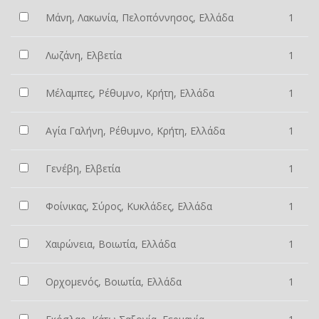
Μάνη, Λακωνία, Πελοπόννησος, Ελλάδα
1
Λωζάνη, Ελβετία
1
Μέλαμπες, Ρέθυμνο, Κρήτη, Ελλάδα
1
Αγία Γαλήνη, Ρέθυμνο, Κρήτη, Ελλάδα
1
Γενέβη, Ελβετία
1
Φοίνικας, Σύρος, Κυκλάδες, Ελλάδα
1
Χαιρώνεια, Βοιωτία, Ελλάδα
1
Ορχομενός, Βοιωτία, Ελλάδα
1