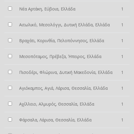
Νέα Αρτάκη, Εύβοια, Ελλάδα
1
Αιτωλικό, Μεσολόγγι, Δυτική Ελλάδα, Ελλάδα
1
Βραχάτι, Κορινθία, Πελοπόννησος, Ελλάδα
1
Μεσοπόταμος, Πρέβεζα, Ήπειρος, Ελλάδα
1
Πισοδέρι, Φλώρινα, Δυτική Μακεδονία, Ελλάδα
1
Αγιόκαμπος, Αγιά, Λάρισα, Θεσσαλία, Ελλάδα
1
Αχίλλειο, Αλμυρός, Θεσσαλία, Ελλάδα
1
Φάρσαλα, Λάρισα, Θεσσαλία, Ελλάδα
1