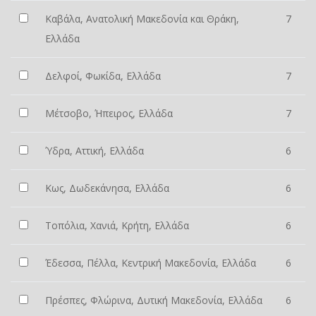
Καβάλα, Ανατολική Μακεδονία και Θράκη,
7
Ελλάδα
Δελφοί, Φωκίδα, Ελλάδα
7
Μέτσοβο, Ήπειρος, Ελλάδα
7
Ύδρα, Αττική, Ελλάδα
6
Κως, Δωδεκάνησα, Ελλάδα
6
Τοπόλια, Χανιά, Κρήτη, Ελλάδα
6
Έδεσσα, Πέλλα, Κεντρική Μακεδονία, Ελλάδα
6
Πρέσπες, Φλώρινα, Δυτική Μακεδονία, Ελλάδα
6