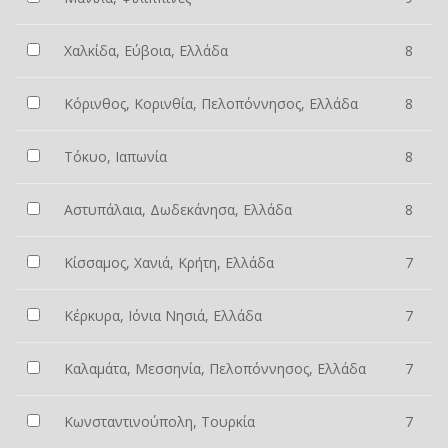
Χαλκίδα, Εύβοια, Ελλάδα
8
Κόρινθος, Κορινθία, Πελοπόννησος, Ελλάδα
8
Τόκυο, Ιαπωνία
8
Αστυπάλαια, Δωδεκάνησα, Ελλάδα
8
Κίσσαμος, Χανιά, Κρήτη, Ελλάδα
7
Κέρκυρα, Ιόνια Νησιά, Ελλάδα
7
Καλαμάτα, Μεσσηνία, Πελοπόννησος, Ελλάδα
7
Κωνσταντινούπολη, Τουρκία
7