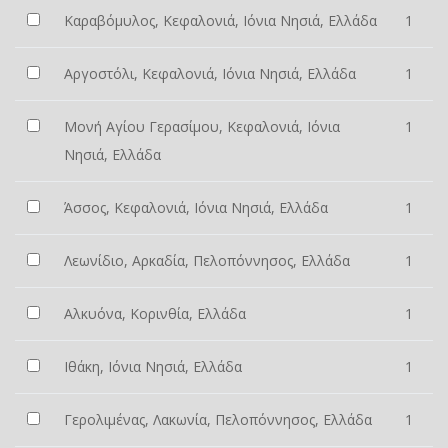
Καραβόμυλος, Κεφαλονιά, Ιόνια Νησιά, Ελλάδα
1
Αργοστόλι, Κεφαλονιά, Ιόνια Νησιά, Ελλάδα
1
Μονή Αγίου Γερασίμου, Κεφαλονιά, Ιόνια
1
Νησιά, Ελλάδα
Άσσος, Κεφαλονιά, Ιόνια Νησιά, Ελλάδα
1
Λεωνίδιο, Αρκαδία, Πελοπόννησος, Ελλάδα
1
Αλκυόνα, Κορινθία, Ελλάδα
1
Ιθάκη, Ιόνια Νησιά, Ελλάδα
1
Γερολιμένας, Λακωνία, Πελοπόννησος, Ελλάδα
1