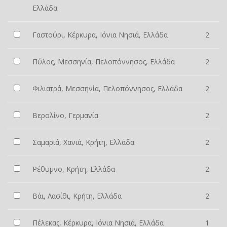
Ελλάδα
Γαστούρι, Κέρκυρα, Ιόνια Νησιά, Ελλάδα
2
Πύλος, Μεσσηνία, Πελοπόννησος, Ελλάδα
2
Φιλιατρά, Μεσσηνία, Πελοπόννησος, Ελλάδα
2
Βερολίνο, Γερμανία
2
Σαμαριά, Χανιά, Κρήτη, Ελλάδα
2
Ρέθυμνο, Κρήτη, Ελλάδα
2
Βάι, Λασίθι, Κρήτη, Ελλάδα
2
Πέλεκας, Κέρκυρα, Ιόνια Νησιά, Ελλάδα
1