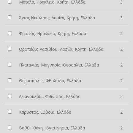
Μάταλα, Ηράκλειο, Κρήτη, Ελλάδα
3
Άγιος Νικόλαος, Λασίθι, Κρήτη, Ελλάδα
3
Φαιστός, Ηράκλειο, Κρήτη, Ελλάδα
2
Οροπέδιο Λασιθίου, Λασίθι, Κρήτη, Ελλάδα
2
Πλατανιάς, Μαγνησία, Θεσσαλία, Ελλάδα
2
Θερμοπύλες, Φθιώτιδα, Ελλάδα
2
Λειανοκλάδι, Φθιώτιδα, Ελλάδα
2
Κάρυστος, Εύβοια, Ελλάδα
2
Βαθύ, Ιθάκη, Ιόνια Νησιά, Ελλάδα
2