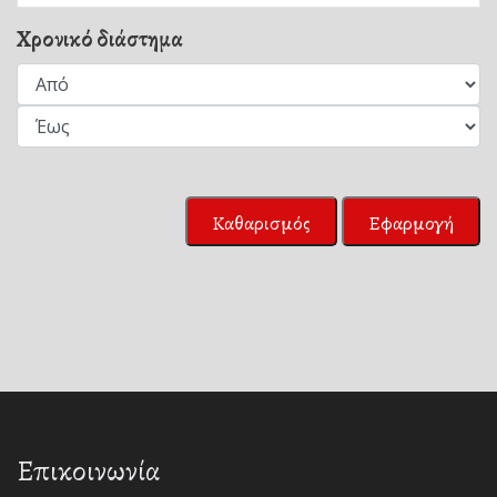
Χρονικό διάστημα
Καθαρισμός
Εφαρμογή
Επικοινωνία