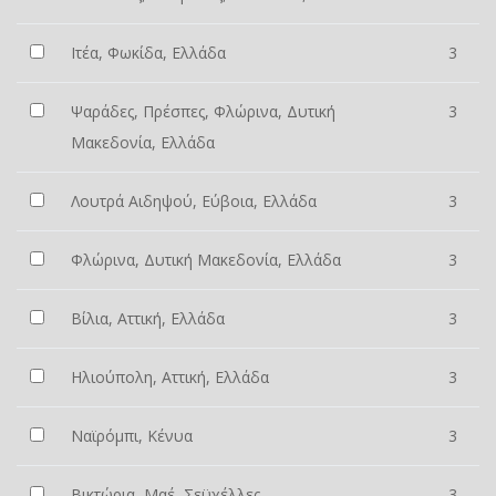
Ιτέα, Φωκίδα, Ελλάδα
3
Ψαράδες, Πρέσπες, Φλώρινα, Δυτική
3
Μακεδονία, Ελλάδα
Λουτρά Αιδηψού, Εύβοια, Ελλάδα
3
Φλώρινα, Δυτική Μακεδονία, Ελλάδα
3
Βίλια, Αττική, Ελλάδα
3
Ηλιούπολη, Αττική, Ελλάδα
3
Ναϊρόμπι, Κένυα
3
Βικτώρια, Μαέ, Σεϋχέλλες
3