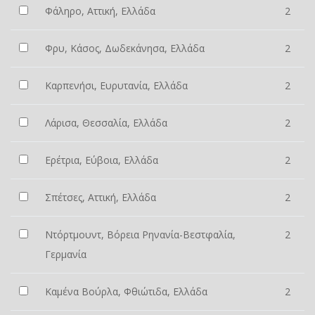
Φάληρο, Αττική, Ελλάδα
2
Φρυ, Κάσος, Δωδεκάνησα, Ελλάδα
2
Καρπενήσι, Ευρυτανία, Ελλάδα
2
Λάρισα, Θεσσαλία, Ελλάδα
2
Ερέτρια, Εύβοια, Ελλάδα
2
Σπέτσες, Αττική, Ελλάδα
2
Ντόρτμουντ, Βόρεια Ρηνανία-Βεστφαλία,
2
Γερμανία
Καμένα Βούρλα, Φθιώτιδα, Ελλάδα
2