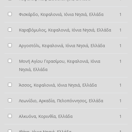
Φισκάρδο, Κεφαλονιά, Ιόνια Νησιά, Ελλάδα
1
Καραβόμυλος, Κεφαλονιά, Ιόνια Νησιά, Ελλάδα
1
Αργοστόλι, Κεφαλονιά, Ιόνια Νησιά, Ελλάδα
1
Μονή Αγίου Γερασίμου, Κεφαλονιά, Ιόνια
1
Νησιά, Ελλάδα
Άσσος, Κεφαλονιά, Ιόνια Νησιά, Ελλάδα
1
Λεωνίδιο, Αρκαδία, Πελοπόννησος, Ελλάδα
1
Αλκυόνα, Κορινθία, Ελλάδα
1
Ιθάκη, Ιόνια Νησιά, Ελλάδα
1