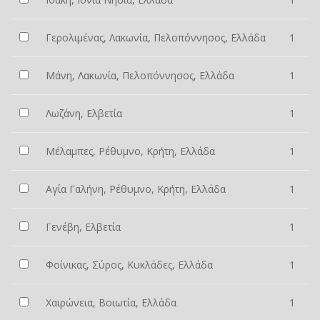
Γερολιμένας, Λακωνία, Πελοπόννησος, Ελλάδα
1
Μάνη, Λακωνία, Πελοπόννησος, Ελλάδα
1
Λωζάνη, Ελβετία
1
Μέλαμπες, Ρέθυμνο, Κρήτη, Ελλάδα
1
Αγία Γαλήνη, Ρέθυμνο, Κρήτη, Ελλάδα
1
Γενέβη, Ελβετία
1
Φοίνικας, Σύρος, Κυκλάδες, Ελλάδα
1
Χαιρώνεια, Βοιωτία, Ελλάδα
1