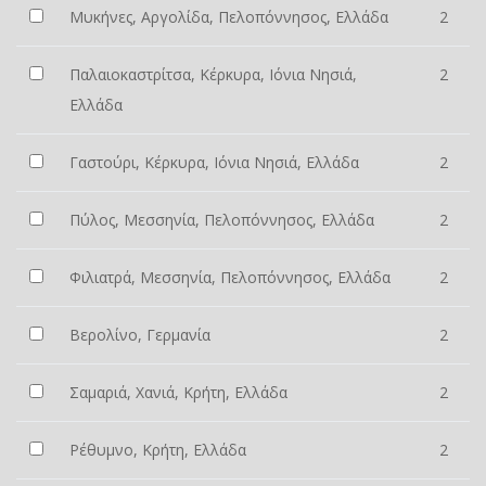
Μυκήνες, Αργολίδα, Πελοπόννησος, Ελλάδα
2
Παλαιοκαστρίτσα, Κέρκυρα, Ιόνια Νησιά,
2
Ελλάδα
Γαστούρι, Κέρκυρα, Ιόνια Νησιά, Ελλάδα
2
Πύλος, Μεσσηνία, Πελοπόννησος, Ελλάδα
2
Φιλιατρά, Μεσσηνία, Πελοπόννησος, Ελλάδα
2
Βερολίνο, Γερμανία
2
Σαμαριά, Χανιά, Κρήτη, Ελλάδα
2
Ρέθυμνο, Κρήτη, Ελλάδα
2