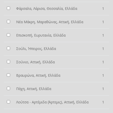
Φάρσαλα, Λάρισα, Θεσσαλία, Ελλάδα
1
Νέα Μάκρη, Μαραθώνας, Αττική, Ελλάδα
1
Επισκοπή, Ευρυτανία, Ελλάδα
1
Σούλι, Ήπειρος, Ελλάδα
1
Σούνιο, Αττική, Ελλάδα
1
Βραυρώνα, Αττική, Ελλάδα
1
Πάχη, Αττική, Ελλάδα
1
Λούτσα - Αρτέμιδα (Άρτεμις), Αττική, Ελλάδα
1