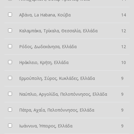
Αβάνα, La Habana, Κούβα
14
Καλαμπάκα, Τρίκαλα, Θεσσαλία, Ελλάδα
12
Ρόδος, Δωδεκάνησα, Ελλάδα
12
Ηράκλειο, Κρήτη, Ελλάδα
10
Ερμούπολη, Σύρος, Κυκλάδες, Ελλάδα
9
Ναύπλιο, Αργολίδα, Πελοπόννησος, Ελλάδα
9
Πάτρα, Αχαΐα, Πελοπόννησος, Ελλάδα
9
Ιωάννινα, Ήπειρος, Ελλάδα
9