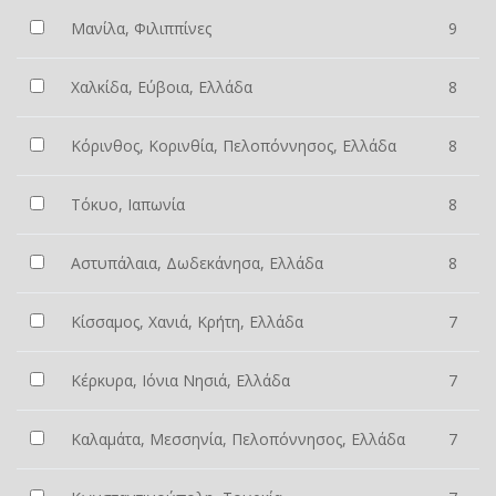
Μανίλα, Φιλιππίνες
9
Χαλκίδα, Εύβοια, Ελλάδα
8
Κόρινθος, Κορινθία, Πελοπόννησος, Ελλάδα
8
Τόκυο, Ιαπωνία
8
Αστυπάλαια, Δωδεκάνησα, Ελλάδα
8
Κίσσαμος, Χανιά, Κρήτη, Ελλάδα
7
Κέρκυρα, Ιόνια Νησιά, Ελλάδα
7
Καλαμάτα, Μεσσηνία, Πελοπόννησος, Ελλάδα
7