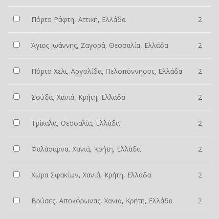
Πόρτο Ράφτη, Αττική, Ελλάδα
2
Άγιος Ιωάννης, Ζαγορά, Θεσσαλία, Ελλάδα
2
Πόρτο Χέλι, Αργολίδα, Πελοπόννησος, Ελλάδα
2
Σούδα, Χανιά, Κρήτη, Ελλάδα
2
Τρίκαλα, Θεσσαλία, Ελλάδα
2
Φαλάσαρνα, Χανιά, Κρήτη, Ελλάδα
2
Χώρα Σφακίων, Χανιά, Κρήτη, Ελλάδα
2
Βρύσες, Αποκόρωνας, Χανιά, Κρήτη, Ελλάδα
2