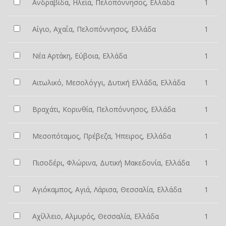
Ανδραβίδα, Ηλεία, Πελοπόννησος, Ελλάδα
1
Αίγιο, Αχαΐα, Πελοπόννησος, Ελλάδα
1
Νέα Αρτάκη, Εύβοια, Ελλάδα
1
Αιτωλικό, Μεσολόγγι, Δυτική Ελλάδα, Ελλάδα
1
Βραχάτι, Κορινθία, Πελοπόννησος, Ελλάδα
1
Μεσοπόταμος, Πρέβεζα, Ήπειρος, Ελλάδα
1
Πισοδέρι, Φλώρινα, Δυτική Μακεδονία, Ελλάδα
1
Αγιόκαμπος, Αγιά, Λάρισα, Θεσσαλία, Ελλάδα
1
Αχίλλειο, Αλμυρός, Θεσσαλία, Ελλάδα
1