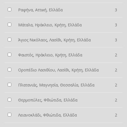
Ραφήνα, Αττική, Ελλάδα
3
Μάταλα, Ηράκλειο, Κρήτη, Ελλάδα
3
Άγιος Νικόλαος, Λασίθι, Κρήτη, Ελλάδα
3
Φαιστός, Ηράκλειο, Κρήτη, Ελλάδα
2
Οροπέδιο Λασιθίου, Λασίθι, Κρήτη, Ελλάδα
2
Πλατανιάς, Μαγνησία, Θεσσαλία, Ελλάδα
2
Θερμοπύλες, Φθιώτιδα, Ελλάδα
2
Λειανοκλάδι, Φθιώτιδα, Ελλάδα
2