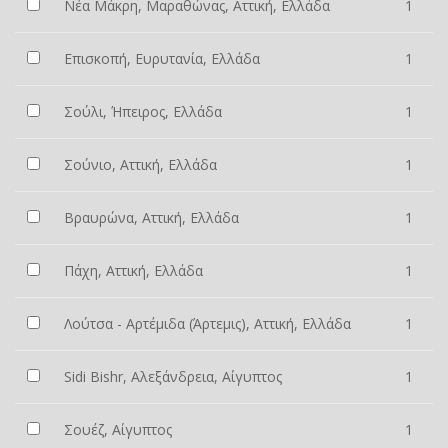
Νέα Μάκρη, Μαραθώνας, Αττική, Ελλάδα
1
Επισκοπή, Ευρυτανία, Ελλάδα
1
Σούλι, Ήπειρος, Ελλάδα
1
Σούνιο, Αττική, Ελλάδα
1
Βραυρώνα, Αττική, Ελλάδα
1
Πάχη, Αττική, Ελλάδα
1
Λούτσα - Αρτέμιδα (Άρτεμις), Αττική, Ελλάδα
1
Sidi Bishr, Αλεξάνδρεια, Αίγυπτος
1
Σουέζ, Αίγυπτος
1