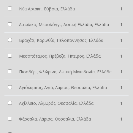
Νέα Αρτάκη, Εύβοια, Ελλάδα
1
Αιτωλικό, Μεσολόγγι, Δυτική Ελλάδα, Ελλάδα
1
Βραχάτι, Κορινθία, Πελοπόννησος, Ελλάδα
1
Μεσοπόταμος, Πρέβεζα, Ήπειρος, Ελλάδα
1
Πισοδέρι, Φλώρινα, Δυτική Μακεδονία, Ελλάδα
1
Αγιόκαμπος, Αγιά, Λάρισα, Θεσσαλία, Ελλάδα
1
Αχίλλειο, Αλμυρός, Θεσσαλία, Ελλάδα
1
Φάρσαλα, Λάρισα, Θεσσαλία, Ελλάδα
1