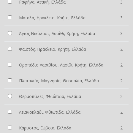
Ραφήνα, Αττική, Ελλάδα
3
Μάταλα, Ηράκλειο, Κρήτη, Ελλάδα
3
Άγιος Νικόλαος, Λασίθι, Κρήτη, Ελλάδα
3
Φαιστός, Ηράκλειο, Κρήτη, Ελλάδα
2
Οροπέδιο Λασιθίου, Λασίθι, Κρήτη, Ελλάδα
2
Πλατανιάς, Μαγνησία, Θεσσαλία, Ελλάδα
2
Θερμοπύλες, Φθιώτιδα, Ελλάδα
2
Λειανοκλάδι, Φθιώτιδα, Ελλάδα
2
Κάρυστος, Εύβοια, Ελλάδα
2