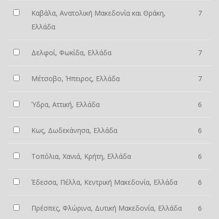
Καβάλα, Ανατολική Μακεδονία και Θράκη,
7
Ελλάδα
Δελφοί, Φωκίδα, Ελλάδα
7
Μέτσοβο, Ήπειρος, Ελλάδα
7
Ύδρα, Αττική, Ελλάδα
6
Κως, Δωδεκάνησα, Ελλάδα
6
Τοπόλια, Χανιά, Κρήτη, Ελλάδα
6
Έδεσσα, Πέλλα, Κεντρική Μακεδονία, Ελλάδα
6
Πρέσπες, Φλώρινα, Δυτική Μακεδονία, Ελλάδα
6