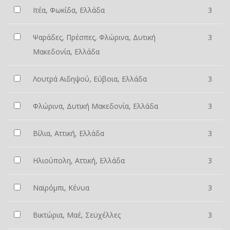
Ιτέα, Φωκίδα, Ελλάδα
3
Ψαράδες, Πρέσπες, Φλώρινα, Δυτική
3
Μακεδονία, Ελλάδα
Λουτρά Αιδηψού, Εύβοια, Ελλάδα
3
Φλώρινα, Δυτική Μακεδονία, Ελλάδα
3
Βίλια, Αττική, Ελλάδα
3
Ηλιούπολη, Αττική, Ελλάδα
3
Ναϊρόμπι, Κένυα
3
Βικτώρια, Μαέ, Σεϋχέλλες
3