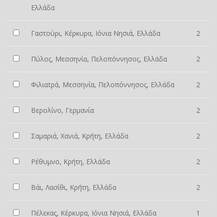
Ελλάδα
Γαστούρι, Κέρκυρα, Ιόνια Νησιά, Ελλάδα
2
Πύλος, Μεσσηνία, Πελοπόννησος, Ελλάδα
2
Φιλιατρά, Μεσσηνία, Πελοπόννησος, Ελλάδα
2
Βερολίνο, Γερμανία
2
Σαμαριά, Χανιά, Κρήτη, Ελλάδα
2
Ρέθυμνο, Κρήτη, Ελλάδα
2
Βάι, Λασίθι, Κρήτη, Ελλάδα
2
Πέλεκας, Κέρκυρα, Ιόνια Νησιά, Ελλάδα
1