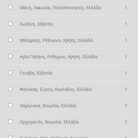
Μάνη, Λακωνία, Πελοπόννησος, Ελλάδα
1
Λωζάνη, Ελβετία
1
Μέλαμπες, Ρέθυμνο, Κρήτη, Ελλάδα
1
Αγία Γαλήνη, Ρέθυμνο, Κρήτη, Ελλάδα
1
Γενέβη, Ελβετία
1
Φοίνικας, Σύρος, Κυκλάδες, Ελλάδα
1
Χαιρώνεια, Βοιωτία, Ελλάδα
1
Ορχομενός, Βοιωτία, Ελλάδα
1