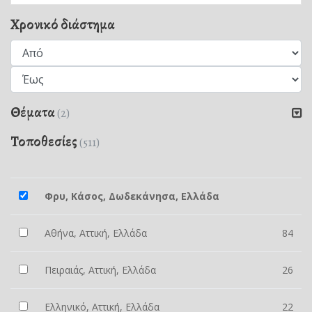
Χρονικό διάστημα
Θέματα
(2)
Τοποθεσίες
(511)
Φρυ, Κάσος, Δωδεκάνησα, Ελλάδα
Αθήνα, Αττική, Ελλάδα
84
Πειραιάς, Αττική, Ελλάδα
26
Ελληνικό, Αττική, Ελλάδα
22