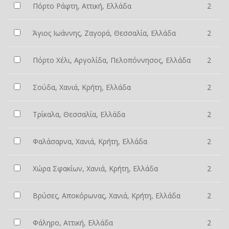
Πόρτο Ράφτη, Αττική, Ελλάδα
2
Άγιος Ιωάννης, Ζαγορά, Θεσσαλία, Ελλάδα
2
Πόρτο Χέλι, Αργολίδα, Πελοπόννησος, Ελλάδα
2
Σούδα, Χανιά, Κρήτη, Ελλάδα
2
Τρίκαλα, Θεσσαλία, Ελλάδα
2
Φαλάσαρνα, Χανιά, Κρήτη, Ελλάδα
2
Χώρα Σφακίων, Χανιά, Κρήτη, Ελλάδα
2
Βρύσες, Αποκόρωνας, Χανιά, Κρήτη, Ελλάδα
2
Φάληρο, Αττική, Ελλάδα
2