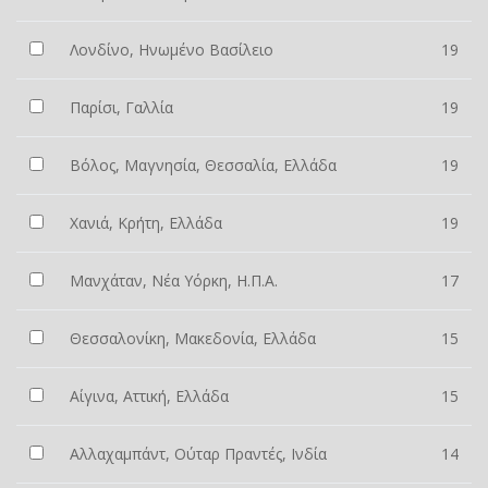
Λονδίνο, Ηνωμένο Βασίλειο
19
Παρίσι, Γαλλία
19
Βόλος, Μαγνησία, Θεσσαλία, Ελλάδα
19
Χανιά, Κρήτη, Ελλάδα
19
Μανχάταν, Νέα Υόρκη, Η.Π.Α.
17
Θεσσαλονίκη, Μακεδονία, Ελλάδα
15
Αίγινα, Αττική, Ελλάδα
15
Αλλαχαμπάντ, Ούταρ Πραντές, Ινδία
14