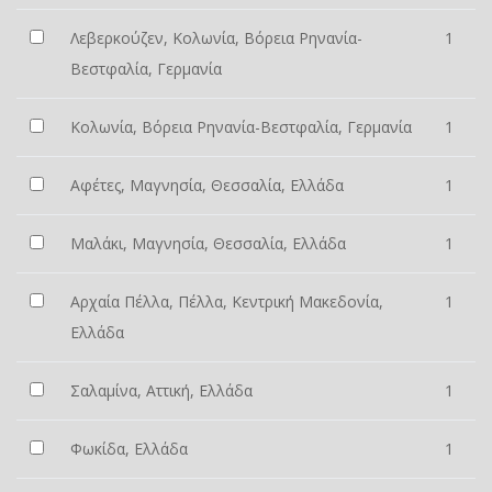
Λεβερκούζεν, Κολωνία, Βόρεια Ρηνανία-
1
Βεστφαλία, Γερμανία
Κολωνία, Βόρεια Ρηνανία-Βεστφαλία, Γερμανία
1
Αφέτες, Μαγνησία, Θεσσαλία, Ελλάδα
1
Μαλάκι, Μαγνησία, Θεσσαλία, Ελλάδα
1
Αρχαία Πέλλα, Πέλλα, Κεντρική Μακεδονία,
1
Ελλάδα
Σαλαμίνα, Αττική, Ελλάδα
1
Φωκίδα, Ελλάδα
1