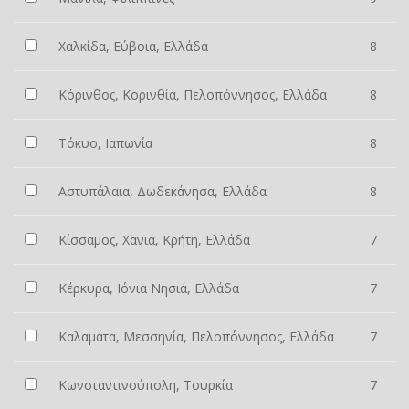
Χαλκίδα, Εύβοια, Ελλάδα
8
Κόρινθος, Κορινθία, Πελοπόννησος, Ελλάδα
8
Τόκυο, Ιαπωνία
8
Αστυπάλαια, Δωδεκάνησα, Ελλάδα
8
Κίσσαμος, Χανιά, Κρήτη, Ελλάδα
7
Κέρκυρα, Ιόνια Νησιά, Ελλάδα
7
Καλαμάτα, Μεσσηνία, Πελοπόννησος, Ελλάδα
7
Κωνσταντινούπολη, Τουρκία
7