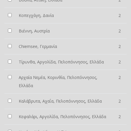
Κοπεγχάγη, Δανία
2
Βιέννη, Αυστρία
2
Chiemsee, Γερμανία
2
Τίρυνθα, Αργολίδα, Πελοπόννησος, Ελλάδα
2
Αρχαία Νεμέα, Κορινθία, Πελοπόννησος,
2
Ελλάδα
Καλάβρυτα, Αχαΐα, Πελοπόννησος, Ελλάδα
2
Κεφαλάρι, Αργολίδα, Πελοπόννησος, Ελλάδα
2