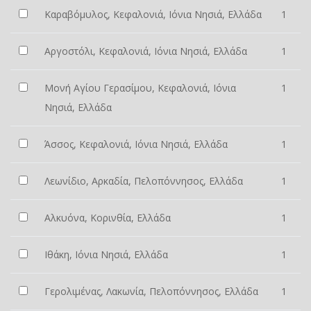
Καραβόμυλος, Κεφαλονιά, Ιόνια Νησιά, Ελλάδα
1
Αργοστόλι, Κεφαλονιά, Ιόνια Νησιά, Ελλάδα
1
Μονή Αγίου Γερασίμου, Κεφαλονιά, Ιόνια
1
Νησιά, Ελλάδα
Άσσος, Κεφαλονιά, Ιόνια Νησιά, Ελλάδα
1
Λεωνίδιο, Αρκαδία, Πελοπόννησος, Ελλάδα
1
Αλκυόνα, Κορινθία, Ελλάδα
1
Ιθάκη, Ιόνια Νησιά, Ελλάδα
1
Γερολιμένας, Λακωνία, Πελοπόννησος, Ελλάδα
1