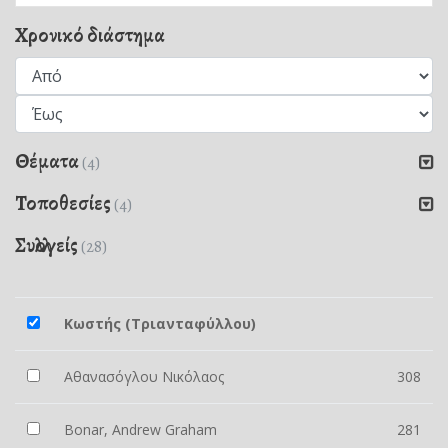
Χρονικό διάστημα
Θέματα
(4)
Τοποθεσίες
(4)
Συλλογείς
(28)
Κωστής (Τριανταφύλλου)
Αθανασόγλου Νικόλαος
308
Bonar, Andrew Graham
281