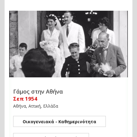
Γάμος στην Αθήνα
Σεπ 1954
Αθήνα, Αττική, Ελλάδα
Οικογενειακά - Καθημερινότητα