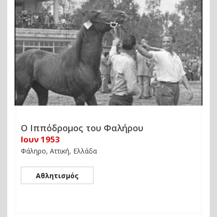
Ο Ιππόδρομος του Φαλήρου
Ιουν 1953
Φάληρο, Αττική, Ελλάδα
Αθλητισμός