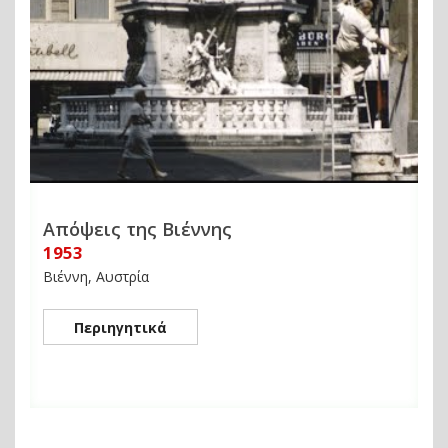
Απόψεις της Βιέννης
1953
Βιέννη, Αυστρία
Περιηγητικά