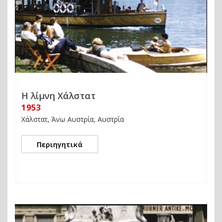
Η λίμνη Χάλστατ
1953
Χάλστατ, Άνω Αυστρία, Αυστρία
Περιηγητικά