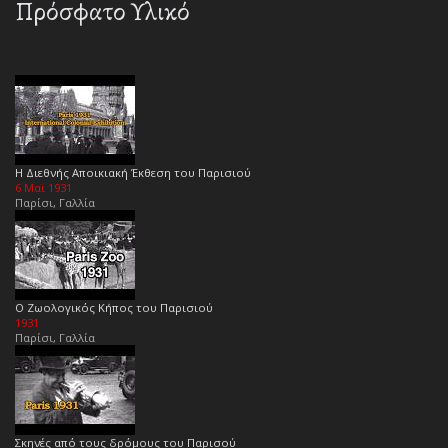
Πρόσφατο Υλικό
Η Διεθνής Αποικιακή Έκθεση του Παρισιού
6 Μαϊ 1931
Παρίσι, Γαλλία
Ο Ζωολογικός Κήπος του Παρισιού
1931
Παρίσι, Γαλλία
Σκηνές από τους δρόμους του Παρισού