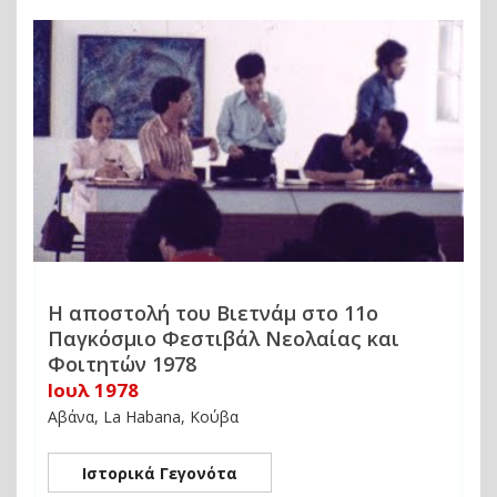
Η αποστολή του Βιετνάμ στο 11ο
Παγκόσμιο Φεστιβάλ Νεολαίας και
Φοιτητών 1978
Ιουλ 1978
Αβάνα, La Habana, Κούβα
Ιστορικά Γεγονότα