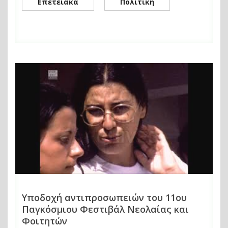
Επετειακά
Πολιτική
Υποδοχή αντιπροσωπειών του 11ου
Παγκόσμιου Φεστιβάλ Νεολαίας και
Φοιτητών