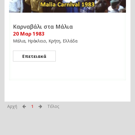
Καρναβάλι στα Μάλια
20 Μαρ 1983
Μάλια, Ηράκλειο, Κρήτη, Ελλάδα
Επετειακά
Αρχή
1
Τέλος