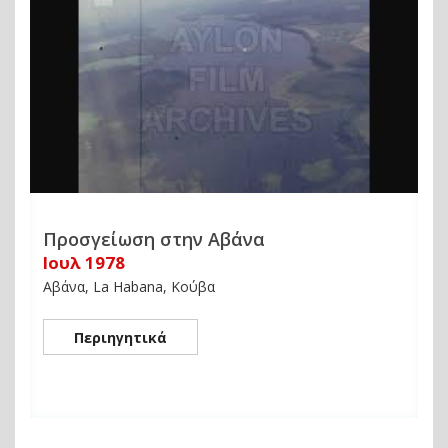
Προσγείωση στην Αβάνα
Ιουλ 1978
Αβάνα, La Habana, Κούβα
Περιηγητικά