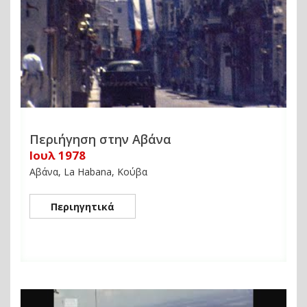
Περιήγηση στην Αβάνα
Ιουλ 1978
Αβάνα, La Habana, Κούβα
Περιηγητικά