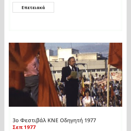
Επετειακά
3ο Φεστιβάλ ΚΝΕ Οδηγητή 1977
Σεπ 1977