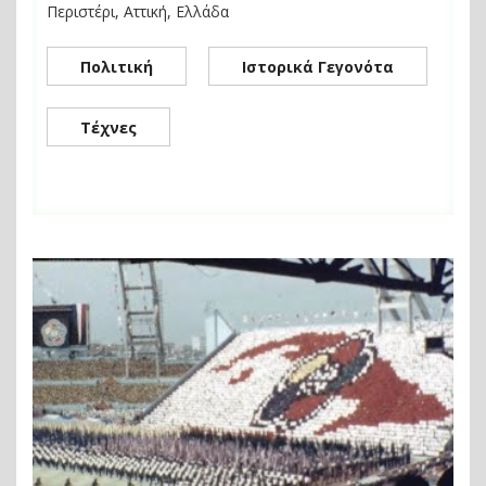
Περιστέρι, Αττική, Ελλάδα
Πολιτική
Ιστορικά Γεγονότα
Τέχνες