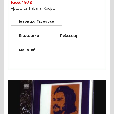
Ιουλ 1978
Αβάνα, La Habana, Κούβα
Ιστορικά Γεγονότα
Επετειακά
Πολιτική
Μουσική