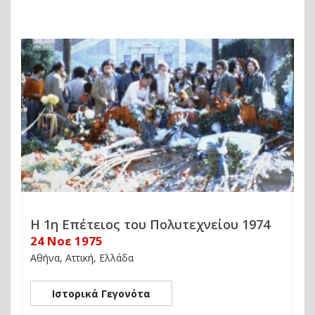
Η 1η Επέτειος του Πολυτεχνείου 1974
24 Νοε 1975
Αθήνα, Αττική, Ελλάδα
Ιστορικά Γεγονότα