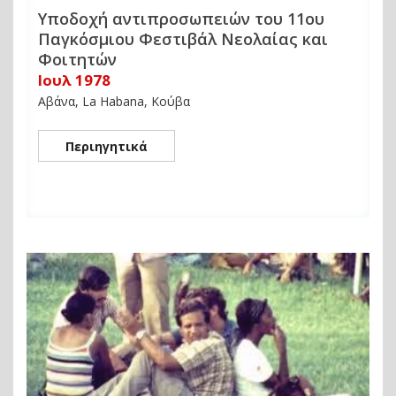
Υποδοχή αντιπροσωπειών του 11ου
Παγκόσμιου Φεστιβάλ Νεολαίας και
Φοιτητών
Ιουλ 1978
Αβάνα, La Habana, Κούβα
Περιηγητικά