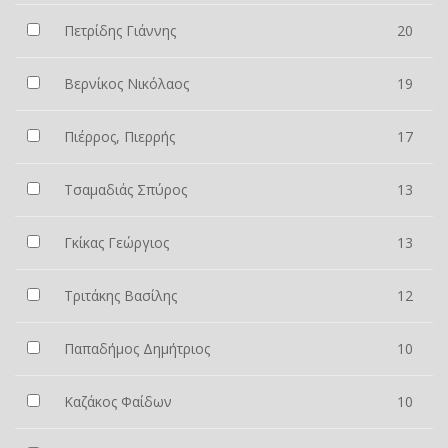
Πετρίδης Γιάννης
20
Βερνίκος Νικόλαος
19
Πιέρρος, Πιερρής
17
Τσαμαδιάς Σπύρος
13
Γκίκας Γεώργιος
13
Τριτάκης Βασίλης
12
Παπαδήμος Δημήτριος
10
Καζάκος Φαίδων
10