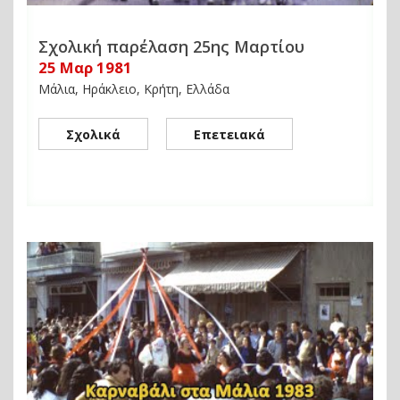
Σχολική παρέλαση 25ης Μαρτίου
25 Μαρ 1981
Μάλια, Ηράκλειο, Κρήτη, Ελλάδα
Σχολικά
Επετειακά