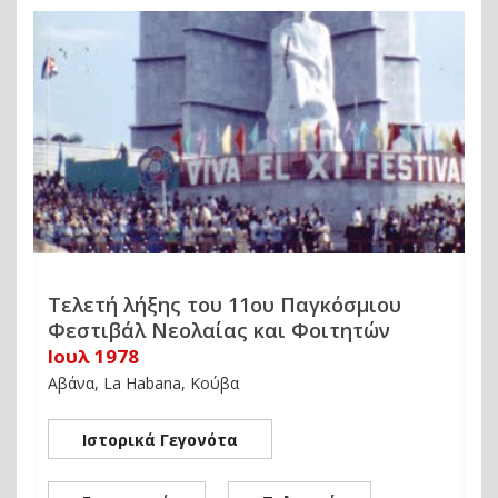
Τελετή λήξης του 11ου Παγκόσμιου
Φεστιβάλ Νεολαίας και Φοιτητών
Ιουλ 1978
Αβάνα, La Habana, Κούβα
Ιστορικά Γεγονότα