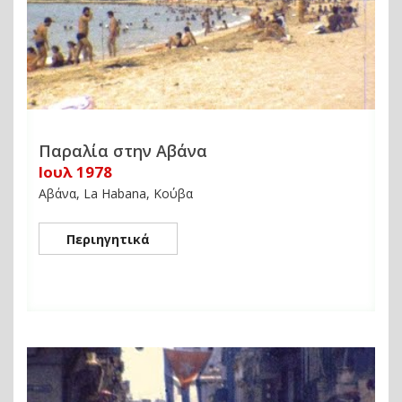
Παραλία στην Αβάνα
Ιουλ 1978
Αβάνα, La Habana, Κούβα
Περιηγητικά