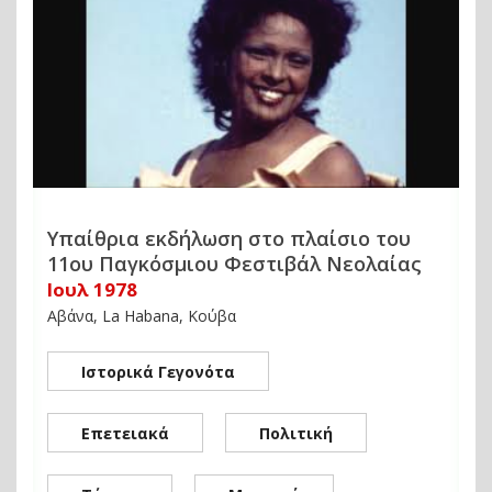
Υπαίθρια εκδήλωση στο πλαίσιο του
11ου Παγκόσμιου Φεστιβάλ Νεολαίας
Ιουλ 1978
Αβάνα, La Habana, Κούβα
Ιστορικά Γεγονότα
Επετειακά
Πολιτική