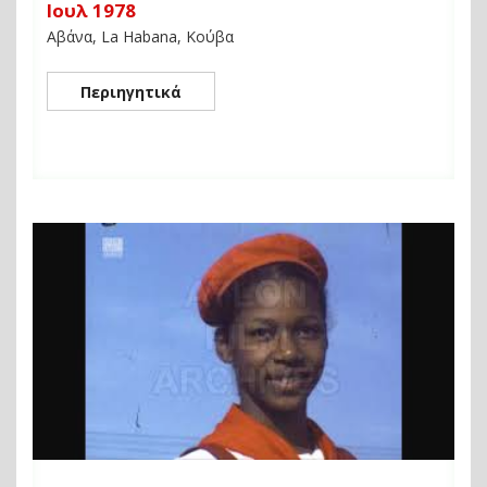
Ιουλ 1978
Αβάνα, La Habana, Κούβα
Περιηγητικά