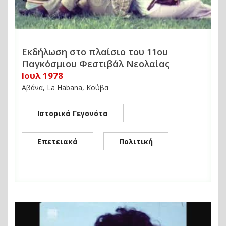
Εκδήλωση στο πλαίσιο του 11ου
Παγκόσμιου Φεστιβάλ Νεολαίας
Ιουλ 1978
Αβάνα, La Habana, Κούβα
Ιστορικά Γεγονότα
Επετειακά
Πολιτική