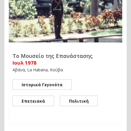
Το Μουσείο της Επανάστασης
Ιουλ 1978
Αβάνα, La Habana, Κούβα
Ιστορικά Γεγονότα
Επετειακά
Πολιτική