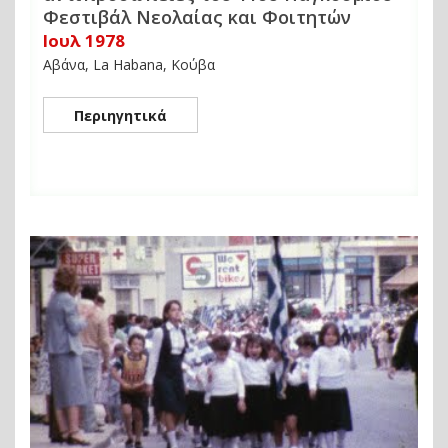
Φεστιβάλ Νεολαίας και Φοιτητών
Ιουλ 1978
Αβάνα, La Habana, Κούβα
Περιηγητικά