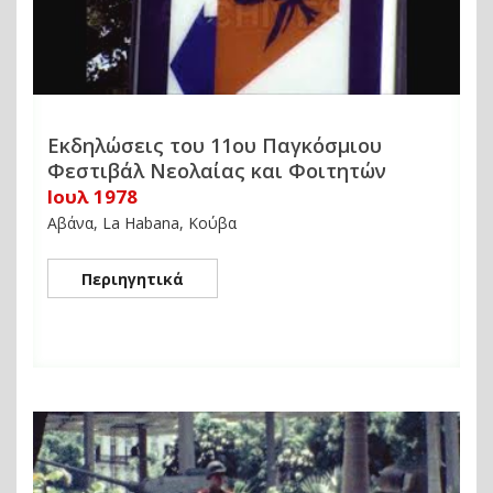
Εκδηλώσεις του 11ου Παγκόσμιου
Φεστιβάλ Νεολαίας και Φοιτητών
Ιουλ 1978
Αβάνα, La Habana, Κούβα
Περιηγητικά