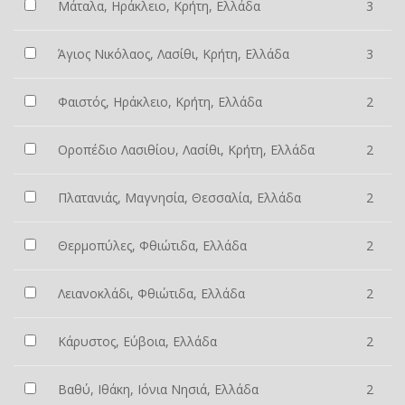
Μάταλα, Ηράκλειο, Κρήτη, Ελλάδα
3
Άγιος Νικόλαος, Λασίθι, Κρήτη, Ελλάδα
3
Φαιστός, Ηράκλειο, Κρήτη, Ελλάδα
2
Οροπέδιο Λασιθίου, Λασίθι, Κρήτη, Ελλάδα
2
Πλατανιάς, Μαγνησία, Θεσσαλία, Ελλάδα
2
Θερμοπύλες, Φθιώτιδα, Ελλάδα
2
Λειανοκλάδι, Φθιώτιδα, Ελλάδα
2
Κάρυστος, Εύβοια, Ελλάδα
2
Βαθύ, Ιθάκη, Ιόνια Νησιά, Ελλάδα
2