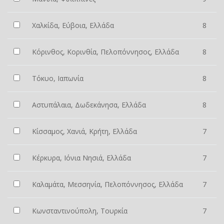
Χαλκίδα, Εύβοια, Ελλάδα
8
Κόρινθος, Κορινθία, Πελοπόννησος, Ελλάδα
8
Τόκυο, Ιαπωνία
8
Αστυπάλαια, Δωδεκάνησα, Ελλάδα
8
Κίσσαμος, Χανιά, Κρήτη, Ελλάδα
7
Κέρκυρα, Ιόνια Νησιά, Ελλάδα
7
Καλαμάτα, Μεσσηνία, Πελοπόννησος, Ελλάδα
7
Κωνσταντινούπολη, Τουρκία
7