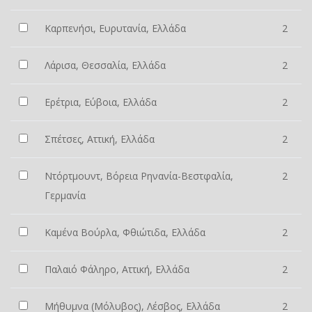
Καρπενήσι, Ευρυτανία, Ελλάδα
2
Λάρισα, Θεσσαλία, Ελλάδα
2
Ερέτρια, Εύβοια, Ελλάδα
2
Σπέτσες, Αττική, Ελλάδα
2
Ντόρτμουντ, Βόρεια Ρηνανία-Βεστφαλία,
2
Γερμανία
Καμένα Βούρλα, Φθιώτιδα, Ελλάδα
2
Παλαιό Φάληρο, Αττική, Ελλάδα
2
Μήθυμνα (Μόλυβος), Λέσβος, Ελλάδα
2