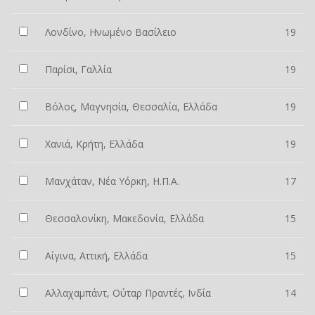
Λονδίνο, Ηνωμένο Βασίλειο
19
Παρίσι, Γαλλία
19
Βόλος, Μαγνησία, Θεσσαλία, Ελλάδα
19
Χανιά, Κρήτη, Ελλάδα
19
Μανχάταν, Νέα Υόρκη, Η.Π.Α.
17
Θεσσαλονίκη, Μακεδονία, Ελλάδα
15
Αίγινα, Αττική, Ελλάδα
15
Αλλαχαμπάντ, Ούταρ Πραντές, Ινδία
14