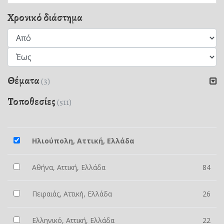
Χρονικό διάστημα
Θέματα
(3)
Τοποθεσίες
(511)
Ηλιούπολη, Αττική, Ελλάδα
Αθήνα, Αττική, Ελλάδα
84
Πειραιάς, Αττική, Ελλάδα
26
Ελληνικό, Αττική, Ελλάδα
22