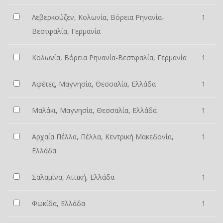
Λεβερκούζεν, Κολωνία, Βόρεια Ρηνανία-
1
Βεστφαλία, Γερμανία
Κολωνία, Βόρεια Ρηνανία-Βεστφαλία, Γερμανία
1
Αφέτες, Μαγνησία, Θεσσαλία, Ελλάδα
1
Μαλάκι, Μαγνησία, Θεσσαλία, Ελλάδα
1
Αρχαία Πέλλα, Πέλλα, Κεντρική Μακεδονία,
1
Ελλάδα
Σαλαμίνα, Αττική, Ελλάδα
1
Φωκίδα, Ελλάδα
1