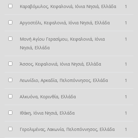
Καραβόμυλος, Κεφαλονιά, Ιόνια Νησιά, Ελλάδα
1
Αργοστόλι, Κεφαλονιά, Ιόνια Νησιά, Ελλάδα
1
Μονή Αγίου Γερασίμου, Κεφαλονιά, Ιόνια
1
Νησιά, Ελλάδα
Άσσος, Κεφαλονιά, Ιόνια Νησιά, Ελλάδα
1
Λεωνίδιο, Αρκαδία, Πελοπόννησος, Ελλάδα
1
Αλκυόνα, Κορινθία, Ελλάδα
1
Ιθάκη, Ιόνια Νησιά, Ελλάδα
1
Γερολιμένας, Λακωνία, Πελοπόννησος, Ελλάδα
1