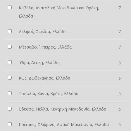
Καβάλα, Ανατολική Μακεδονία και Θράκη,
7
Ελλάδα
Δελφοί, Φωκίδα, Ελλάδα
7
Μέτσοβο, Ήπειρος, Ελλάδα
7
Ύδρα, Αττική, Ελλάδα
6
Κως, Δωδεκάνησα, Ελλάδα
6
Τοπόλια, Χανιά, Κρήτη, Ελλάδα
6
Έδεσσα, Πέλλα, Κεντρική Μακεδονία, Ελλάδα
6
Πρέσπες, Φλώρινα, Δυτική Μακεδονία, Ελλάδα
6