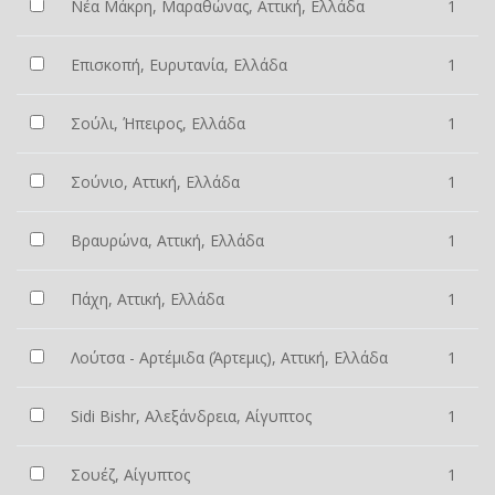
Νέα Μάκρη, Μαραθώνας, Αττική, Ελλάδα
1
Επισκοπή, Ευρυτανία, Ελλάδα
1
Σούλι, Ήπειρος, Ελλάδα
1
Σούνιο, Αττική, Ελλάδα
1
Βραυρώνα, Αττική, Ελλάδα
1
Πάχη, Αττική, Ελλάδα
1
Λούτσα - Αρτέμιδα (Άρτεμις), Αττική, Ελλάδα
1
Sidi Bishr, Αλεξάνδρεια, Αίγυπτος
1
Σουέζ, Αίγυπτος
1