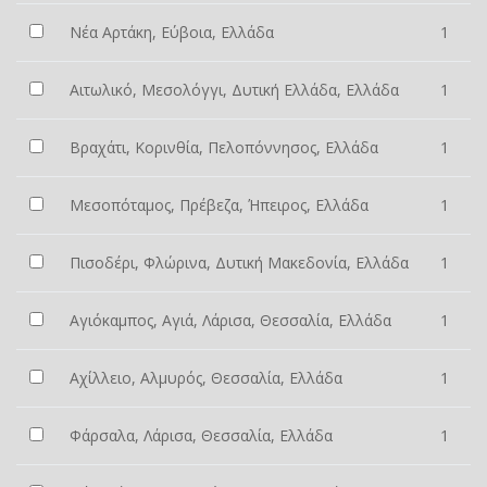
Νέα Αρτάκη, Εύβοια, Ελλάδα
1
Αιτωλικό, Μεσολόγγι, Δυτική Ελλάδα, Ελλάδα
1
Βραχάτι, Κορινθία, Πελοπόννησος, Ελλάδα
1
Μεσοπόταμος, Πρέβεζα, Ήπειρος, Ελλάδα
1
Πισοδέρι, Φλώρινα, Δυτική Μακεδονία, Ελλάδα
1
Αγιόκαμπος, Αγιά, Λάρισα, Θεσσαλία, Ελλάδα
1
Αχίλλειο, Αλμυρός, Θεσσαλία, Ελλάδα
1
Φάρσαλα, Λάρισα, Θεσσαλία, Ελλάδα
1