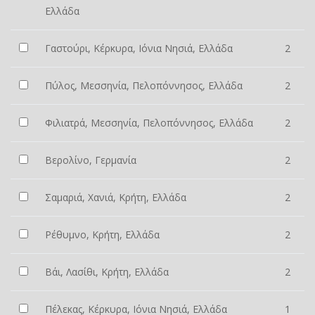
Ελλάδα
Γαστούρι, Κέρκυρα, Ιόνια Νησιά, Ελλάδα
2
Πύλος, Μεσσηνία, Πελοπόννησος, Ελλάδα
2
Φιλιατρά, Μεσσηνία, Πελοπόννησος, Ελλάδα
2
Βερολίνο, Γερμανία
2
Σαμαριά, Χανιά, Κρήτη, Ελλάδα
2
Ρέθυμνο, Κρήτη, Ελλάδα
2
Βάι, Λασίθι, Κρήτη, Ελλάδα
2
Πέλεκας, Κέρκυρα, Ιόνια Νησιά, Ελλάδα
1