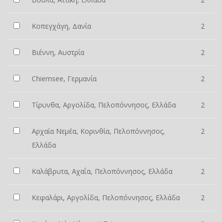
Κοπεγχάγη, Δανία
2
Βιέννη, Αυστρία
2
Chiemsee, Γερμανία
2
Τίρυνθα, Αργολίδα, Πελοπόννησος, Ελλάδα
2
Αρχαία Νεμέα, Κορινθία, Πελοπόννησος,
2
Ελλάδα
Καλάβρυτα, Αχαΐα, Πελοπόννησος, Ελλάδα
2
Κεφαλάρι, Αργολίδα, Πελοπόννησος, Ελλάδα
2