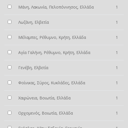
Μάνη, Λακωνία, Πελοπόννησος, Ελλάδα
1
Λωζάνη, Ελβετία
1
Μέλαμπες, Ρέθυμνο, Κρήτη, Ελλάδα
1
Αγία Γαλήνη, Ρέθυμνο, Κρήτη, Ελλάδα
1
Γενέβη, Ελβετία
1
Φοίνικας, Σύρος, Κυκλάδες, Ελλάδα
1
Χαιρώνεια, Βοιωτία, Ελλάδα
1
Ορχομενός, Βοιωτία, Ελλάδα
1