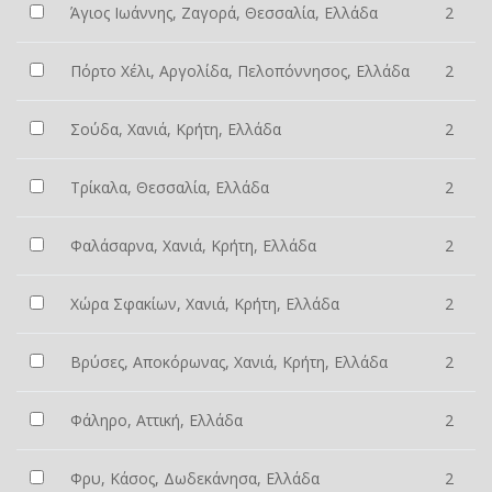
Άγιος Ιωάννης, Ζαγορά, Θεσσαλία, Ελλάδα
2
Πόρτο Χέλι, Αργολίδα, Πελοπόννησος, Ελλάδα
2
Σούδα, Χανιά, Κρήτη, Ελλάδα
2
Τρίκαλα, Θεσσαλία, Ελλάδα
2
Φαλάσαρνα, Χανιά, Κρήτη, Ελλάδα
2
Χώρα Σφακίων, Χανιά, Κρήτη, Ελλάδα
2
Βρύσες, Αποκόρωνας, Χανιά, Κρήτη, Ελλάδα
2
Φάληρο, Αττική, Ελλάδα
2
Φρυ, Κάσος, Δωδεκάνησα, Ελλάδα
2