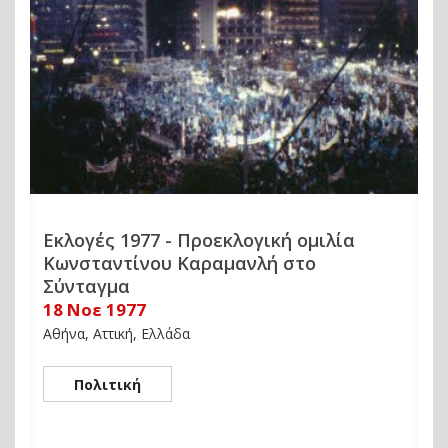
Εκλογές 1977 - Προεκλογική ομιλία
Κωνσταντίνου Καραμανλή στο
Σύνταγμα
18 Νοε 1977
Αθήνα, Αττική, Ελλάδα
Πολιτική