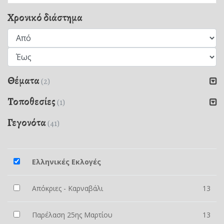
Χρονικό διάστημα
Θέματα
(2)
Τοποθεσίες
(1)
Γεγονότα
(41)
Ελληνικές Εκλογές
Απόκριες - Καρναβάλι
13
Παρέλαση 25ης Μαρτίου
13