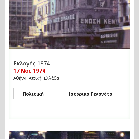
Εκλογές 1974
17 Νοε 1974
Αθήνα, Αττική, Ελλάδα
Πολιτική
Ιστορικά Γεγονότα