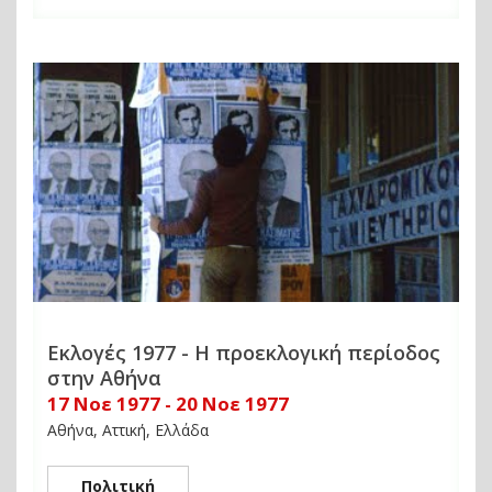
Εκλογές 1977 - Η προεκλογική περίοδος
στην Αθήνα
17 Νοε 1977 - 20 Νοε 1977
Αθήνα, Αττική, Ελλάδα
Πολιτική