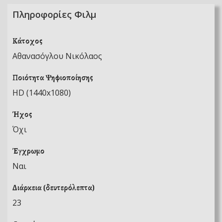
Πληροφορίες Φιλμ
Κάτοχος
Αθανασόγλου Νικόλαος
Ποιότητα Ψηφιοποίησης
HD (1440x1080)
Ήχος
Όχι
Έγχρωμο
Ναι
Διάρκεια (δευτερόλεπτα)
23