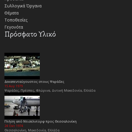
Συλλογικά Όργανα
Θέματα
Τοποθεσίες
Γεγονότα
Πρόσφατο Υλικό
Δεκαπενταύγουστος στους Ψαράδες
15 Αυγ 1979
Ψαράδες, Πρέσπες, Φλώρινα, Δυτική Μακεδονία, Ελλάδα
Πτήση από Ντισελντορφ προς Θεσσαλονίκη
24 Οκτ 1974
Θεσσαλονίκη, Μακεδονία, Ελλάδα