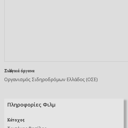
Συλλογικά όργανα
Οργανισμός Σιδηροδρόμων Ελλάδος (ΟΣΕ)
Πληροφορίες Φιλμ
Κάτοχος