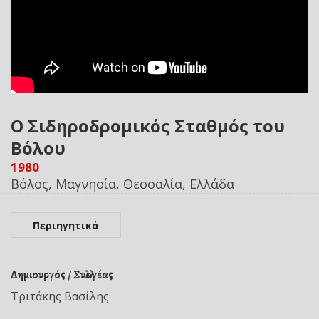
Ο Σιδηροδρομικός Σταθμός του
Βόλου
1980
Βόλος, Μαγνησία, Θεσσαλία, Ελλάδα
Περιηγητικά
Δημιουργός / Συλλογέας
Τριτάκης Βασίλης