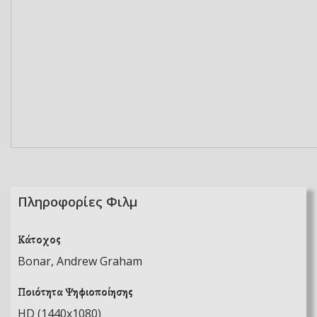
Πληροφορίες Φιλμ
Κάτοχος
Bonar, Andrew Graham
Ποιότητα Ψηφιοποίησης
HD (1440x1080)