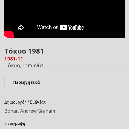
Τόκυο 1981
1981-11
Τόκυο, Ιαπωνία
Περιηγητικά
Δημιουργός / Συλλογέας
Bonar, Andrew Graham
Περιγραφή