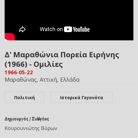
Δ' Μαραθώνια Πορεία Ειρήνης
(1966) - Ομιλίες
1966-05-22
Μαραθώνας, Αττική, Ελλάδα
Πολιτική
Ιστορικά Γεγονότα
Δημιουργός / Συλλογέας
Κουρουνιώτης Βύρων