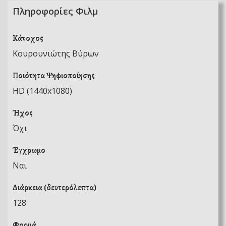
Πληροφορίες Φιλμ
Κάτοχος
Κουρουνιώτης Βύρων
Ποιότητα Ψηφιοποίησης
HD (1440x1080)
Ήχος
Όχι
Έγχρωμο
Ναι
Διάρκεια (δευτερόλεπτα)
128
Φορμά