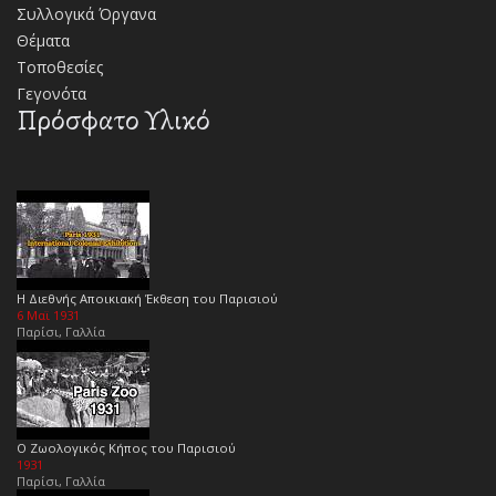
Συλλογικά Όργανα
Θέματα
Τοποθεσίες
Γεγονότα
Πρόσφατο Υλικό
Η Διεθνής Αποικιακή Έκθεση του Παρισιού
6 Μαϊ 1931
Παρίσι, Γαλλία
Ο Ζωολογικός Κήπος του Παρισιού
1931
Παρίσι, Γαλλία