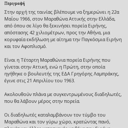
Περιγραφή
Στην αρχή της ταινίας βλέπουμε να ξημερώνει η 22α
Μαΐου 1966, στον Μαραθώνα Αττικής στην Ελλάδα,
από όπου σε λίγο θα ξεκινήσει πορεία Ειρήνης,
απόστασης 42 χιλιομέτρων, προς την Αθήνα, μια
κορυφαία εκδήλωση με αίτημα την Παγκόσμια Ειρήνη
και τον Αφοπλισμό.
Είναι η Τέταρτη Μαραθώνια πορεία Ειρήνης που
γίνεται στην Αττική, ενώ η Πρώτη, στην οποία
ηγήθηκε ο βουλευτής της ΕΔΑ Γρηγόρης Λαμπράκης,
έγινε στις 21 Απριλίου του 1963.
Ακολουθούν πλάνα με συγκεντρωμένους διαδηλωτές,
που θα λάβουν μέρος στην πορεία.
Οι διαδηλωτές καταλαμβάνουν τον τύμβο του
Μαραθώνα και τον γύρω χώρο, κρατώντας πανό,