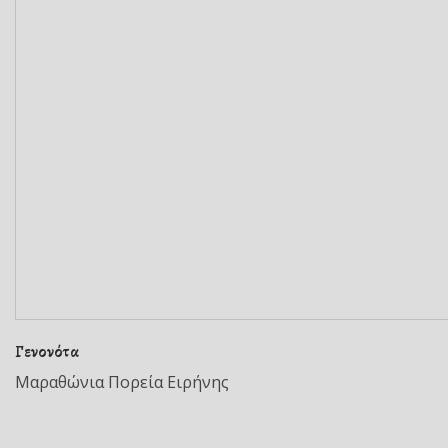
Γενονότα
Μαραθώνια Πορεία Ειρήνης