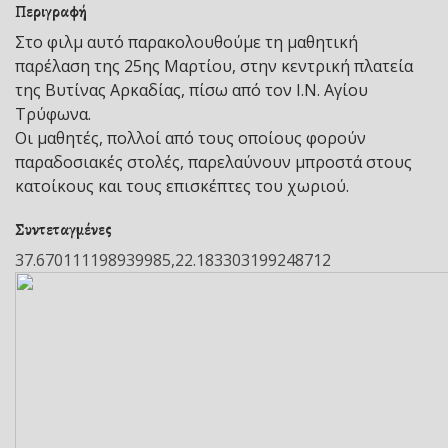
Περιγραφή
Στο φιλμ αυτό παρακολουθούμε τη μαθητική
παρέλαση της 25ης Μαρτίου, στην κεντρική πλατεία
της Βυτίνας Αρκαδίας, πίσω από τον Ι.Ν. Αγίου
Τρύφωνα.
Οι μαθητές, πολλοί από τους οποίους φορούν
παραδοσιακές στολές, παρελαύνουν μπροστά στους
κατοίκους και τους επισκέπτες του χωριού.
Συντεταγμένες
37.670111198939985,22.183303199248712