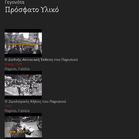
Γεγονότα
Πρόσφατο Υλικό
Η Διεθνής Αποικιακή Έκθεση του Παρισιού
6 Μαϊ 1931
Παρίσι, Γαλλία
Ο Ζωολογικός Κήπος του Παρισιού
1931
Παρίσι, Γαλλία