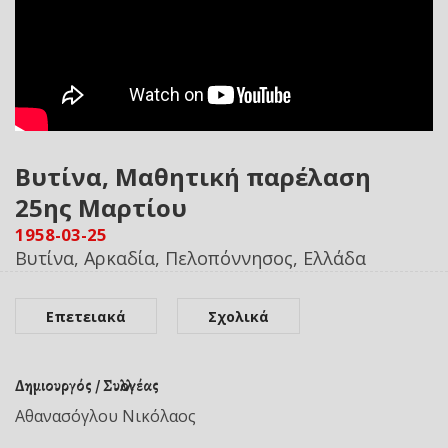
Βυτίνα, Μαθητική παρέλαση
25ης Μαρτίου
1958-03-25
Βυτίνα, Αρκαδία, Πελοπόννησος, Ελλάδα
Επετειακά
Σχολικά
Δημιουργός / Συλλογέας
Αθανασόγλου Νικόλαος