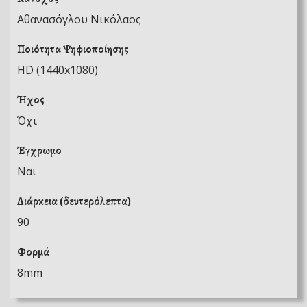
Αθανασόγλου Νικόλαος
Ποιότητα Ψηφιοποίησης
HD (1440x1080)
Ήχος
Όχι
Έγχρωμο
Ναι
Διάρκεια (δευτερόλεπτα)
90
Φορμά
8mm