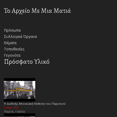
Το Αρχείο Με Μια Ματιά
Πρόσωπα
Συλλογικά Όργανα
Θέματα
Τοποθεσίες
Γεγονότα
Πρόσφατο Υλικό
Η Διεθνής Αποικιακή Έκθεση του Παρισιού
6 Μαϊ 1931
Παρίσι, Γαλλία