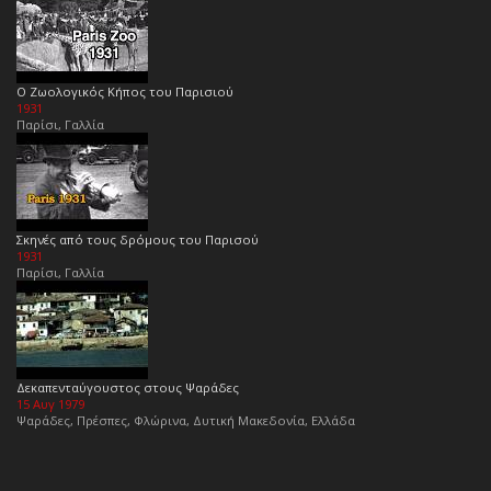
Ο Ζωολογικός Κήπος του Παρισιού
1931
Παρίσι, Γαλλία
Σκηνές από τους δρόμους του Παρισού
1931
Παρίσι, Γαλλία
Δεκαπενταύγουστος στους Ψαράδες
15 Αυγ 1979
Ψαράδες, Πρέσπες, Φλώρινα, Δυτική Μακεδονία, Ελλάδα