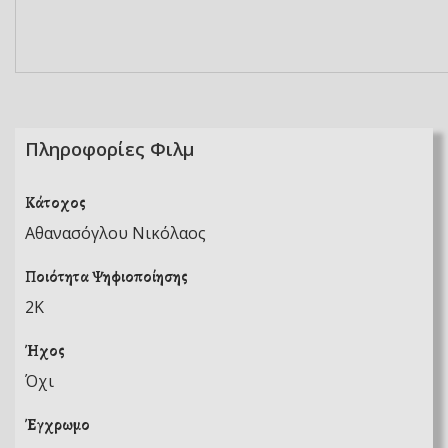
Πληροφορίες Φιλμ
Κάτοχος
Αθανασόγλου Νικόλαος
Ποιότητα Ψηφιοποίησης
2K
Ήχος
Όχι
Έγχρωμο