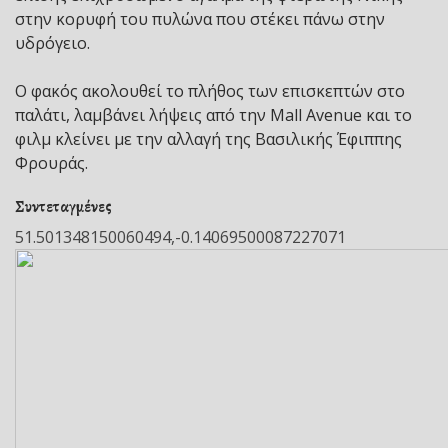
στην κορυφή του πυλώνα που στέκει πάνω στην
υδρόγειο.
Ο φακός ακολουθεί το πλήθος των επισκεπτών στο
παλάτι, λαμβάνει λήψεις από την Mall Avenue και το
φιλμ κλείνει με την αλλαγή της Βασιλικής Έφιππης
Φρουράς.
Συντεταγμένες
51.501348150060494,-0.14069500087227071