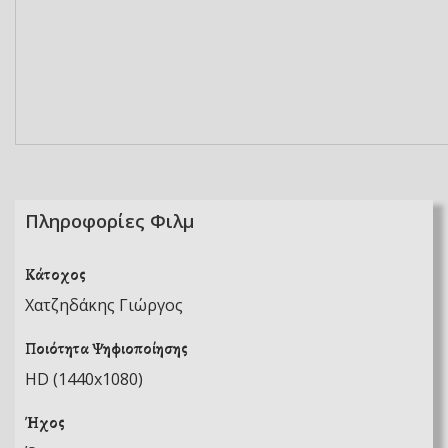
Πληροφορίες Φιλμ
Κάτοχος
Χατζηδάκης Γιώργος
Ποιότητα Ψηφιοποίησης
HD (1440x1080)
Ήχος