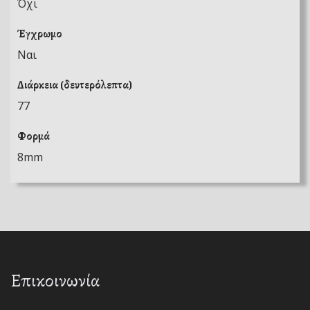
Όχι
Έγχρωμο
Ναι
Διάρκεια (δευτερόλεπτα)
77
Φορμά
8mm
Επικοινωνία