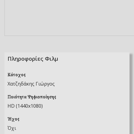
Πληροφορίες Φιλμ
Κάτοχος
Χατζηδάκης Γιώργος
Ποιότητα Ψηφιοποίησης
HD (1440x1080)
Ήχος
Όχι