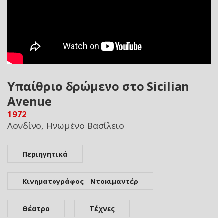
Υπαίθριο δρώμενο στο Sicilian
Avenue
1972
Λονδίνο, Ηνωμένο Βασίλειο
Περιηγητικά
Κινηματογράφος - Ντοκιμαντέρ
Θέατρο
Τέχνες