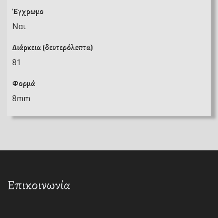
Έγχρωμο
Ναι
Διάρκεια (δευτερόλεπτα)
81
Φορμά
8mm
Επικοινωνία